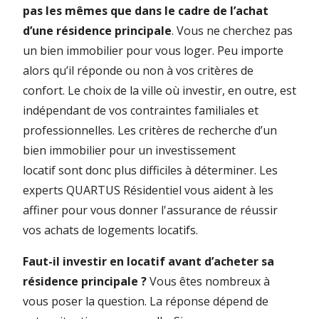
pas les mêmes que dans le cadre de l’achat
d’une résidence principale
. Vous ne cherchez pas
un bien immobilier pour vous loger. Peu importe
alors qu’il réponde ou non à vos critères de
confort. Le choix de la ville où investir, en outre, est
indépendant de vos contraintes familiales et
professionnelles. Les critères de recherche d’un
bien immobilier pour un investissement
locatif sont donc plus difficiles à déterminer. Les
experts QUARTUS Résidentiel vous aident à les
affiner pour vous donner l'assurance de réussir
vos achats de logements locatifs.
Faut-il investir en locatif avant d’acheter sa
résidence principale ?
Vous êtes nombreux à
vous poser la question. La réponse dépend de