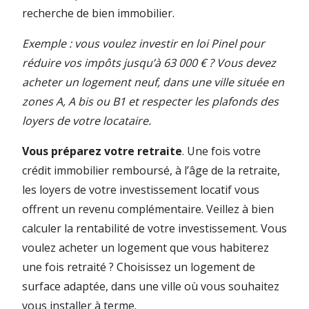
recherche de bien immobilier.
Exemple : vous voulez investir en loi Pinel pour
réduire vos impôts jusqu’à 63 000 € ? Vous devez
acheter un logement neuf, dans une ville située en
zones A, A bis ou B1 et respecter les plafonds des
loyers de votre locataire.
Vous préparez votre retraite
. Une fois votre
crédit immobilier remboursé, à l’âge de la retraite,
les loyers de votre investissement locatif vous
offrent un revenu complémentaire. Veillez à bien
calculer la rentabilité de votre investissement. Vous
voulez acheter un logement que vous habiterez
une fois retraité ? Choisissez un logement de
surface adaptée, dans une ville où vous souhaitez
vous installer à terme.