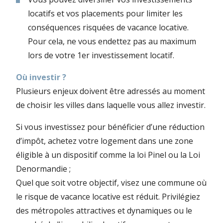
locatifs et vos placements pour limiter les
conséquences risquées de vacance locative.
Pour cela, ne vous endettez pas au maximum
lors de votre 1er investissement locatif.
Où investir ?
Plusieurs enjeux doivent être adressés au moment
de choisir les villes dans laquelle vous allez investir.
Si vous investissez pour bénéficier d’une réduction
d’impôt, achetez votre logement dans une zone
éligible à un dispositif comme la loi Pinel ou la Loi
Denormandie ;
Quel que soit votre objectif, visez une commune où
le risque de vacance locative est réduit. Privilégiez
des métropoles attractives et dynamiques ou le