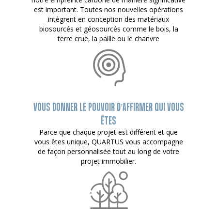
est important. Toutes nos nouvelles opérations
intègrent en conception des matériaux
biosourcés et géosourcés comme le bois, la
terre crue, la paille ou le chanvre
VOUS DONNER LE POUVOIR D’AFFIRMER QUI VOUS
ÊTES
Parce que chaque projet est différent et que
vous êtes unique, QUARTUS vous accompagne
de façon personnalisée tout au long de votre
projet immobilier.