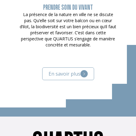
PRENDRE SOIN DU VIVANT
La présence de la nature en ville ne se discute
pas. Qu’elle soit sur votre balcon ou en cœur
d’ilot, la biodiversité est un bien précieux qu’il faut
préserver et favoriser. C’est dans cette
perspective que QUARTUS s’engage de manière
concrète et mesurable.
En savoir plus