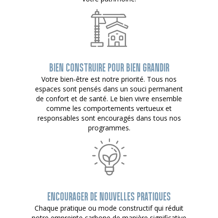
BIEN CONSTRUIRE POUR BIEN GRANDIR
Votre bien-être est notre priorité. Tous nos
espaces sont pensés dans un souci permanent
de confort et de santé. Le bien vivre ensemble
comme les comportements vertueux et
responsables sont encouragés dans tous nos
programmes.
ENCOURAGER DE NOUVELLES PRATIQUES
Chaque pratique ou mode constructif qui réduit
notre empreinte carbone de manière significative