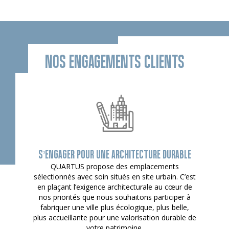
NOS ENGAGEMENTS CLIENTS
S’ENGAGER POUR UNE ARCHITECTURE DURABLE
QUARTUS propose des emplacements
sélectionnés avec soin situés en site urbain. C’est
en plaçant l’exigence architecturale au cœur de
nos priorités que nous souhaitons participer à
fabriquer une ville plus écologique, plus belle,
plus accueillante pour une valorisation durable de
votre patrimoine.