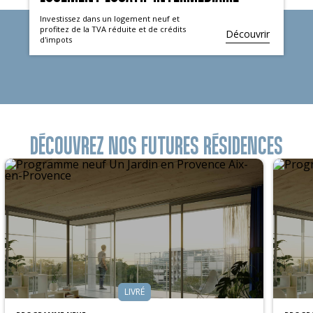
Investissez dans un logement neuf et
profitez de la TVA réduite et de crédits
Découvrir
d'impots
DÉCOUVREZ NOS FUTURES RÉSIDENCES
LIVRÉ