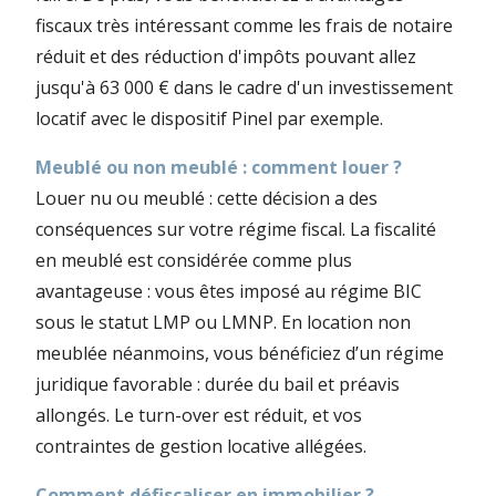
fiscaux très intéressant comme les frais de notaire
réduit et des réduction d'impôts pouvant allez
jusqu'à 63 000 € dans le cadre d'un investissement
locatif avec le dispositif Pinel par exemple.
Meublé ou non meublé : comment louer ?
Louer nu ou meublé : cette décision a des
conséquences sur votre régime fiscal. La fiscalité
en meublé est considérée comme plus
avantageuse : vous êtes imposé au régime BIC
sous le statut LMP ou LMNP. En location non
meublée néanmoins, vous bénéficiez d’un régime
juridique favorable : durée du bail et préavis
allongés. Le turn-over est réduit, et vos
contraintes de gestion locative allégées.
Comment défiscaliser en immobilier ?