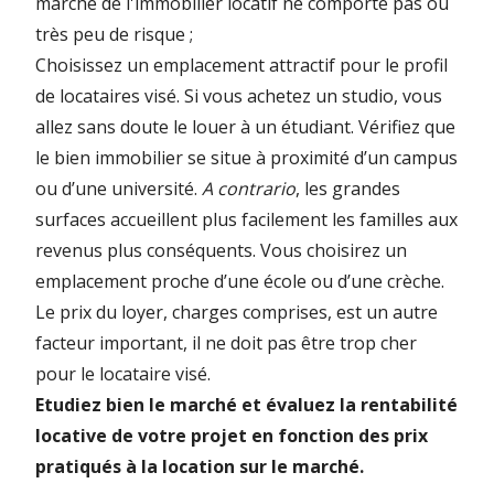
marché de l'immobilier locatif ne comporte pas ou
très peu de risque ;
Choisissez un emplacement attractif pour le profil
de locataires visé. Si vous achetez un studio, vous
allez sans doute le louer à un étudiant. Vérifiez que
le bien immobilier se situe à proximité d’un campus
ou d’une université.
A contrario
, les grandes
surfaces accueillent plus facilement les familles aux
revenus plus conséquents. Vous choisirez un
emplacement proche d’une école ou d’une crèche.
Le prix du loyer, charges comprises, est un autre
facteur important, il ne doit pas être trop cher
pour le locataire visé.
Etudiez bien le marché et évaluez la rentabilité
locative de votre projet en fonction des prix
pratiqués à la location sur le marché.