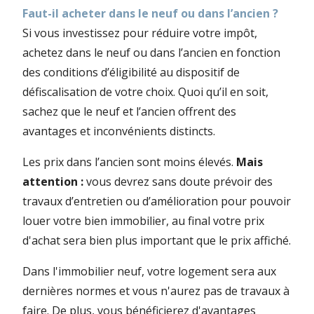
Faut-il acheter dans le neuf ou dans l’ancien ?
Si vous investissez pour réduire votre impôt,
achetez dans le neuf ou dans l’ancien en fonction
des conditions d’éligibilité au dispositif de
défiscalisation de votre choix. Quoi qu’il en soit,
sachez que le neuf et l’ancien offrent des
avantages et inconvénients distincts.
Les prix dans l’ancien sont moins élevés.
Mais
attention :
vous devrez sans doute prévoir des
travaux d’entretien ou d’amélioration pour pouvoir
louer votre bien immobilier, au final votre prix
d'achat sera bien plus important que le prix affiché.
Dans l'immobilier neuf, votre logement sera aux
dernières normes et vous n'aurez pas de travaux à
faire. De plus, vous bénéficierez d'avantages