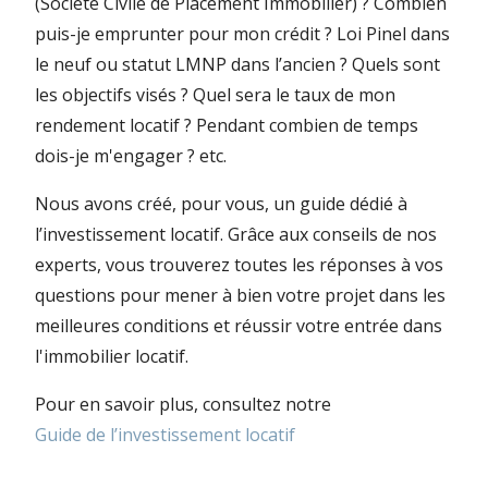
(Société Civile de Placement Immobilier) ? Combien
puis-je emprunter pour mon crédit ? Loi Pinel dans
le neuf ou statut LMNP dans l’ancien ? Quels sont
les objectifs visés ? Quel sera le taux de mon
rendement locatif ? Pendant combien de temps
dois-je m'engager ? etc.
Nous avons créé, pour vous, un guide dédié à
l’investissement locatif. Grâce aux conseils de nos
experts, vous trouverez toutes les réponses à vos
questions pour mener à bien votre projet dans les
meilleures conditions et réussir votre entrée dans
l'immobilier locatif.
Pour en savoir plus, consultez notre
Guide de l’investissement locatif