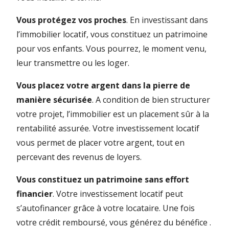
Vous protégez vos proches
. En investissant dans
l’immobilier locatif, vous constituez un patrimoine
pour vos enfants. Vous pourrez, le moment venu,
leur transmettre ou les loger.
Vous placez votre argent dans la pierre de
manière sécurisée
. A condition de bien structurer
votre projet, l’immobilier est un placement sûr à la
rentabilité assurée. Votre investissement locatif
vous permet de placer votre argent, tout en
percevant des revenus de loyers.
Vous constituez un patrimoine sans effort
financier
. Votre investissement locatif peut
s’autofinancer grâce à votre locataire. Une fois
votre crédit remboursé, vous générez du bénéfice .