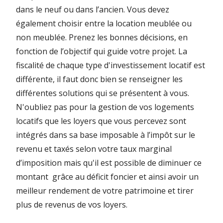
dans le neuf ou dans l’ancien. Vous devez
également choisir entre la location meublée ou
non meublée. Prenez les bonnes décisions, en
fonction de l’objectif qui guide votre projet. La
fiscalité de chaque type d'investissement locatif est
différente, il faut donc bien se renseigner les
différentes solutions qui se présentent à vous.
N'oubliez pas pour la gestion de vos logements
locatifs que les loyers que vous percevez sont
intégrés dans sa base imposable à l’impôt sur le
revenu et taxés selon votre taux marginal
d’imposition mais qu'il est possible de diminuer ce
montant grâce au déficit foncier et ainsi avoir un
meilleur rendement de votre patrimoine et tirer
plus de revenus de vos loyers.