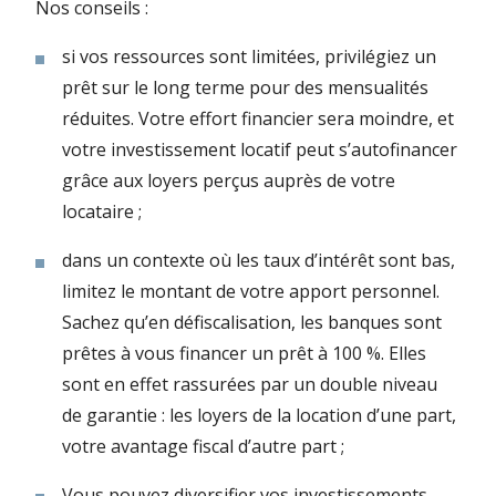
Nos conseils :
si vos ressources sont limitées, privilégiez un
prêt sur le long terme pour des mensualités
réduites. Votre effort financier sera moindre, et
votre investissement locatif peut s’autofinancer
grâce aux loyers perçus auprès de votre
locataire ;
dans un contexte où les taux d’intérêt sont bas,
limitez le montant de votre apport personnel.
Sachez qu’en défiscalisation, les banques sont
prêtes à vous financer un prêt à 100 %. Elles
sont en effet rassurées par un double niveau
de garantie : les loyers de la location d’une part,
votre avantage fiscal d’autre part ;
Vous pouvez diversifier vos investissements