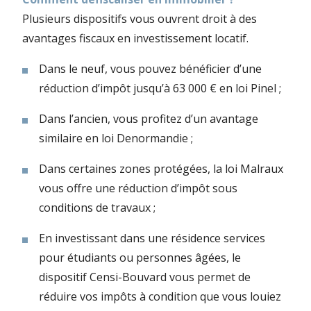
Plusieurs dispositifs vous ouvrent droit à des
avantages fiscaux en investissement locatif.
Dans le neuf, vous pouvez bénéficier d’une
réduction d’impôt jusqu’à 63 000 € en loi Pinel ;
Dans l’ancien, vous profitez d’un avantage
similaire en loi Denormandie ;
Dans certaines zones protégées, la loi Malraux
vous offre une réduction d’impôt sous
conditions de travaux ;
En investissant dans une résidence services
pour étudiants ou personnes âgées, le
dispositif Censi-Bouvard vous permet de
réduire vos impôts à condition que vous louiez