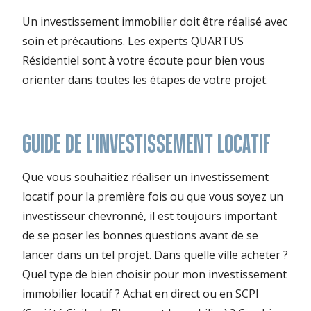
Un investissement immobilier doit être réalisé avec
soin et précautions. Les experts QUARTUS
Résidentiel sont à votre écoute pour bien vous
orienter dans toutes les étapes de votre projet.
GUIDE DE L'INVESTISSEMENT LOCATIF
Que vous souhaitiez réaliser un investissement
locatif pour la première fois ou que vous soyez un
investisseur chevronné, il est toujours important
de se poser les bonnes questions avant de se
lancer dans un tel projet. Dans quelle ville acheter ?
Quel type de bien choisir pour mon investissement
immobilier locatif ? Achat en direct ou en SCPI