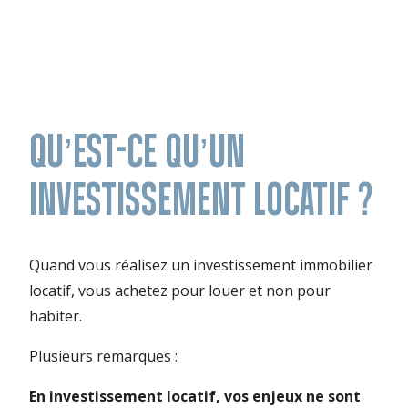
QU’EST-CE QU’UN
INVESTISSEMENT LOCATIF ?
Quand vous réalisez un investissement immobilier
locatif, vous achetez pour louer et non pour
habiter.
Plusieurs remarques :
En investissement locatif, vos enjeux ne sont