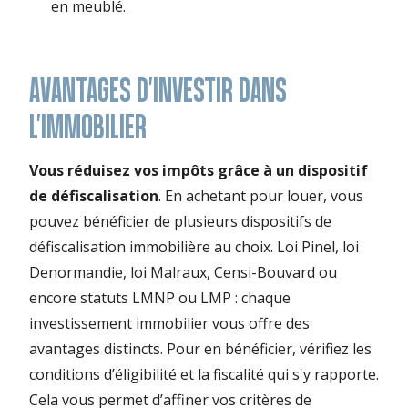
en meublé.
AVANTAGES D'INVESTIR DANS
L'IMMOBILIER
Vous réduisez vos impôts grâce à un dispositif
de défiscalisation
. En achetant pour louer, vous
pouvez bénéficier de plusieurs dispositifs de
défiscalisation immobilière au choix. Loi Pinel, loi
Denormandie, loi Malraux, Censi-Bouvard ou
encore statuts LMNP ou LMP : chaque
investissement immobilier vous offre des
avantages distincts. Pour en bénéficier, vérifiez les
conditions d’éligibilité et la fiscalité qui s'y rapporte.
Cela vous permet d’affiner vos critères de