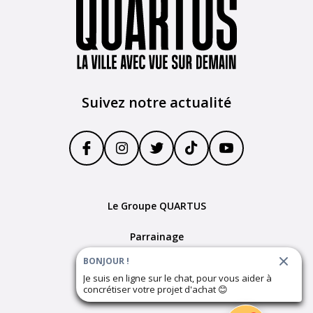
Suivez notre actualité
Le Groupe QUARTUS
Parrainage
BONJOUR !
Devenir partenaire
Je suis en ligne sur le chat, pour vous aider à
concrétiser votre projet d'achat
😊
Plan du site