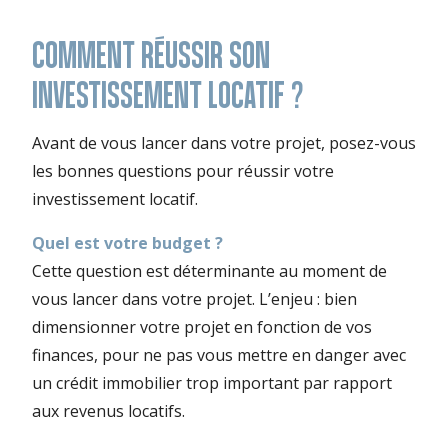
COMMENT RÉUSSIR SON
INVESTISSEMENT LOCATIF ?
Avant de vous lancer dans votre projet, posez-vous
les bonnes questions pour réussir votre
investissement locatif.
Quel est votre budget ?
Cette question est déterminante au moment de
vous lancer dans votre projet. L’enjeu : bien
dimensionner votre projet en fonction de vos
finances, pour ne pas vous mettre en danger avec
un crédit immobilier trop important par rapport
aux revenus locatifs.