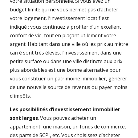
votre situation personnelle. Si vous avez un
budget limité qui ne vous permet pas d’acheter
votre logement, l’investissement locatif est
indiqué : vous continuez à profiter d’un excellent
confort de vie, tout en plaçant utilement votre
argent. Habitant dans une ville où les prix au mètre
carré sont très élevés, l’investissement dans une
petite surface ou dans une ville distincte aux prix
plus abordables est une bonne alternative pour
vous constituer un patrimoine immobilier, générer
de une nouvelle source de revenus ou payer moins
d'impôts.
Les possibilités d’investissement immobilier
sont larges
. Vous pouvez acheter un
appartement, une maison, un fonds de commerce,
des parts de SCPI, etc. Vous choisissez d’acheter