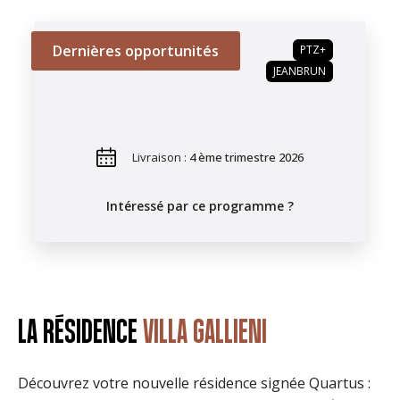
Dernières opportunités
PTZ+
JEANBRUN
Livraison :
4 ème trimestre 2026
Intéressé par ce programme ?
LA RÉSIDENCE
VILLA GALLIENI
Découvrez votre nouvelle résidence signée Quartus :