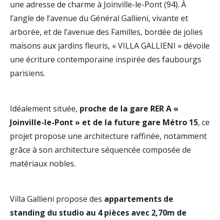
une adresse de charme à Joinville-le-Pont (94). À
l’angle de l’avenue du Général Gallieni, vivante et
arborée, et de l’avenue des Familles, bordée de jolies
maisons aux jardins fleuris, « VILLA GALLIENI » dévoile
une écriture contemporaine inspirée des faubourgs
parisiens.
Idéalement située,
proche de la gare RER A «
Joinville-le-Pont » et de la future gare Métro 15
, ce
projet propose une architecture raffinée, notamment
grâce à son architecture séquencée composée de
matériaux nobles.
Villa Gallieni propose des
appartements de
standing du studio au 4 pièces avec 2,70m de