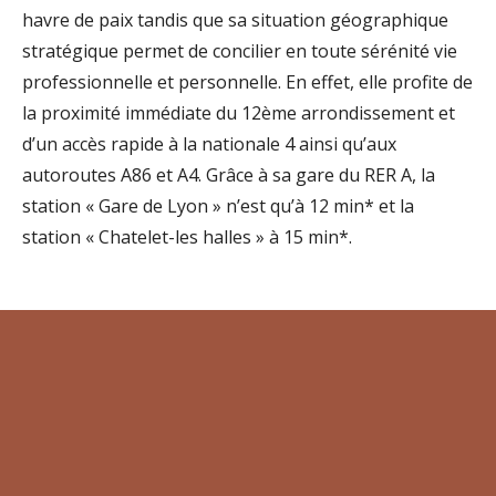
havre de paix tandis que sa situation géographique
stratégique permet de concilier en toute sérénité vie
professionnelle et personnelle. En effet, elle profite de
la proximité immédiate du 12ème arrondissement et
d’un accès rapide à la nationale 4 ainsi qu’aux
autoroutes A86 et A4. Grâce à sa gare du RER A, la
station « Gare de Lyon » n’est qu’à 12 min* et la
station « Chatelet-les halles » à 15 min*.