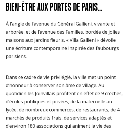
BIEN-ÊTRE AUX PORTES DE PARIS...
À l’angle de l’avenue du Général Gallieni, vivante et
arborée, et de l’avenue des Familles, bordée de jolies
maisons aux jardins fleuris, « Villa Gallieni » dévoile
une écriture contemporaine inspirée des faubourgs
parisiens.
Dans ce cadre de vie privilégié, la ville met un point
d’honneur à conserver son âme de village. Au
quotidien les Joinvillais profitent en effet de 9 crèches,
d’écoles publiques et privées, de la maternelle au
lycée, de nombreux commerces, de restaurants, de 4
marchés de produits frais, de services adaptés et
d’environ 180 associations qui animent la vie des