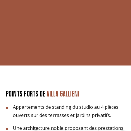
POINTS FORTS DE
VILLA GALLIENI
Appartements de standing du studio au 4 pièces,
ouverts sur des terrasses et jardins privatifs.
Une architecture noble proposant des prestations