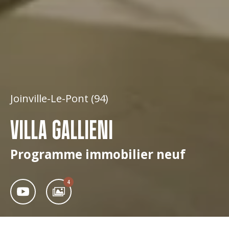
Joinville-Le-Pont (94)
VILLA GALLIENI
Programme immobilier neuf
4