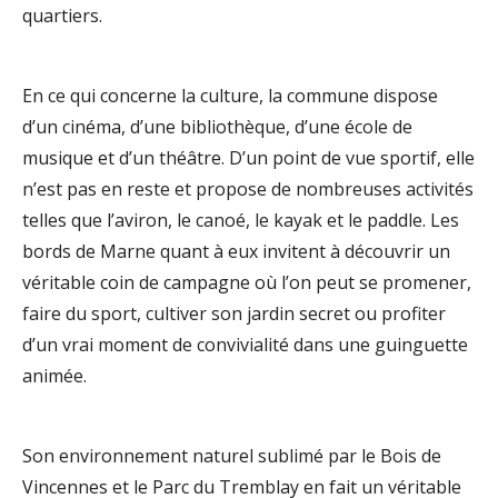
quartiers.
En ce qui concerne la culture, la commune dispose
d’un cinéma, d’une bibliothèque, d’une école de
musique et d’un théâtre. D’un point de vue sportif, elle
n’est pas en reste et propose de nombreuses activités
telles que l’aviron, le canoé, le kayak et le paddle. Les
bords de Marne quant à eux invitent à découvrir un
véritable coin de campagne où l’on peut se promener,
faire du sport, cultiver son jardin secret ou profiter
d’un vrai moment de convivialité dans une guinguette
animée.
Son environnement naturel sublimé par le Bois de
Vincennes et le Parc du Tremblay en fait un véritable