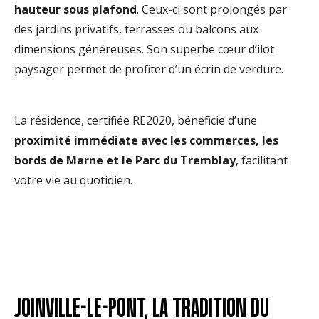
hauteur sous plafond
. Ceux-ci sont prolongés par
des jardins privatifs, terrasses ou balcons aux
dimensions généreuses. Son superbe cœur d’ilot
paysager permet de profiter d’un écrin de verdure.
La résidence, certifiée RE2020, bénéficie d’une
proximité immédiate avec les commerces, les
bords de Marne et le Parc du Tremblay
, facilitant
votre vie au quotidien.
JOINVILLE-LE-PONT, LA TRADITION DU