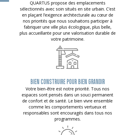
QUARTUS propose des emplacements
sélectionnés avec soin situés en site urbain. C’est
en plaçant l’exigence architecturale au cœur de
nos priorités que nous souhaitons participer à
fabriquer une ville plus écologique, plus belle,
plus accueillante pour une valorisation durable de
votre patrimoine.
BIEN CONSTRUIRE POUR BIEN GRANDIR
Votre bien-être est notre priorité. Tous nos
espaces sont pensés dans un souci permanent
de confort et de santé. Le bien vivre ensemble
comme les comportements vertueux et
responsables sont encouragés dans tous nos
programmes.