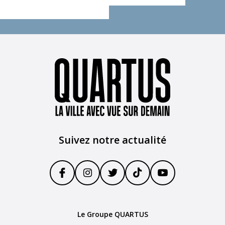
Suivez notre actualité
Le Groupe QUARTUS