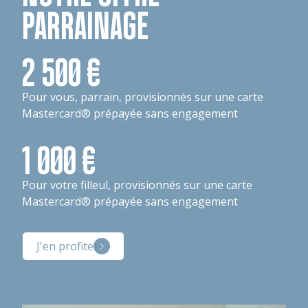
PARRAINAGE
2 500 €
Pour vous, parrain, provisionnés sur une carte
Mastercard® prépayée sans engagement
1 000 €
Pour votre filleul, provisionnés sur une carte
Mastercard® prépayée sans engagement
J'en profite