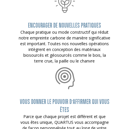
ENCOURAGER DE NOUVELLES PRATIQUES
Chaque pratique ou mode constructif qui réduit
notre empreinte carbone de manière significative
est important. Toutes nos nouvelles opérations
intègrent en conception des matériaux
biosourcés et géosourcés comme le bois, la
terre crue, la paille ou le chanvre
VOUS DONNER LE POUVOIR D’AFFIRMER QUI VOUS
ÊTES
Parce que chaque projet est différent et que
vous êtes unique, QUARTUS vous accompagne
de façon personnalisée tout au long de votre