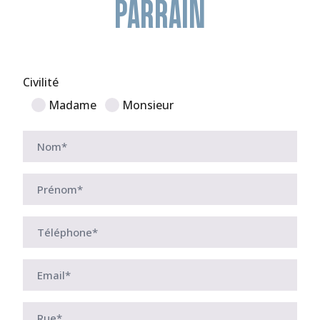
PARRAIN
Civilité
Madame
Monsieur