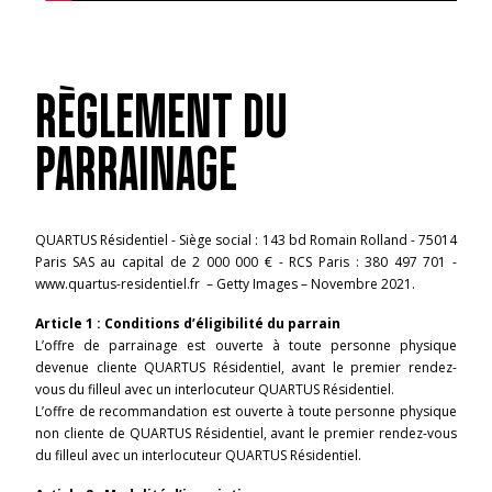
RÈGLEMENT DU
PARRAINAGE
QUARTUS Résidentiel - Siège social : 143 bd Romain Rolland - 75014
Paris SAS au capital de 2 000 000 € - RCS Paris : 380 497 701 -
www.quartus-residentiel.fr
– Getty Images – Novembre 2021.
Article 1 : Conditions d’éligibilité du parrain
L’offre de parrainage est ouverte à toute personne physique
devenue cliente QUARTUS Résidentiel, avant le premier rendez-
vous du filleul avec un interlocuteur QUARTUS Résidentiel.
L’offre de recommandation est ouverte à toute personne physique
non cliente de QUARTUS Résidentiel, avant le premier rendez-vous
du filleul avec un interlocuteur QUARTUS Résidentiel.