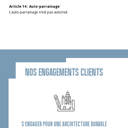
Article 14 : Auto-parrainage
L’auto-parrainage n’est pas autorisé.
NOS ENGAGEMENTS CLIENTS
S’ENGAGER POUR UNE ARCHITECTURE DURABLE