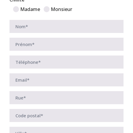
Madame
Monsieur