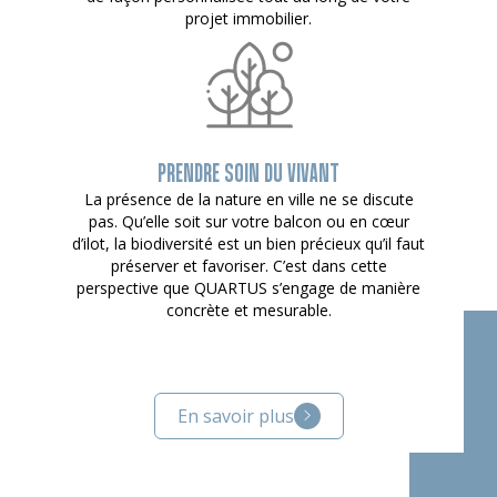
projet immobilier.
PRENDRE SOIN DU VIVANT
La présence de la nature en ville ne se discute
pas. Qu’elle soit sur votre balcon ou en cœur
d’ilot, la biodiversité est un bien précieux qu’il faut
préserver et favoriser. C’est dans cette
perspective que QUARTUS s’engage de manière
concrète et mesurable.
En savoir plus