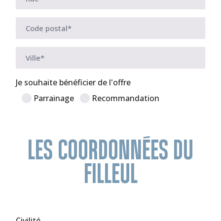
Je souhaite bénéficier de l'offre
Parrainage
Recommandation
LES COORDONNÉES DU
FILLEUL
Civilité