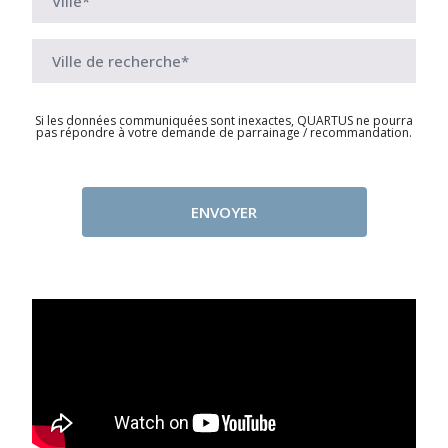
Si les données communiquées sont inexactes, QUARTUS ne pourra
pas répondre à votre demande de parrainage / recommandation.
ENVOYER