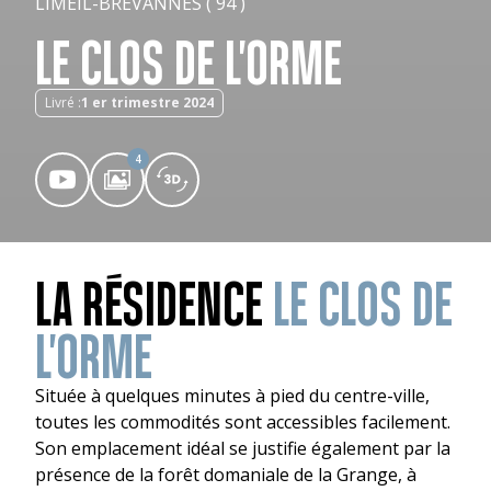
LIMEIL-BRÉVANNES ( 94 )
LE CLOS DE L'ORME
Livré :
1 er trimestre 2024
4
LA RÉSIDENCE
LE CLOS DE
L'ORME
Située à quelques minutes à pied du centre-ville,
toutes les commodités sont accessibles facilement.
Son emplacement idéal se justifie également par la
présence de la forêt domaniale de la Grange, à