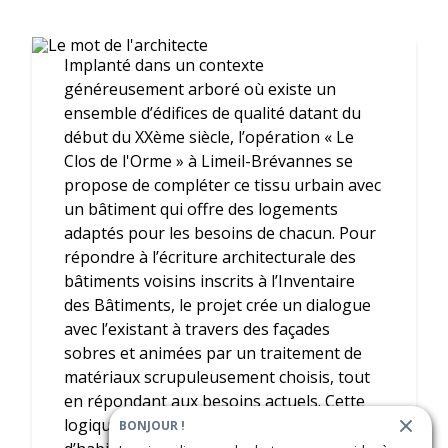
Implanté dans un contexte
généreusement arboré où existe un
ensemble d’édifices de qualité datant du
début du XXème siècle, l’opération « Le
Clos de l'Orme » à Limeil-Brévannes se
propose de compléter ce tissu urbain avec
un bâtiment qui offre des logements
adaptés pour les besoins de chacun. Pour
répondre à l’écriture architecturale des
bâtiments voisins inscrits à l’Inventaire
des Bâtiments, le projet crée un dialogue
avec l’existant à travers des façades
sobres et animées par un traitement de
matériaux scrupuleusement choisis, tout
en répondant aux besoins actuels. Cette
logique se poursuit dans une conception
BONJOUR !