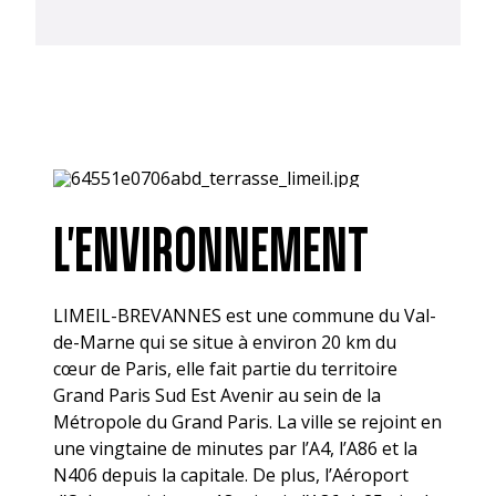
L'ENVIRONNEMENT
LIMEIL-BREVANNES est une commune du Val-
de-Marne qui se situe à environ 20 km du
cœur de Paris, elle fait partie du territoire
Grand Paris Sud Est Avenir au sein de la
Métropole du Grand Paris. La ville se rejoint en
une vingtaine de minutes par l’A4, l’A86 et la
N406 depuis la capitale. De plus, l’Aéroport