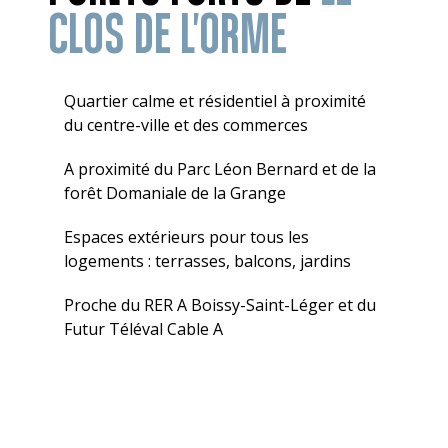
CLOS DE L'ORME
Quartier calme et résidentiel à proximité
du centre-ville et des commerces
A proximité du Parc Léon Bernard et de la
forêt Domaniale de la Grange
Espaces extérieurs pour tous les
logements : terrasses, balcons, jardins
Proche du RER A Boissy-Saint-Léger et du
Futur Téléval Cable A