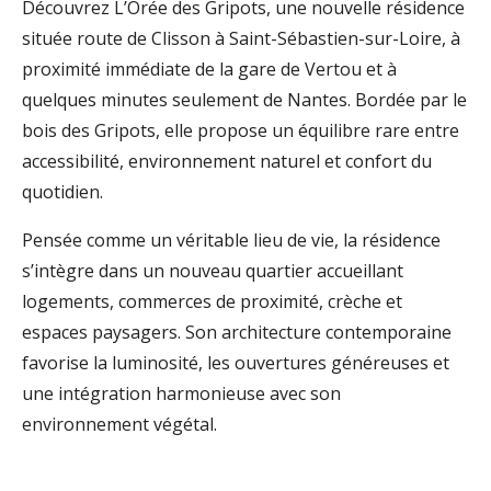
Découvrez L’Orée des Gripots, une nouvelle résidence
située route de Clisson à Saint-Sébastien-sur-Loire, à
proximité immédiate de la gare de Vertou et à
quelques minutes seulement de Nantes. Bordée par le
bois des Gripots, elle propose un équilibre rare entre
accessibilité, environnement naturel et confort du
quotidien.
Pensée comme un véritable lieu de vie, la résidence
s’intègre dans un nouveau quartier accueillant
logements, commerces de proximité, crèche et
espaces paysagers. Son architecture contemporaine
favorise la luminosité, les ouvertures généreuses et
une intégration harmonieuse avec son
environnement végétal.