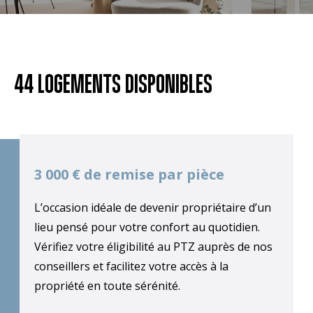
44 LOGEMENTS DISPONIBLES
3 000 € de remise par pièce
L’occasion idéale de devenir propriétaire d’un
lieu pensé pour votre confort au quotidien.
Vérifiez votre éligibilité au PTZ auprès de nos
conseillers et facilitez votre accès à la
propriété en toute sérénité.