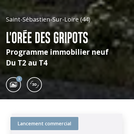
Saint-Sébastien-Sur-Loire (44)
L'ORÉE DES GRIPOTS
Programme immobilier neuf
Du T2 au T4
3
Lancement commercial