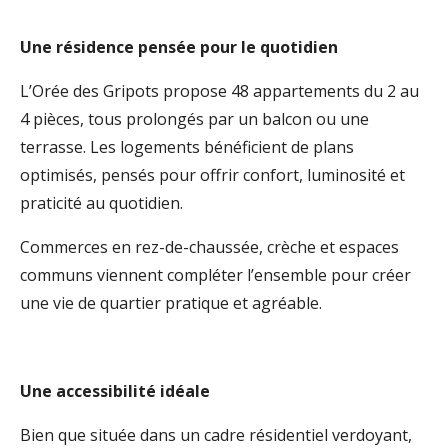
Une résidence pensée pour le quotidien
L’Orée des Gripots propose 48 appartements du 2 au
4 pièces, tous prolongés par un balcon ou une
terrasse. Les logements bénéficient de plans
optimisés, pensés pour offrir confort, luminosité et
praticité au quotidien.
Commerces en rez-de-chaussée, crèche et espaces
communs viennent compléter l’ensemble pour créer
une vie de quartier pratique et agréable.
Une accessibilité idéale
Bien que située dans un cadre résidentiel verdoyant,