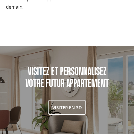
demain.
VISITEZ ET PERSONNALISEZ
VOTRE FUTUR APPARTEMENT
VISITER EN 3D