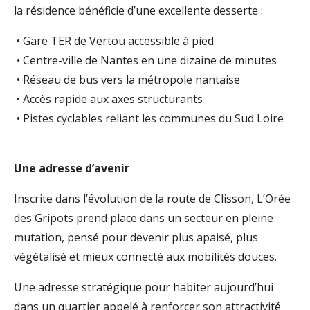
la résidence bénéficie d’une excellente desserte :
• Gare TER de Vertou accessible à pied
• Centre-ville de Nantes en une dizaine de minutes
• Réseau de bus vers la métropole nantaise
• Accès rapide aux axes structurants
• Pistes cyclables reliant les communes du Sud Loire
Une adresse d’avenir
Inscrite dans l’évolution de la route de Clisson, L’Orée
des Gripots prend place dans un secteur en pleine
mutation, pensé pour devenir plus apaisé, plus
végétalisé et mieux connecté aux mobilités douces.
Une adresse stratégique pour habiter aujourd’hui
dans un quartier appelé à renforcer son attractivité