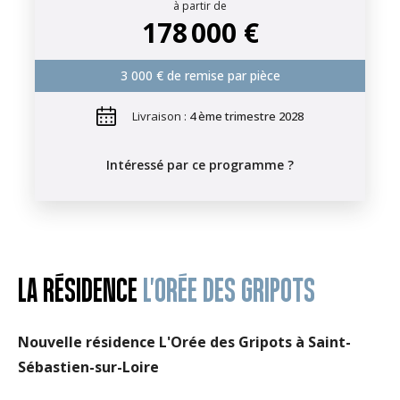
à partir de
178 000 €
3 000 € de remise par pièce
Livraison :
4 ème trimestre 2028
Intéressé par ce programme ?
LA RÉSIDENCE
L'ORÉE DES GRIPOTS
Nouvelle résidence L'Orée des Gripots à Saint-
Sébastien-sur-Loire