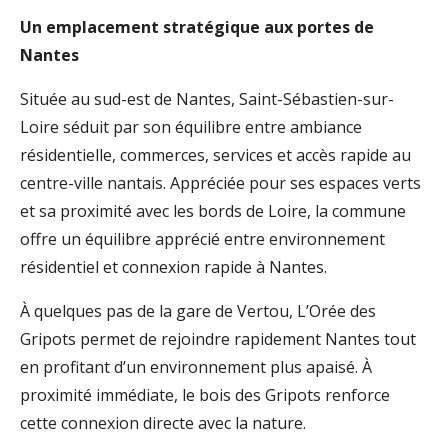
Un emplacement stratégique aux portes de
Nantes
Située au sud-est de Nantes, Saint-Sébastien-sur-
Loire séduit par son équilibre entre ambiance
résidentielle, commerces, services et accès rapide au
centre-ville nantais. Appréciée pour ses espaces verts
et sa proximité avec les bords de Loire, la commune
offre un équilibre apprécié entre environnement
résidentiel et connexion rapide à Nantes.
À quelques pas de la gare de Vertou, L’Orée des
Gripots permet de rejoindre rapidement Nantes tout
en profitant d’un environnement plus apaisé. À
proximité immédiate, le bois des Gripots renforce
cette connexion directe avec la nature.