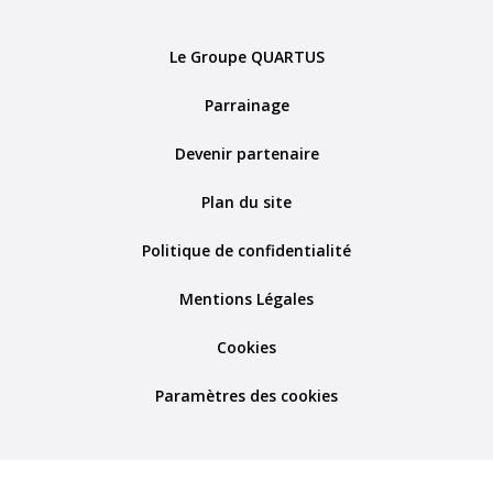
Le Groupe QUARTUS
Parrainage
Devenir partenaire
Plan du site
Politique de confidentialité
Mentions Légales
Cookies
Paramètres des cookies