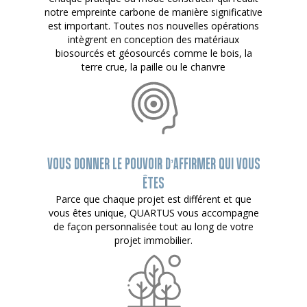
notre empreinte carbone de manière significative
est important. Toutes nos nouvelles opérations
intègrent en conception des matériaux
biosourcés et géosourcés comme le bois, la
terre crue, la paille ou le chanvre
VOUS DONNER LE POUVOIR D’AFFIRMER QUI VOUS
ÊTES
Parce que chaque projet est différent et que
vous êtes unique, QUARTUS vous accompagne
de façon personnalisée tout au long de votre
projet immobilier.