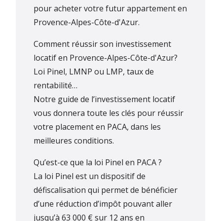
pour acheter votre futur appartement en
Provence-Alpes-Côte-d'Azur.
Comment réussir son investissement
locatif en Provence-Alpes-Côte-d'Azur?
Loi Pinel, LMNP ou LMP, taux de
rentabilité…
Notre guide de l’investissement locatif
vous donnera toute les clés pour réussir
votre placement en PACA, dans les
meilleures conditions.
Qu’est-ce que la loi Pinel en PACA ?
La loi Pinel est un dispositif de
défiscalisation qui permet de bénéficier
d’une réduction d’impôt pouvant aller
jusqu’à 63 000 € sur 12 ans en