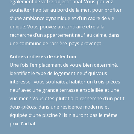
également de votre objectif final. Vous pouvez
souhaiter habiter au bord de la mer, pour profiter
d’une ambiance dynamique et d’un cadre de vie
unique. Vous pouvez au contraire être à la
recherche d’un appartement neuf au calme, dans
une commune de l’arrière-pays provençal.
Autres critères de sélection
Une fois l’emplacement de votre bien déterminé,
identifiez le type de logement neuf qui vous
intéresse : vous souhaitez habiter un trois-pièces
neuf avec une grande terrasse ensoleillée et une
vue mer ? Vous êtes plutôt à la recherche d’un petit
deux-pièces, dans une résidence moderne et
équipée d’une piscine ? Ils n'auront pas le même
prix d'achat