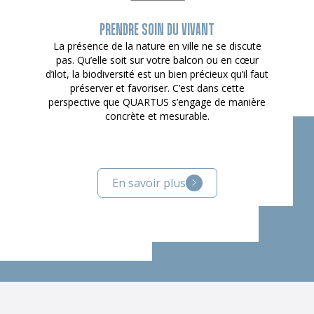
PRENDRE SOIN DU VIVANT
La présence de la nature en ville ne se discute
pas. Qu’elle soit sur votre balcon ou en cœur
d’ilot, la biodiversité est un bien précieux qu’il faut
préserver et favoriser. C’est dans cette
perspective que QUARTUS s’engage de manière
concrète et mesurable.
En savoir plus