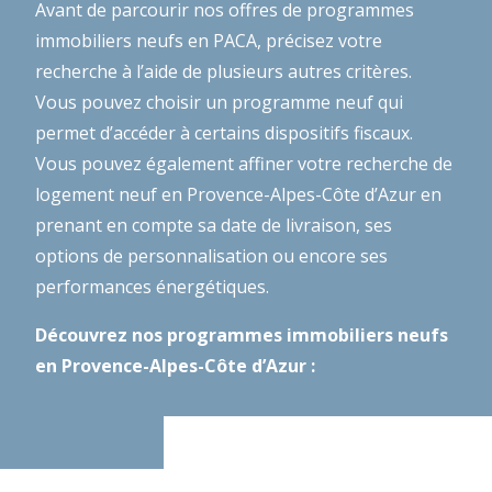
Avant de parcourir nos offres de programmes
immobiliers neufs en PACA, précisez votre
recherche à l’aide de plusieurs autres critères.
Vous pouvez choisir un programme neuf qui
permet d’accéder à certains dispositifs fiscaux.
Vous pouvez également affiner votre recherche de
logement neuf en Provence-Alpes-Côte d’Azur en
prenant en compte sa date de livraison, ses
options de personnalisation ou encore ses
performances énergétiques.
Découvrez nos programmes immobiliers neufs
en Provence-Alpes-Côte d’Azur :