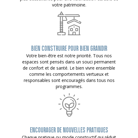
votre patrimoine.
BIEN CONSTRUIRE POUR BIEN GRANDIR
Votre bien-être est notre priorité. Tous nos
espaces sont pensés dans un souci permanent
de confort et de santé. Le bien vivre ensemble
comme les comportements vertueux et
responsables sont encouragés dans tous nos
programmes.
ENCOURAGER DE NOUVELLES PRATIQUES
Chaque pratique ou mode constructif qui réduit