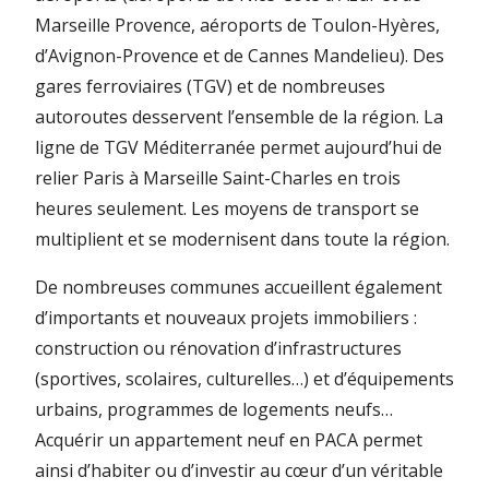
Marseille Provence, aéroports de Toulon-Hyères,
d’Avignon-Provence et de Cannes Mandelieu). Des
gares ferroviaires (TGV) et de nombreuses
autoroutes desservent l’ensemble de la région. La
ligne de TGV Méditerranée permet aujourd’hui de
relier Paris à Marseille Saint-Charles en trois
heures seulement. Les moyens de transport se
multiplient et se modernisent dans toute la région.
De nombreuses communes accueillent également
d’importants et nouveaux projets immobiliers :
construction ou rénovation d’infrastructures
(sportives, scolaires, culturelles…) et d’équipements
urbains, programmes de logements neufs…
Acquérir un appartement neuf en PACA permet
ainsi d’habiter ou d’investir au cœur d’un véritable