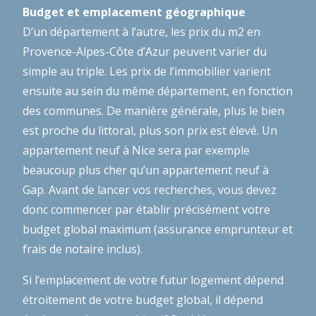
Budget et emplacement géographique
D’un département à l’autre, les prix du m2 en
Provence-Alpes-Côte d’Azur peuvent varier du
simple au triple. Les prix de l’immobilier varient
ensuite au sein du même département, en fonction
des communes. De manière générale, plus le bien
est proche du littoral, plus son prix est élevé. Un
appartement neuf à Nice sera par exemple
beaucoup plus cher qu’un appartement neuf à
Gap. Avant de lancer vos recherches, vous devez
donc commencer par établir précisément votre
budget global maximum (assurance emprunteur et
frais de notaire inclus).
Si l’emplacement de votre futur logement dépend
étroitement de votre budget global, il dépend