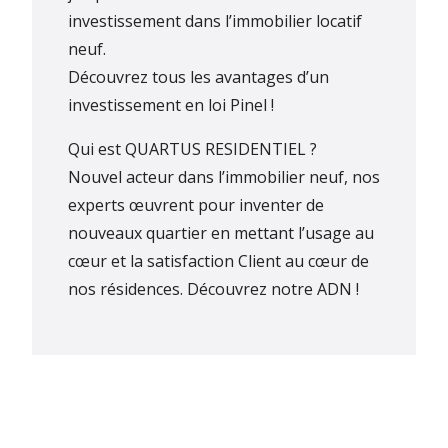
investissement dans l’immobilier locatif
neuf.
Découvrez tous les avantages d’un
investissement en loi Pinel !
Qui est QUARTUS RESIDENTIEL ?
Nouvel acteur dans l’immobilier neuf, nos
experts œuvrent pour inventer de
nouveaux quartier en mettant l’usage au
cœur et la satisfaction Client au cœur de
nos résidences.
Découvrez notre ADN !