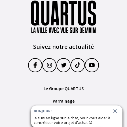
Suivez notre actualité
Le Groupe QUARTUS
Parrainage
BONJOUR !
Devenir partenaire
Je suis en ligne sur le chat, pour vous aider à
concrétiser votre projet d'achat
😊
Plan du site