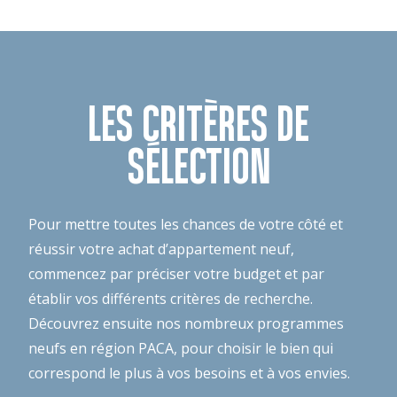
LES CRITÈRES DE
SÉLECTION
Pour mettre toutes les chances de votre côté et
réussir votre achat d’appartement neuf,
commencez par préciser votre budget et par
établir vos différents critères de recherche.
Découvrez ensuite nos nombreux programmes
neufs en région PACA, pour choisir le bien qui
correspond le plus à vos besoins et à vos envies.