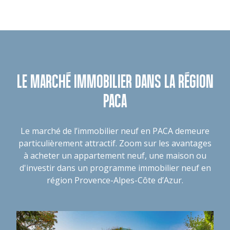
LE MARCHÉ IMMOBILIER DANS LA RÉGION
PACA
Le marché de l’immobilier neuf en PACA demeure
particulièrement attractif. Zoom sur les avantages
à acheter un appartement neuf, une maison ou
d'investir dans un programme immobilier neuf en
région Provence-Alpes-Côte d’Azur.