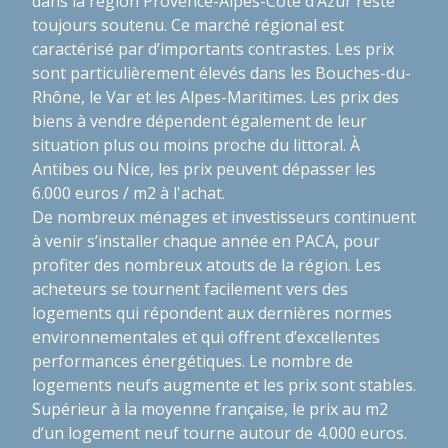
dans la région Provence-Alpes-Côte d’Azur reste
toujours soutenu. Ce marché régional est
caractérisé par d’importants contrastes. Les prix
sont particulièrement élevés dans les Bouches-du-
Rhône, le Var et les Alpes-Maritimes. Les prix des
biens à vendre dépendent également de leur
situation plus ou moins proche du littoral. À
Antibes ou Nice, les prix peuvent dépasser les
6.000 euros / m2 à l'achat.
De nombreux ménages et investisseurs continuent
à venir s’installer chaque année en PACA, pour
profiter des nombreux atouts de la région. Les
acheteurs se tournent facilement vers des
logements qui répondent aux dernières normes
environnementales et qui offrent d’excellentes
performances énergétiques. Le nombre de
logements neufs augmente et les prix sont stables.
Supérieur à la moyenne française, le prix au m2
d’un logement neuf tourne autour de 4.000 euros.