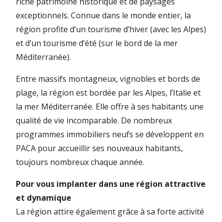
riche patrimoine historique et de paysages
exceptionnels. Connue dans le monde entier, la
région profite d’un tourisme d’hiver (avec les Alpes)
et d’un tourisme d’été (sur le bord de la mer
Méditerranée).
Entre massifs montagneux, vignobles et bords de
plage, la région est bordée par les Alpes, l’Italie et
la mer Méditerranée. Elle offre à ses habitants une
qualité de vie incomparable. De nombreux
programmes immobiliers neufs se développent en
PACA pour accueillir ses nouveaux habitants,
toujours nombreux chaque année.
Pour vous implanter dans une région attractive
et dynamique
La région attire également grâce à sa forte activité