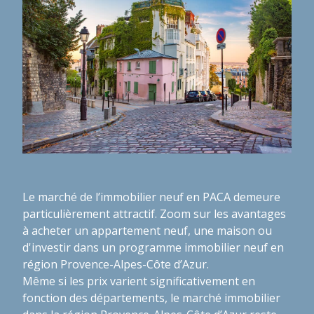
Le marché de l’immobilier neuf en PACA demeure
particulièrement attractif. Zoom sur les avantages
à acheter un appartement neuf, une maison ou
d'investir dans un programme immobilier neuf en
région Provence-Alpes-Côte d’Azur.
Même si les prix varient significativement en
fonction des départements, le marché immobilier