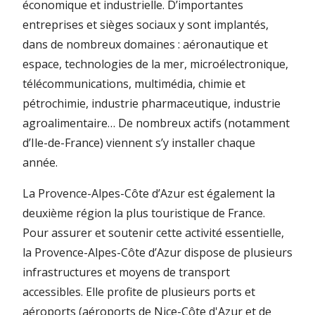
économique et industrielle. D’importantes
entreprises et sièges sociaux y sont implantés,
dans de nombreux domaines : aéronautique et
espace, technologies de la mer, microélectronique,
télécommunications, multimédia, chimie et
pétrochimie, industrie pharmaceutique, industrie
agroalimentaire… De nombreux actifs (notamment
d’Ile-de-France) viennent s’y installer chaque
année.
La Provence-Alpes-Côte d’Azur est également la
deuxième région la plus touristique de France.
Pour assurer et soutenir cette activité essentielle,
la Provence-Alpes-Côte d’Azur dispose de plusieurs
infrastructures et moyens de transport
accessibles. Elle profite de plusieurs ports et
aéroports (aéroports de Nice-Côte d'Azur et de