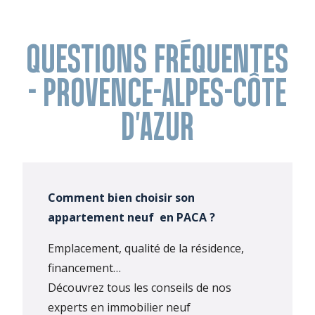
QUESTIONS FRÉQUENTES
- PROVENCE-ALPES-CÔTE
D'AZUR
Comment bien choisir son
appartement neuf en PACA ?
Emplacement, qualité de la résidence,
financement…
Découvrez tous les conseils de nos
experts en immobilier neuf