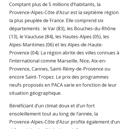
Comptant plus de 5 millions d’habitants, la
Provence-Alpes-Côte d’Azur est la septième région
la plus peuplée de France. Elle comprend six
départements : le Var (83), les Bouches-du-Rhône
(13), le Vaucluse (84), les Hautes-Alpes (05), les
Alpes-Maritimes (06) et les Alpes-de-Haute-
Provence (04). La région abrite des villes connues à
l’international comme Marseille, Nice, Aix-en-
Provence, Cannes, Saint-Rémy-de-Provence ou
encore Saint-Tropez. Le prix des programmes
neufs proposés en PACA varie en fonction de leur
situation géographique.
Bénéficiant d’un climat doux et d’un fort
ensoleillement tout au long de l’année, la
Provence-Alpes-Côte d’Azur profite également d’un