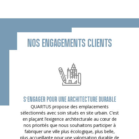
NOS ENGAGEMENTS CLIENTS
S’ENGAGER POUR UNE ARCHITECTURE DURABLE
QUARTUS propose des emplacements
sélectionnés avec soin situés en site urbain. C’est
en plaçant l’exigence architecturale au cœur de
nos priorités que nous souhaitons participer à
fabriquer une ville plus écologique, plus belle,
plus accueillante pour une valorisation durable de