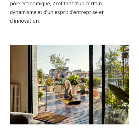
pôle économique, profitant d’un certain
dynamisme et d’un esprit d’entreprise et
d’innovation.