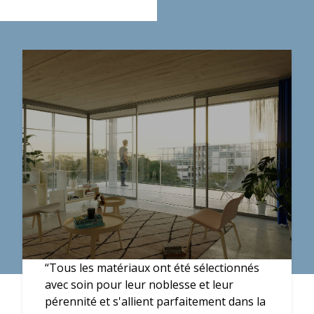
“Tous les matériaux ont été sélectionnés
avec soin pour leur noblesse et leur
pérennité et s'allient parfaitement dans la