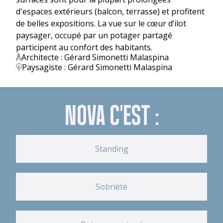
d'espaces extérieurs (balcon, terrasse) et profitent
de belles expositions. La vue sur le cœur d’ilot
paysager, occupé par un potager partagé
participent au confort des habitants.
Architecte : Gérard Simonetti Malaspina
Paysagiste : Gérard Simonetti Malaspina
NOVA C'EST :
Standing
Sobriété