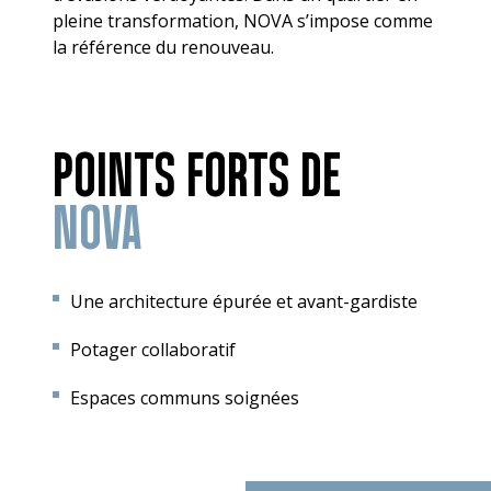
pleine transformation, NOVA s’impose comme
la référence du renouveau.
POINTS FORTS DE
NOVA
Une architecture épurée et avant-gardiste
Potager collaboratif
Espaces communs soignées