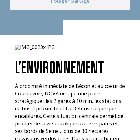
Potager partagé
L'ENVIRONNEMENT
À proximité immédiate de Bécon et au coeur de
Courbevoie, NOVA occupe une place
stratégique : les 2 gares à 10 min, les stations
de bus à proximité et La Défense à quelques
encablures. Cette situation centrale permet de
profiter de la vie bucolique avec ses parcs et
ses bords de Seine… plus de 30 hectares
d’évasions verdoyantes. Dans un quartier en