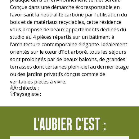
Conçue dans une démarche écoresponsable en
favorisant la neutralité carbone par l’utilisation du
bois et de matériaux recyclables, cette résidence
vous propose de beaux appartements déclinés du
studio au 4 pièces répartis sur un bâtiment à
l’architecture contemporaine élégante. Idéalement
orientés sur le cœur d’îlot arboré, tous les séjours
sont prolongés par de beaux balcons, de grandes
terrasses dont certaines plein-ciel au dernier étage
ou des jardins privatifs conçus comme de
véritables pièces à vivre.
Architecte :
Paysagiste :
L'AUBIER C'EST :