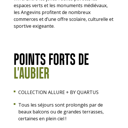
espaces verts et les monuments médiévaux,
les Angevins profitent de nombreux
commerces et d’une offre scolaire, culturelle et
sportive exigeante.
POINTS FORTS DE
L'AUBIER
COLLECTION ALLURE + BY QUARTUS
Tous les séjours sont prolongés par de
beaux balcons ou de grandes terrasses,
certaines en plein ciel !