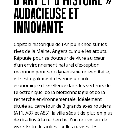
AUDACIEUSE ET
INNOVANTE
Capitale historique de l’Anjou nichée sur les
rives de la Maine, Angers cumule les atouts.
Réputée pour sa douceur de vivre au cœur
d’un environnement naturel d’exception,
reconnue pour son dynamisme universitaire,
elle est également devenue un pôle
économique d’excellence dans les secteurs de
l’électronique, de la biotechnologie et de la
recherche environnementale. Idéalement
située au carrefour de 3 grands axes routiers
(A11, A87 et A85), la ville séduit de plus en plus
de citadins à la recherche d’un nouvel art de
vivre. Entre les jolies ruelles pavées, les