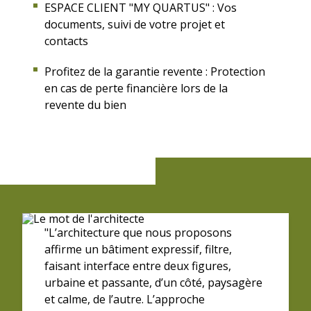
ESPACE CLIENT "MY QUARTUS" : Vos
documents, suivi de votre projet et
contacts
Profitez de la garantie revente : Protection
en cas de perte financière lors de la
revente du bien
"L’architecture que nous proposons
affirme un bâtiment expressif, filtre,
faisant interface entre deux figures,
urbaine et passante, d’un côté, paysagère
et calme, de l’autre. L’approche