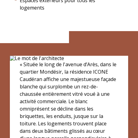
Espaces extérieurs pour tous les
logements
« Située le long de l'avenue d’Arès, dans le
quartier Mondésir, la résidence ICONE
Caudéran affiche une majestueuse façade
blanche qui surplombe un rez-de-
chaussée entièrement vitré voué à une
activité commerciale. Le blanc
omniprésent se décline dans les
briquettes, les enduits, jusque sur la
toiture. Les logements trouvent place
dans deux bâtiments glissés au cœur