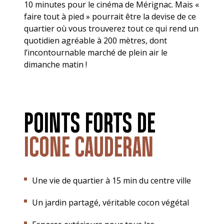
10 minutes pour le cinéma de Mérignac. Mais «
faire tout à pied » pourrait être la devise de ce
quartier où vous trouverez tout ce qui rend un
quotidien agréable à 200 mètres, dont
l’incontournable marché de plein air le
dimanche matin !
POINTS FORTS DE
ICONE CAUDERAN
Une vie de quartier à 15 min du centre ville
Un jardin partagé, véritable cocon végétal