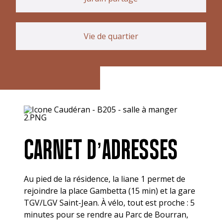
Vie de quartier
CARNET D’ADRESSES
Au pied de la résidence, la liane 1 permet de
rejoindre la place Gambetta (15 min) et la gare
TGV/LGV Saint-Jean. À vélo, tout est proche : 5
minutes pour se rendre au Parc de Bourran,