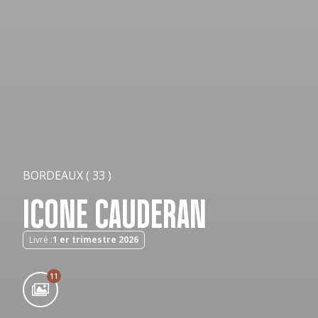
BORDEAUX ( 33 )
ICONE CAUDERAN
Livré :
1 er trimestre 2026
11