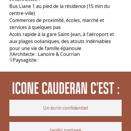
Bus Liane 1 au pied de la résidence (15 min du
centre-ville)
Commerces de proximité, écoles, marché et
services à quelques pas
Accès rapide à la gare Saint-Jean, à l’aéroport et
aux plages océaniques, des atouts indéniables
pour une vie de famille épanouie
Architecte : Lanoire & Courrian
Paysagiste :
ICONE CAUDERAN C'EST :
Un écrin confidentiel
Jardin partagé