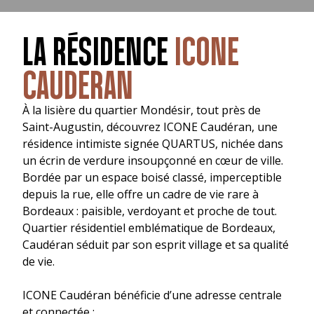
LA RÉSIDENCE
ICONE
CAUDERAN
À la lisière du quartier Mondésir, tout près de
Saint-Augustin, découvrez ICONE Caudéran, une
résidence intimiste signée QUARTUS, nichée dans
un écrin de verdure insoupçonné en cœur de ville.
Bordée par un espace boisé classé, imperceptible
depuis la rue, elle offre un cadre de vie rare à
Bordeaux : paisible, verdoyant et proche de tout.
Quartier résidentiel emblématique de Bordeaux,
Caudéran séduit par son esprit village et sa qualité
de vie.
ICONE Caudéran bénéficie d’une adresse centrale
et connectée :