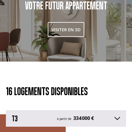
VOTRE FUTUR APPARTEMENT
VISITER EN 3D
16 LOGEMENTS DISPONIBLES
T3
334 000 €
à partir de