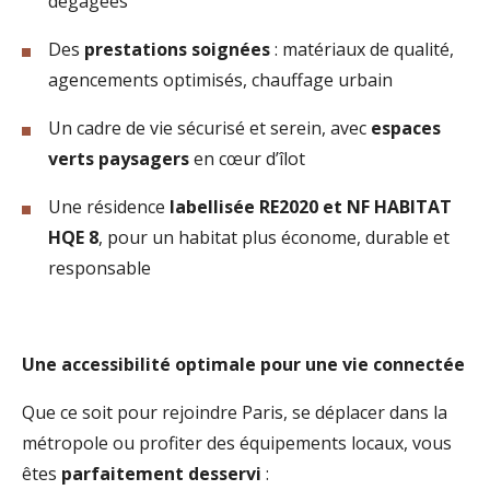
dégagées
Des
prestations soignées
: matériaux de qualité,
agencements optimisés, chauffage urbain
Un cadre de vie sécurisé et serein, avec
espaces
verts paysagers
en cœur d’îlot
Une résidence
labellisée RE2020 et NF HABITAT
HQE 8
, pour un habitat plus économe, durable et
responsable
Une accessibilité optimale pour une vie connectée
Que ce soit pour rejoindre Paris, se déplacer dans la
métropole ou profiter des équipements locaux, vous
êtes
parfaitement desservi
: