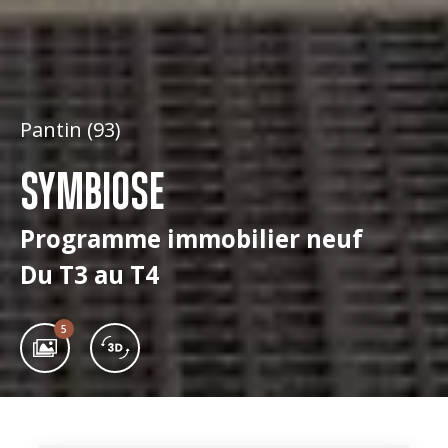
Pantin (93)
SYMBIOSE
Programme immobilier neuf
Du T3 au T4
5