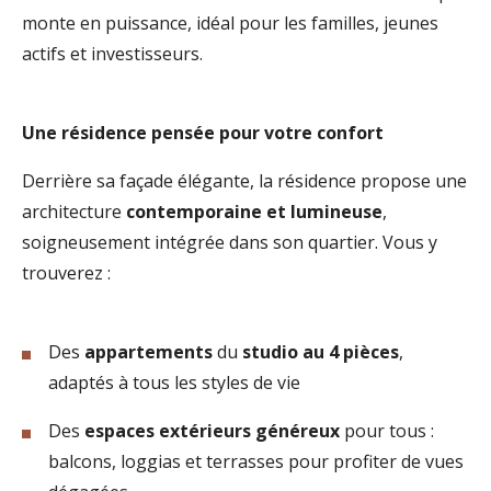
monte en puissance, idéal pour les familles, jeunes
actifs et investisseurs.
Une résidence pensée pour votre confort
Derrière sa façade élégante, la résidence propose une
architecture
contemporaine et lumineuse
,
soigneusement intégrée dans son quartier. Vous y
trouverez :
Des
appartements
du
studio au 4 pièces
,
adaptés à tous les styles de vie
Des
espaces extérieurs généreux
pour tous :
balcons, loggias et terrasses pour profiter de vues