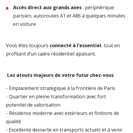
Accès direct aux grands axes
: périphérique
parisien, autoroutes A1 et A86 à quelques minutes
en voiture
Vous êtes toujours
connecté à l’essentiel
, tout en
profitant d’un cadre résidentiel apaisant.
Les atouts majeurs de votre futur chez-vous
- Emplacement stratégique à la frontière de Paris
- Quartier en pleine transformation avec fort
potentiel de valorisation
- Résidence moderne avec extérieurs et finitions de
qualité
- Excellente desserte en transports actuels et à venir