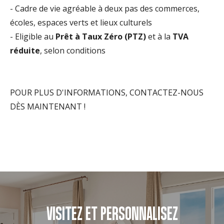
- Cadre de vie agréable à deux pas des commerces,
écoles, espaces verts et lieux culturels
- Eligible au
Prêt à Taux Zéro (PTZ)
et à la
TVA
réduite
, selon conditions
POUR PLUS D'INFORMATIONS, CONTACTEZ-NOUS
DÈS MAINTENANT !
VISITEZ ET PERSONNALISEZ