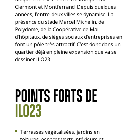
Clermont et Montferrand. Depuis quelques
années, l’entre-deux villes se dynamise. La
présence du stade Marcel Michelin, de
Polydome, de la Coopérative de Mai,
d’hôpitaux, de sièges sociaux d’entreprises en
font un pôle très attractif. C’est donc dans un
quartier déjà en pleine expansion que va se
dessiner ILO23
POINTS FORTS DE
ILO23
Terrasses végétalisées, jardins en
toitures, espaces verts intérieurs et