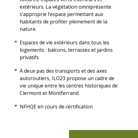
extérieurs. La végétation omniprésente
s’approprie l’espace permettant aux
habitants de profiter pleinement de la
nature.
Espaces de vie extérieurs dans tous les
logements : balcons, terrasses et jardins
privatifs
À deux pas des transports et des axes
autoroutiers, ILO23 propose un cadre de
vie unique entre les centres historiques de
Clermont et Montferrand.
NFHQE en cours de certification