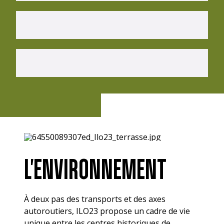
L'ENVIRONNEMENT
À deux pas des transports et des axes
autoroutiers, ILO23 propose un cadre de vie
unique entre les centres historiques de