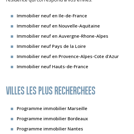
Immobilier neuf en Ile-de-France
Immobilier neuf en Nouvelle-Aquitaine
Immobilier neuf en Auvergne-Rhone-Alpes
Immobilier neuf Pays de la Loire
Immobilier neuf en Provence-Alpes-Cote d'Azur
Immobilier neuf Hauts-de-France
VILLES LES PLUS RECHERCHEES
Programme immobilier Marseille
Programme immobilier Bordeaux
Programme immobilier Nantes