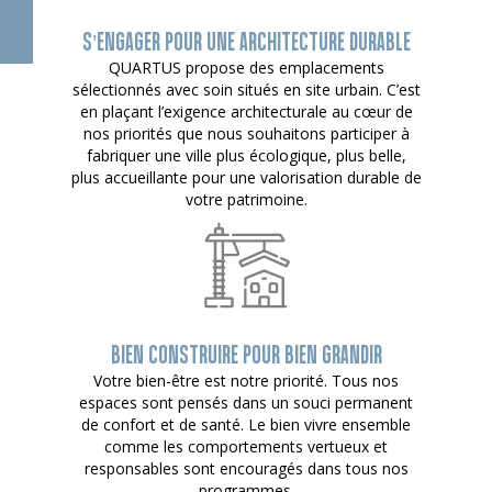
S’ENGAGER POUR UNE ARCHITECTURE DURABLE
QUARTUS propose des emplacements
sélectionnés avec soin situés en site urbain. C’est
en plaçant l’exigence architecturale au cœur de
nos priorités que nous souhaitons participer à
fabriquer une ville plus écologique, plus belle,
plus accueillante pour une valorisation durable de
votre patrimoine.
BIEN CONSTRUIRE POUR BIEN GRANDIR
Votre bien-être est notre priorité. Tous nos
espaces sont pensés dans un souci permanent
de confort et de santé. Le bien vivre ensemble
comme les comportements vertueux et
responsables sont encouragés dans tous nos
programmes.