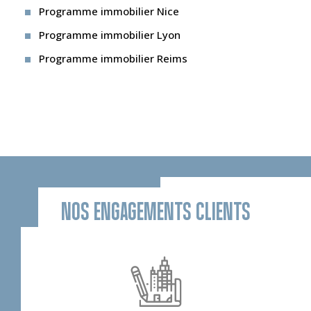
Programme immobilier Nice
Programme immobilier Lyon
Programme immobilier Reims
NOS ENGAGEMENTS CLIENTS