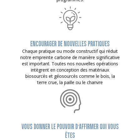
ENCOURAGER DE NOUVELLES PRATIQUES
Chaque pratique ou mode constructif qui réduit
notre empreinte carbone de manière significative
est important. Toutes nos nouvelles opérations
intègrent en conception des matériaux
biosourcés et géosourcés comme le bois, la
terre crue, la paille ou le chanvre
VOUS DONNER LE POUVOIR D’AFFIRMER QUI VOUS
ÊTES