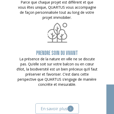
Parce que chaque projet est différent et que
vous êtes unique, QUARTUS vous accompagne
de façon personnalisée tout au long de votre
projet immobilier.
PRENDRE SOIN DU VIVANT
La présence de la nature en ville ne se discute
pas. Qu’elle soit sur votre balcon ou en cœur
d’ilot, la biodiversité est un bien précieux qu’il faut
préserver et favoriser. C’est dans cette
perspective que QUARTUS s’engage de manière
concrète et mesurable.
En savoir plus