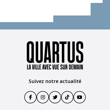
Suivez notre actualité