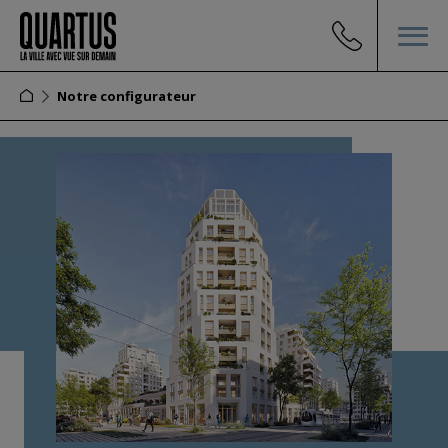
Notre configurateur