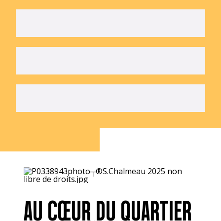
AU CŒUR DU QUARTIER