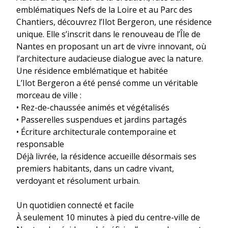
emblématiques Nefs de la Loire et au Parc des
Chantiers, découvrez l’Ilot Bergeron, une résidence
unique. Elle s’inscrit dans le renouveau de l’Île de
Nantes en proposant un art de vivre innovant, où
l’architecture audacieuse dialogue avec la nature.
Une résidence emblématique et habitée
L’Ilot Bergeron a été pensé comme un véritable
morceau de ville :
• Rez-de-chaussée animés et végétalisés
• Passerelles suspendues et jardins partagés
• Écriture architecturale contemporaine et
responsable
Déjà livrée, la résidence accueille désormais ses
premiers habitants, dans un cadre vivant,
verdoyant et résolument urbain.
Un quotidien connecté et facile
À seulement 10 minutes à pied du centre-ville de