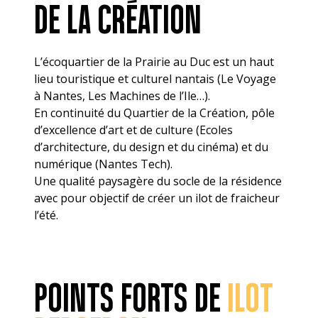
DE LA CRÉATION
L’écoquartier de la Prairie au Duc est un haut
lieu touristique et culturel nantais (Le Voyage
à Nantes, Les Machines de l’Ile…).
En continuité du Quartier de la Création, pôle
d’excellence d’art et de culture (Ecoles
d’architecture, du design et du cinéma) et du
numérique (Nantes Tech).
Une qualité paysagère du socle de la résidence
avec pour objectif de créer un ilot de fraicheur
l’été.
POINTS FORTS DE
ILOT