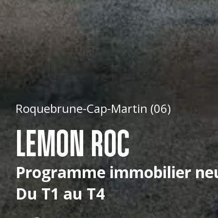
Roquebrune-Cap-Martin (06)
LEMON ROC
Programme immobilier ne
Du T1 au T4