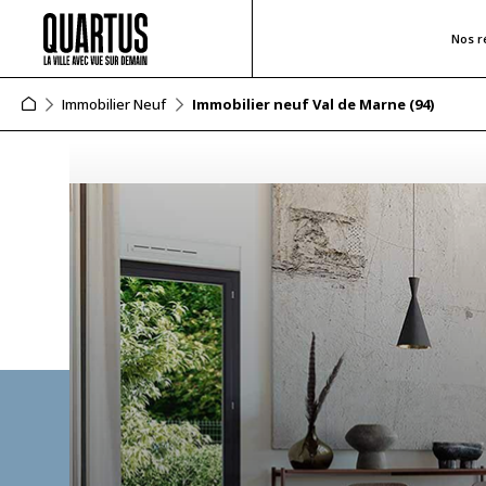
Nos r
Immobilier Neuf
Immobilier neuf Val de Marne (94)