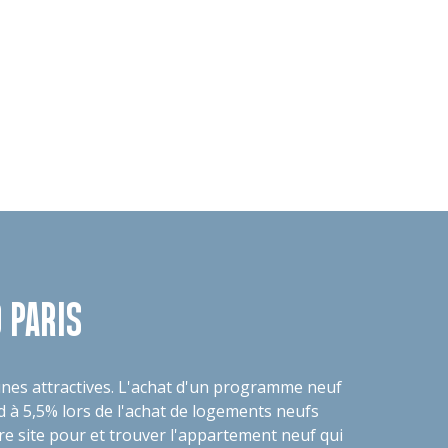
 PARIS
nes attractives. L'achat d'un programme neuf
nd à 5,5% lors de l'achat de logements neufs
re site pour et trouver l'appartement neuf qui