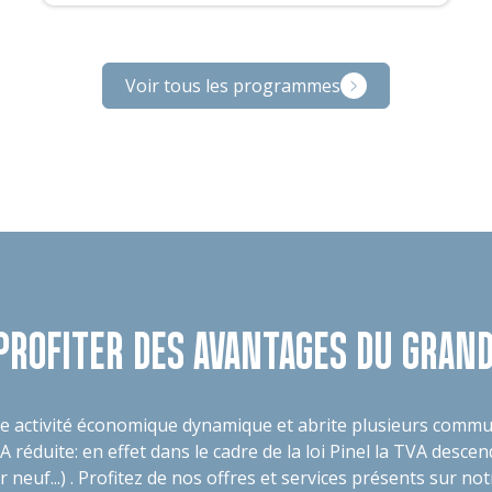
Voir tous les programmes
PROFITER DES AVANTAGES DU GRAND
e activité économique dynamique et abrite plusieurs commu
réduite: en effet dans le cadre de la loi Pinel la TVA desce
uf...) . Profitez de nos offres et services présents sur not