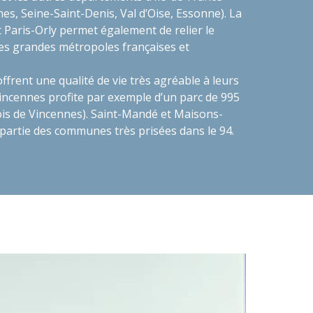
nes, Seine-Saint-Denis, Val d’Oise, Essonne). La
 Paris-Orly permet également de relier le
s grandes métropoles françaises et
rent une qualité de vie très agréable à leurs
 Vincennes profite par exemple d’un parc de 995
ois de Vincennes). Saint-Mandé et Maisons-
partie des communes très prisées dans le 94.