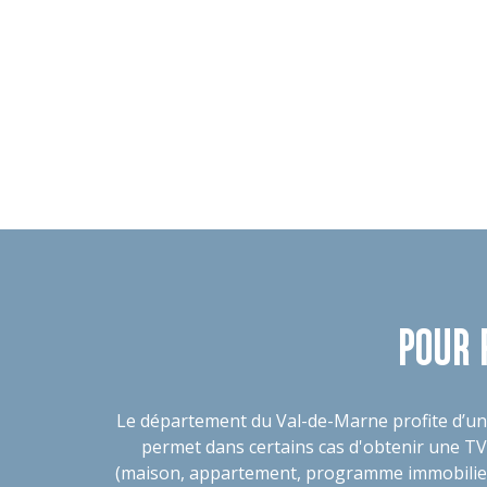
POUR 
Le département du Val-de-Marne profite d’un
permet dans certains cas d'obtenir une TVA 
(maison, appartement, programme immobilier ne