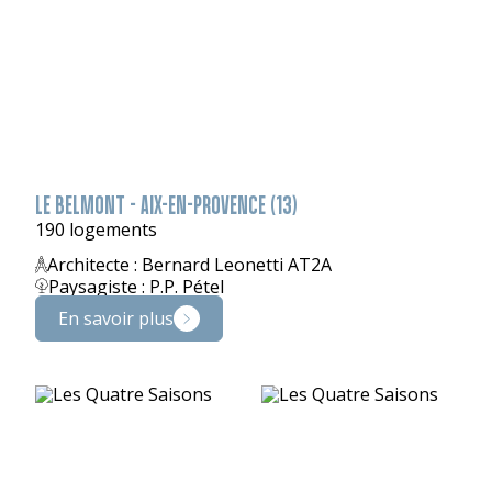
LE BELMONT - AIX-EN-PROVENCE (13)
190 logements
Architecte : Bernard Leonetti AT2A
Paysagiste : P.P. Pétel
En savoir plus