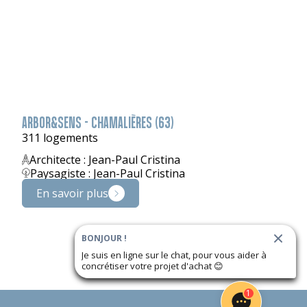
ARBOR&SENS - CHAMALIÈRES (63)
311 logements
Architecte : Jean-Paul Cristina
Paysagiste : Jean-Paul Cristina
En savoir plus
BONJOUR !
Je suis en ligne sur le chat, pour vous aider à
concrétiser votre projet d'achat
😊
1