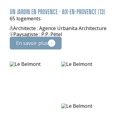
UN JARDIN EN PROVENCE - AIX-EN-PROVENCE (13)
65 logements
Architecte : Agence Urbanita Architecture
Paysagiste : P.P. Pétel
En savoir plus