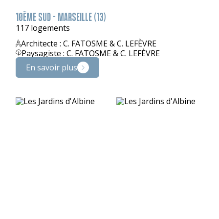
10ÈME SUD - MARSEILLE (13)
117 logements
Architecte : C. FATOSME & C. LEFÈVRE
Paysagiste : C. FATOSME & C. LEFÈVRE
En savoir plus