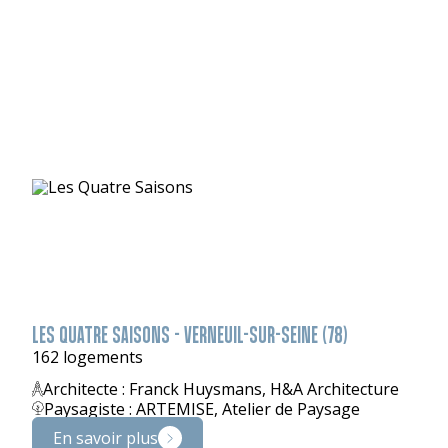
LES QUATRE SAISONS - VERNEUIL-SUR-SEINE (78)
162 logements
Architecte : Franck Huysmans, H&A Architecture
Paysagiste : ARTEMISE, Atelier de Paysage
En savoir plus