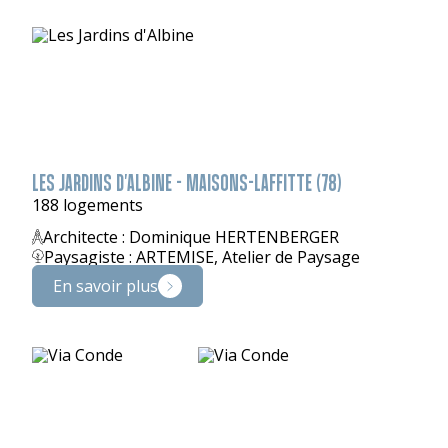
LES JARDINS D'ALBINE - MAISONS-LAFFITTE (78)
188 logements
Architecte : Dominique HERTENBERGER
Paysagiste : ARTEMISE, Atelier de Paysage
En savoir plus