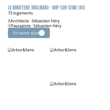
LA MINOTERIE (MOLINARI) - IVRY-SUR-SEINE (94)
73 logements
Architecte : Sébastien Héry
Paysagiste : Sébastien Héry
En savoir plus