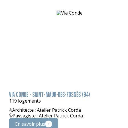
VIA CONDE - SAINT-MAUR-DES-FOSSÉS (94)
119 logements
Architecte : Atelier Patrick Corda
Paysagiste : Atelier Patrick Corda
En savoir plus