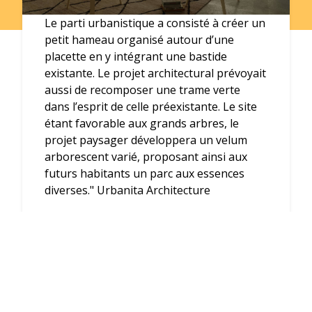
Le parti urbanistique a consisté à créer un
petit hameau organisé autour d’une
placette en y intégrant une bastide
existante. Le projet architectural prévoyait
aussi de recomposer une trame verte
dans l’esprit de celle préexistante. Le site
étant favorable aux grands arbres, le
projet paysager développera un velum
arborescent varié, proposant ainsi aux
futurs habitants un parc aux essences
diverses." Urbanita Architecture
- Agence Urbanita Architecture
Voir l'interview