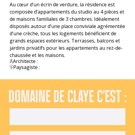
Au cœur d’un écrin de verdure, la résidence est
composée d’appartements du studio au 4 pièces et
de maisons familiales de 3 chambres. Idéalement
disposés autour d’une place conviviale agrémentée
d’une crèche, tous les logements bénéficient de
grands espaces extérieurs. Terrasses, balcons et
jardins privatifs pour les appartements au rez-de-
chaussée et les maisons.
Architecte :
Paysagiste :
DOMAINE DE CLAYE C'EST :