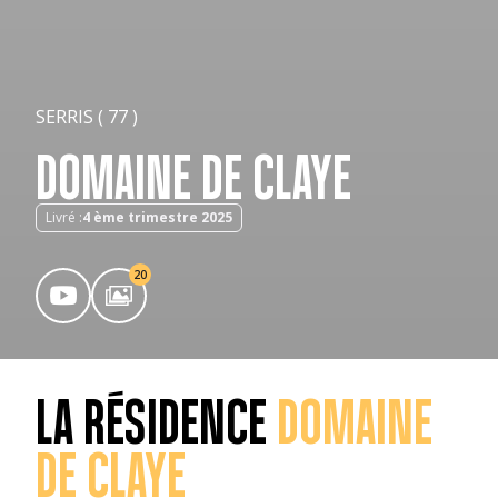
SERRIS ( 77 )
DOMAINE DE CLAYE
Livré :
4 ème trimestre 2025
20
LA RÉSIDENCE
DOMAINE
DE CLAYE