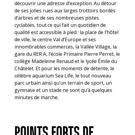
découvrir une adresse d’exception. Au détour
de ses jolies rues aux larges trottoirs bordés
d’arbres et de ses nombreuses pistes
cyclables, tout ce qui fait un quotidien de
qualité est accessible à pied : la place de l’hôtel
de ville, le centre Val d’Europe et ses
innombrables commerces, la Vallée Village, la
gare du RER A, l’école Primaire Pierre Perret, le
collège Madeleine Renaud et le lycée Émile du
Châtelet. Et pour les moments de détente, le
célèbre aquarium Sea Life, le tout nouveau
parc urbain ainsi qu’un terrain de sport, un
gymnase et un stade ne sont qu’à quelques
minutes de marche.
POINTS FORTS DE