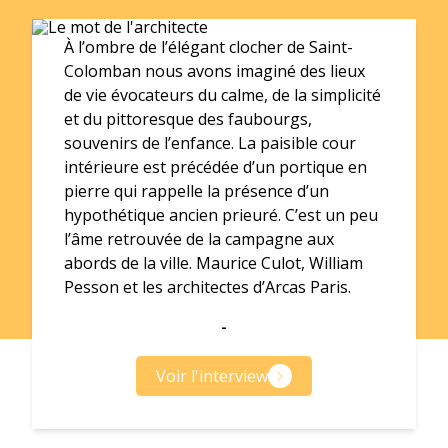
À l’ombre de l’élégant clocher de Saint-
Colomban nous avons imaginé des lieux
de vie évocateurs du calme, de la simplicité
et du pittoresque des faubourgs,
souvenirs de l’enfance. La paisible cour
intérieure est précédée d’un portique en
pierre qui rappelle la présence d’un
hypothétique ancien prieuré. C’est un peu
l’âme retrouvée de la campagne aux
abords de la ville. Maurice Culot, William
Pesson et les architectes d’Arcas Paris.
-
Voir l'interview