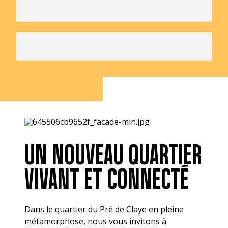
UN NOUVEAU QUARTIER
VIVANT ET CONNECTÉ
Dans le quartier du Pré de Claye en pleine
métamorphose, nous vous invitons à