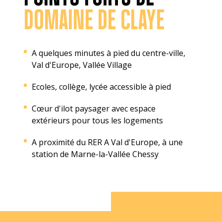
DOMAINE DE CLAYE
A quelques minutes à pied du centre-ville,
Val d'Europe, Vallée Village
Ecoles, collège, lycée accessible à pied
Cœur d'ilot paysager avec espace
extérieurs pour tous les logements
A proximité du RER A Val d'Europe, à une
station de Marne-la-Vallée Chessy