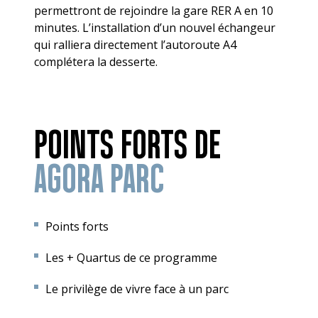
permettront de rejoindre la gare RER A en 10
minutes. L’installation d’un nouvel échangeur
qui ralliera directement l’autoroute A4
complétera la desserte.
POINTS FORTS DE
AGORA PARC
Points forts
Les + Quartus de ce programme
Le privilège de vivre face à un parc