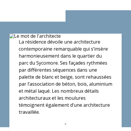
La résidence dévoile une architecture
contemporaine remarquable qui s’insère
harmonieusement dans le quartier du
parc du Sycomore. Ses façades rythmées
par différentes séquences dans une
palette de blanc et beige, sont rehaussées
par l’association de béton, bois, aluminium
et métal laqué. Les nombreux détails
architecturaux et les moulures
témoignent également d’une architecture
travaillée.
-