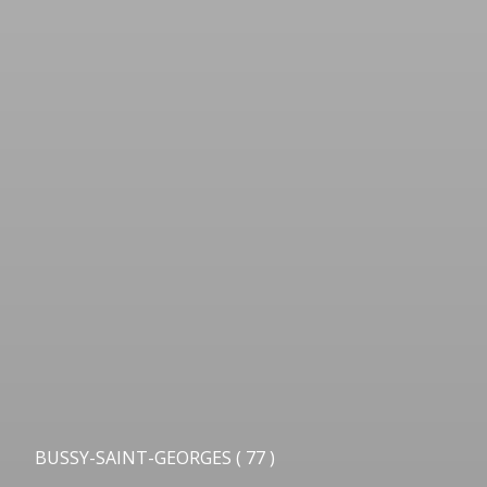
BUSSY-SAINT-GEORGES ( 77 )