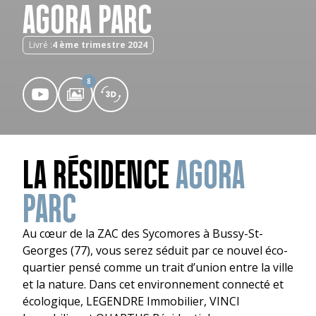
AGORA PARC
Livré :
4 ème trimestre 2024
8
LA RÉSIDENCE
AGORA
PARC
Au cœur de la ZAC des Sycomores à Bussy-St-
Georges (77), vous serez séduit par ce nouvel éco-
quartier pensé comme un trait d’union entre la ville
et la nature. Dans cet environnement connecté et
écologique, LEGENDRE Immobilier, VINCI