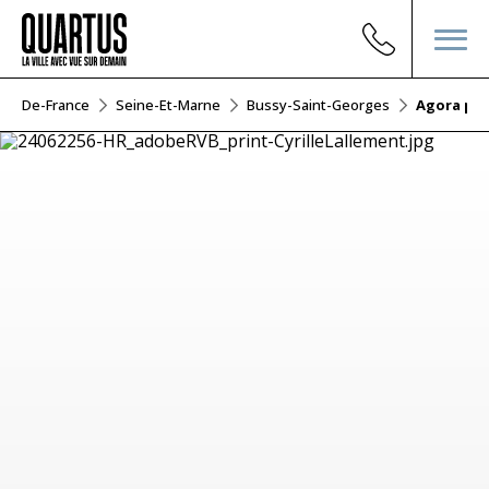
Île-De-France
Seine-Et-Marne
Bussy-Saint-Georges
Agora par