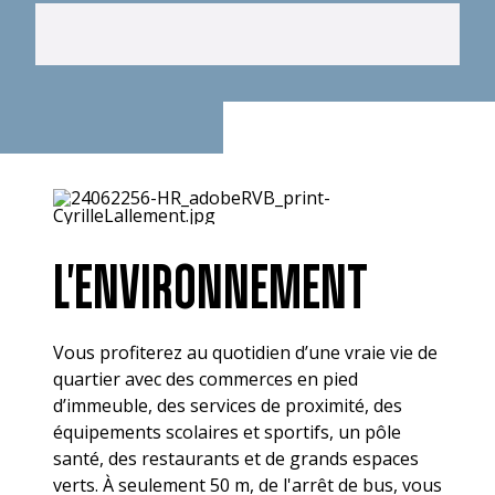
L'ENVIRONNEMENT
Vous profiterez au quotidien d’une vraie vie de
quartier avec des commerces en pied
d’immeuble, des services de proximité, des
équipements scolaires et sportifs, un pôle
santé, des restaurants et de grands espaces
verts. À seulement 50 m, de l'arrêt de bus, vous