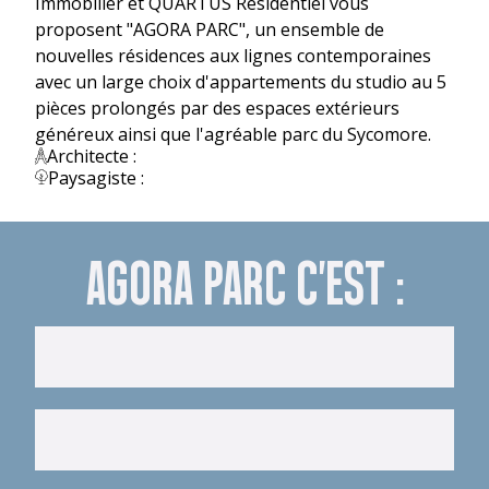
Immobilier et QUARTUS Résidentiel vous
proposent "AGORA PARC", un ensemble de
nouvelles résidences aux lignes contemporaines
avec un large choix d'appartements du studio au 5
pièces prolongés par des espaces extérieurs
généreux ainsi que l'agréable parc du Sycomore.
Architecte :
Paysagiste :
AGORA PARC C'EST :