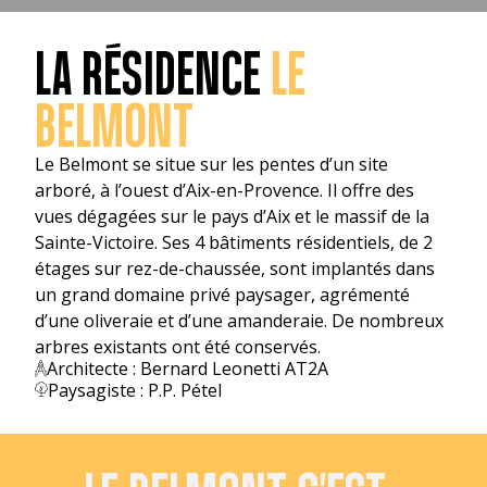
LA RÉSIDENCE
LE
BELMONT
Le Belmont se situe sur les pentes d’un site
arboré, à l’ouest d’Aix-en-Provence. Il offre des
vues dégagées sur le pays d’Aix et le massif de la
Sainte-Victoire. Ses 4 bâtiments résidentiels, de 2
étages sur rez-de-chaussée, sont implantés dans
un grand domaine privé paysager, agrémenté
d’une oliveraie et d’une amanderaie. De nombreux
arbres existants ont été conservés.
Architecte : Bernard Leonetti AT2A
Paysagiste : P.P. Pétel