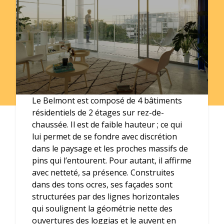
Le Belmont est composé de 4 bâtiments
résidentiels de 2 étages sur rez-de-
chaussée. Il est de faible hauteur ; ce qui
lui permet de se fondre avec discrétion
dans le paysage et les proches massifs de
pins qui l’entourent. Pour autant, il affirme
avec netteté, sa présence. Construites
dans des tons ocres, ses façades sont
structurées par des lignes horizontales
qui soulignent la géométrie nette des
ouvertures des loggias et le auvent en