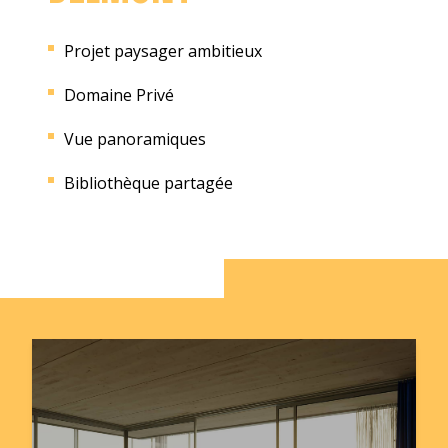
Projet paysager ambitieux
Domaine Privé
Vue panoramiques
Bibliothèque partagée