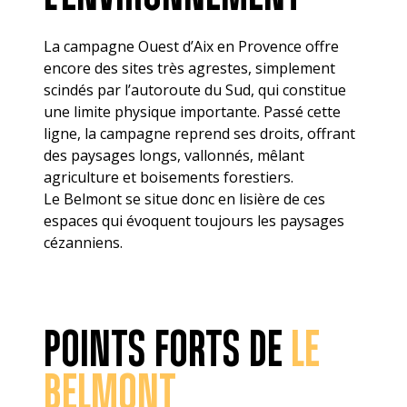
La campagne Ouest d’Aix en Provence offre
encore des sites très agrestes, simplement
scindés par l’autoroute du Sud, qui constitue
une limite physique importante. Passé cette
ligne, la campagne reprend ses droits, offrant
des paysages longs, vallonnés, mêlant
agriculture et boisements forestiers.
Le Belmont se situe donc en lisière de ces
espaces qui évoquent toujours les paysages
cézanniens.
POINTS FORTS DE
LE
BELMONT