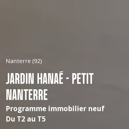
Nanterre (92)
JARDIN HANAÉ - PETIT
NANTERRE
Programme immobilier neuf
Du T2 au T5