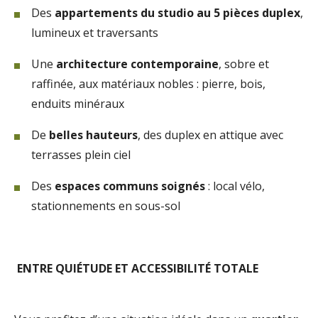
Des
appartements du studio au 5 pièces duplex
,
lumineux et traversants
Une
architecture contemporaine
, sobre et
raffinée, aux matériaux nobles : pierre, bois,
enduits minéraux
De
belles hauteurs
, des duplex en attique avec
terrasses plein ciel
Des
espaces communs soignés
: local vélo,
stationnements en sous-sol
ENTRE QUIÉTUDE ET ACCESSIBILITÉ TOTALE