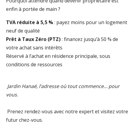
Pourquoi attendre quand devenir propriétaire est
enfin à portée de main ?
TVA réduite à 5,5 %
: payez moins pour un logement
neuf de qualité
Prêt à Taux Zéro (PTZ)
: financez jusqu’à 50 % de
votre achat sans intérêts
Réservé à l’achat en résidence principale, sous
conditions de ressources
Jardin Hanaé, l’adresse où tout commence… pour
vous.
Prenez rendez-vous avec notre expert et visitez votre
futur chez-vous.