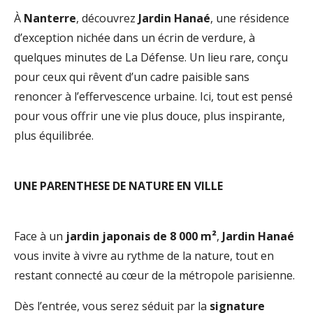
À
Nanterre
, découvrez
Jardin Hanaé
, une résidence
d’exception nichée dans un écrin de verdure, à
quelques minutes de La Défense. Un lieu rare, conçu
pour ceux qui rêvent d’un cadre paisible sans
renoncer à l’effervescence urbaine. Ici, tout est pensé
pour vous offrir une vie plus douce, plus inspirante,
plus équilibrée.
UNE PARENTHESE DE NATURE EN VILLE
Face à un
jardin japonais de 8 000 m²
,
Jardin Hanaé
vous invite à vivre au rythme de la nature, tout en
restant connecté au cœur de la métropole parisienne.
Dès l’entrée, vous serez séduit par la
signature