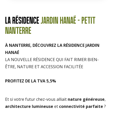
LA RÉSIDENCE
JARDIN HANAÉ - PETIT
NANTERRE
À NANTERRE, DÉCOUVREZ LA RÉSIDENCE JARDIN
HANAÉ
LA NOUVELLE RÉSIDENCE QUI FAIT RIMER BIEN-
ÊTRE, NATURE ET ACCESSION FACILITÉE
PROFITEZ DE LA TVA 5,5%
Et si votre futur chez-vous alliait
nature généreuse
,
architecture lumineuse
et
connectivité parfaite
?