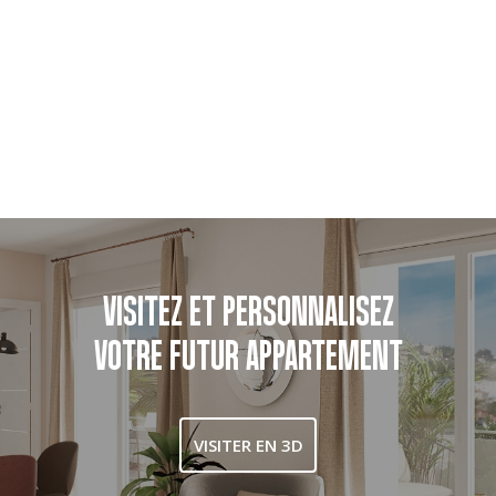
VISITEZ ET PERSONNALISEZ
VOTRE FUTUR APPARTEMENT
VISITER EN 3D