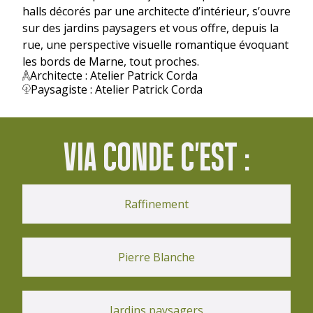
halls décorés par une architecte d’intérieur, s’ouvre
sur des jardins paysagers et vous offre, depuis la
rue, une perspective visuelle romantique évoquant
les bords de Marne, tout proches.
Architecte : Atelier Patrick Corda
Paysagiste : Atelier Patrick Corda
VIA CONDE C'EST :
Raffinement
Pierre Blanche
Jardins paysagers