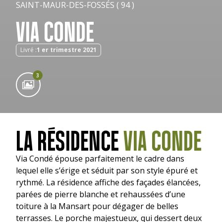
SAINT-MAUR-DES-FOSSÉS ( 94 )
VIA CONDE
Livré :
1 er trimestre 2021
3
LA RÉSIDENCE
VIA CONDE
Via Condé épouse parfaitement le cadre dans
lequel elle s’érige et séduit par son style épuré et
rythmé. La résidence affiche des façades élancées,
parées de pierre blanche et rehaussées d’une
toiture à la Mansart pour dégager de belles
terrasses. Le porche majestueux, qui dessert deux