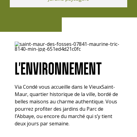
L'ENVIRONNEMENT
Via Condé vous accueille dans le VieuxSaint-
Maur, quartier historique de la ville, bordé de
belles maisons au charme authentique. Vous
pourrez profiter des jardins du Parc de
l’Abbaye, ou encore du marché qui s’y tient
deux jours par semaine.