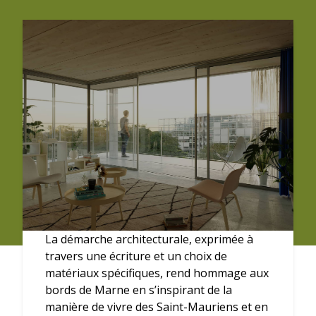
La démarche architecturale, exprimée à
travers une écriture et un choix de
matériaux spécifiques, rend hommage aux
bords de Marne en s’inspirant de la
manière de vivre des Saint-Mauriens et en