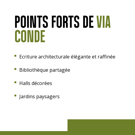
POINTS FORTS DE
VIA
CONDE
Ecriture architecturale élégante et raffinée
Bibliothèque partagée
Halls décorées
Jardins paysagers