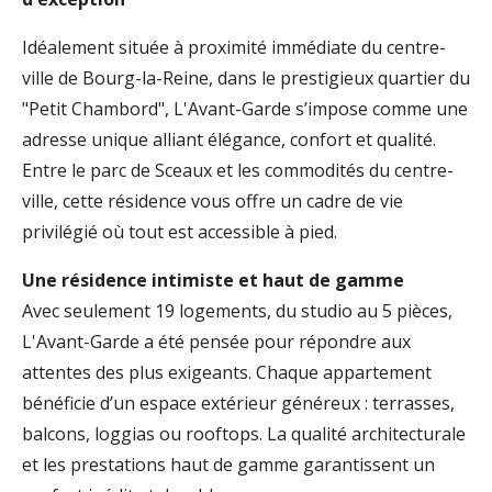
Idéalement située à proximité immédiate du centre-
ville de Bourg-la-Reine, dans le prestigieux quartier du
"Petit Chambord", L'Avant-Garde s’impose comme une
adresse unique alliant élégance, confort et qualité.
Entre le parc de Sceaux et les commodités du centre-
ville, cette résidence vous offre un cadre de vie
privilégié où tout est accessible à pied.
Une résidence intimiste et haut de gamme
Avec seulement 19 logements, du studio au 5 pièces,
L'Avant-Garde a été pensée pour répondre aux
attentes des plus exigeants. Chaque appartement
bénéficie d’un espace extérieur généreux : terrasses,
balcons, loggias ou rooftops. La qualité architecturale
et les prestations haut de gamme garantissent un