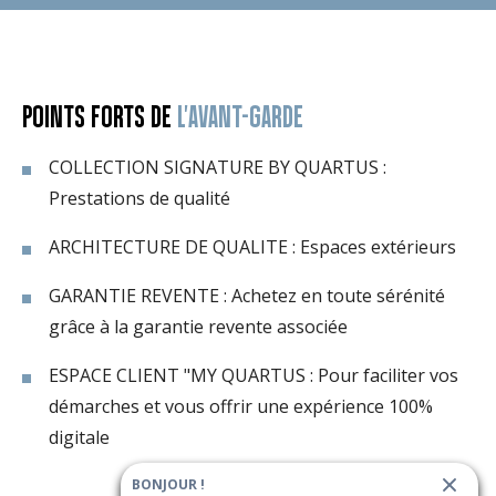
POINTS FORTS DE
L'AVANT-GARDE
COLLECTION SIGNATURE BY QUARTUS :
Prestations de qualité
ARCHITECTURE DE QUALITE : Espaces extérieurs
GARANTIE REVENTE : Achetez en toute sérénité
grâce à la garantie revente associée
ESPACE CLIENT "MY QUARTUS : Pour faciliter vos
démarches et vous offrir une expérience 100%
digitale
BONJOUR !