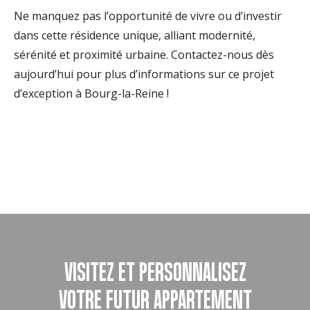
Ne manquez pas l’opportunité de vivre ou d’investir
dans cette résidence unique, alliant modernité,
sérénité et proximité urbaine. Contactez-nous dès
aujourd’hui pour plus d’informations sur ce projet
d’exception à Bourg-la-Reine !
VISITEZ ET PERSONNALISEZ
VOTRE FUTUR APPARTEMENT