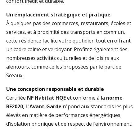
confort inédit et durable.
Un emplacement stratégique et pratique
À quelques pas des commerces, restaurants, écoles et
services, et à proximité des transports en commun,
cette résidence facilite votre quotidien tout en offrant
un cadre calme et verdoyant. Profitez également des
nombreuses activités culturelles et de loisirs aux
alentours, comme celles proposées par le parc de
Sceaux.
Une conception responsable et durable
Certifiée
NF Habitat HQE
et conforme à la
norme
RE2020
,
L'Avant-Garde
répond aux standards les plus
élevés en matière de performances énergétiques,
d’isolation phonique et de respect de l’environnement.