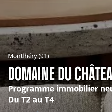
Montlhéry (91)
DOMAINE DU CHÂTE
Programme immobilier ne
Du T2 au T4