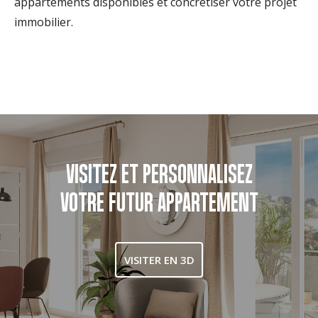
appartements disponibles et concrétiser votre projet
immobilier.
VISITEZ ET PERSONNALISEZ
VOTRE FUTUR APPARTEMENT
VISITER EN 3D