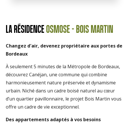
LA RÉSIDENCE
OSMOSE - BOIS MARTIN
Changez d'air, devenez propriétaire aux portes de
Bordeaux
À seulement 5 minutes de la Métropole de Bordeaux,
découvrez Canéjan, une commune qui combine
harmonieusement nature préservée et dynamisme
urbain. Niché dans un cadre boisé naturel au cœur
d’un quartier pavillonnaire, le projet Bois Martin vous
offre un cadre de vie exceptionnel.
Des appartements adaptés à vos besoins