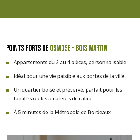
POINTS FORTS DE
OSMOSE - BOIS MARTIN
Appartements du 2 au 4 pièces, personnalisable
Idéal pour une vie paisible aux portes de la ville
Un quartier boisé et préservé, parfait pour les
familles ou les amateurs de calme
À 5 minutes de la Métropole de Bordeaux