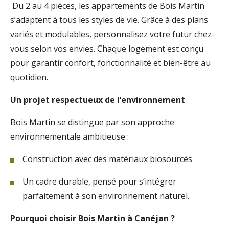
Du 2 au 4 pièces, les appartements de Bois Martin
s’adaptent à tous les styles de vie. Grâce à des plans
variés et modulables, personnalisez votre futur chez-
vous selon vos envies. Chaque logement est conçu
pour garantir confort, fonctionnalité et bien-être au
quotidien.
Un projet respectueux de l’environnement
Bois Martin se distingue par son approche
environnementale ambitieuse :
Construction avec des matériaux biosourcés
Un cadre durable, pensé pour s’intégrer
parfaitement à son environnement naturel.
Pourquoi choisir Bois Martin à Canéjan ?