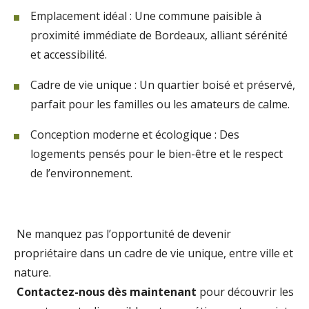
Emplacement idéal : Une commune paisible à
proximité immédiate de Bordeaux, alliant sérénité
et accessibilité.
Cadre de vie unique : Un quartier boisé et préservé,
parfait pour les familles ou les amateurs de calme.
Conception moderne et écologique : Des
logements pensés pour le bien-être et le respect
de l’environnement.
Ne manquez pas l’opportunité de devenir
propriétaire dans un cadre de vie unique, entre ville et
nature.
Contactez-nous dès maintenant
pour découvrir les