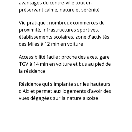
avantages du centre-ville tout en
préservant calme, nature et sérénité
Vie pratique : nombreux commerces de
proximité, infrastructures sportives,
établissements scolaires, zone d'activités
des Miles à 12 min en voiture
Accessibilité facile : proche des axes, gare
TGV à 14 min en voiture et bus au pied de
la résidence
Résidence qui s'implante sur les hauteurs
d'Aix et permet aux logements d'avoir des
vues dégagées sur la nature aixoise