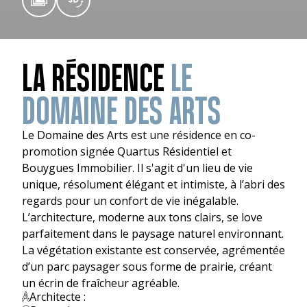
LA RÉSIDENCE
LE
DOMAINE DES ARTS
Le Domaine des Arts est une résidence en co-
promotion signée Quartus Résidentiel et
Bouygues Immobilier. Il s'agit d'un lieu de vie
unique, résolument élégant et intimiste, à l’abri des
regards pour un confort de vie inégalable.
L’architecture, moderne aux tons clairs, se love
parfaitement dans le paysage naturel environnant.
La végétation existante est conservée, agrémentée
d’un parc paysager sous forme de prairie, créant
un écrin de fraîcheur agréable.
Architecte :