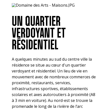
UN QUARTIER
VERDOYANT ET
RÉSIDENTIEL
A quelques minutes au sud du centre ville la
résidence se situe au cœur d'un quartier
verdoyant et résidentiel. Un lieu de vie en
mouvement avec de nombreux commerces de
proximité, restaurants, services,
infrastructures sportives, établissements
scolaires et axes autoroutiers à proximité (A8
à 3 min en voiture). Au nord-est se trouve la
promenade le long de la rivière de l’arc