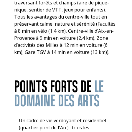
traversant forêts et champs (aire de pique-
nique, sentier de VTT, jeux pour enfants).
Tous les avantages du centre-ville tout en
préservant calme, nature et sérénité (Facultés
à 8 min en vélo (1,4 km), Centre-ville d’Aix-en-
Provence à 9 min en voiture (2,4 km), Zone
d’activités des Milles à 12 min en voiture (6
km), Gare TGV à 14 min en voiture (13 km)).
POINTS FORTS DE
LE
DOMAINE DES ARTS
Un cadre de vie verdoyant et résidentiel
(quartier pont de l'Arc) : tous les