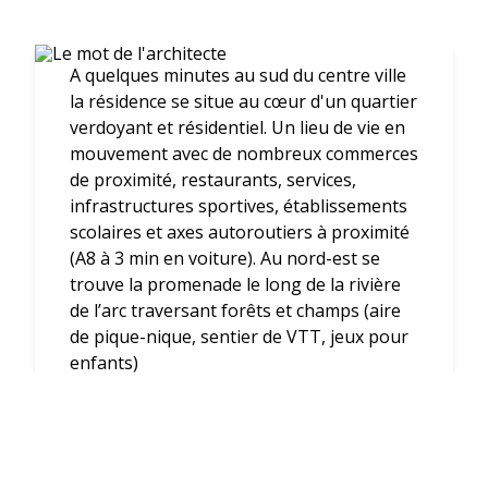
A quelques minutes au sud du centre ville
la résidence se situe au cœur d'un quartier
verdoyant et résidentiel. Un lieu de vie en
mouvement avec de nombreux commerces
de proximité, restaurants, services,
infrastructures sportives, établissements
scolaires et axes autoroutiers à proximité
(A8 à 3 min en voiture). Au nord-est se
trouve la promenade le long de la rivière
de l’arc traversant forêts et champs (aire
de pique-nique, sentier de VTT, jeux pour
enfants)
-
Voir l'interview