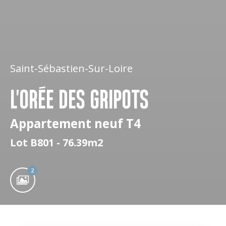
Saint-Sébastien-Sur-Loire
L'ORÉE DES GRIPOTS
Appartement neuf T4
Lot B801 - 76.39m2
2