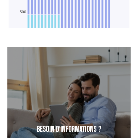
BESOIN D'INFORMATIONS ?