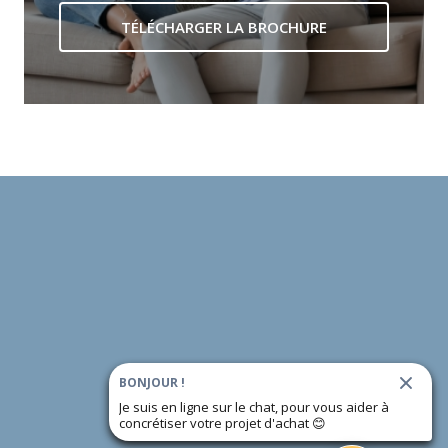
TÉLÉCHARGER LA BROCHURE
BONJOUR !
Je suis en ligne sur le chat, pour vous aider à
concrétiser votre projet d'achat
😊