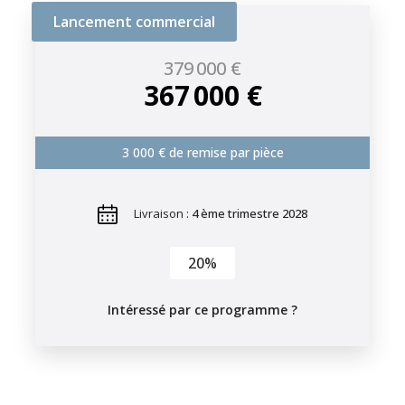
Lancement commercial
379 000 €
367 000 €
3 000 € de remise par pièce
Livraison :
4 ème trimestre 2028
20%
Intéressé par ce programme ?