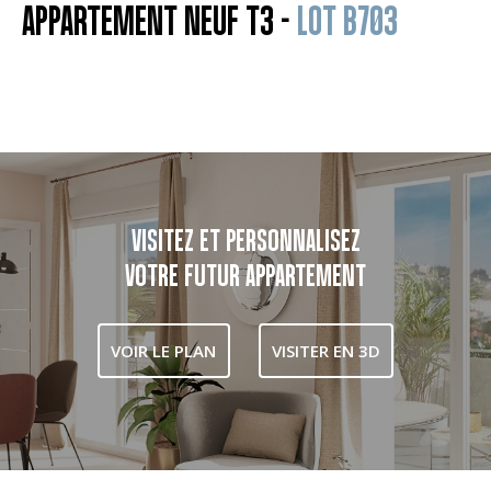
APPARTEMENT NEUF T3 -
LOT B703
VISITEZ ET PERSONNALISEZ
VOTRE FUTUR APPARTEMENT
VOIR LE PLAN
VISITER EN 3D