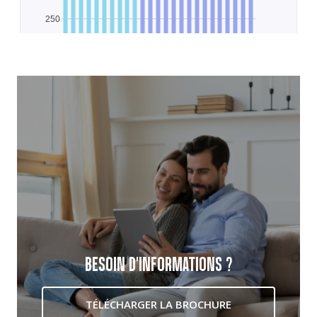
BESOIN D'INFORMATIONS ?
TÉLÉCHARGER LA BROCHURE