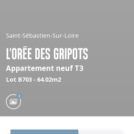
Saint-Sébastien-Sur-Loire
L'ORÉE DES GRIPOTS
Appartement neuf T3
Lot B703 - 64.02m2
2