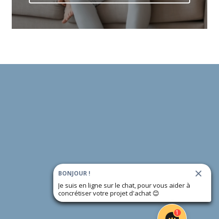
BONJOUR !
Je suis en ligne sur le chat, pour vous aider à
concrétiser votre projet d'achat
😊
1