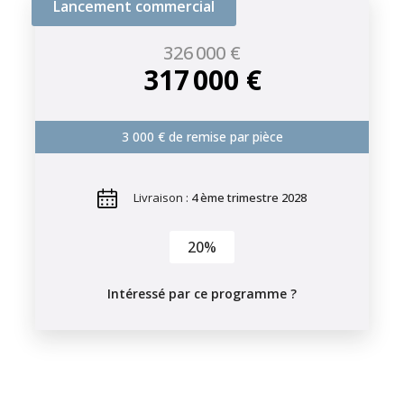
Lancement commercial
326 000 €
317 000 €
3 000 € de remise par pièce
Livraison :
4 ème trimestre 2028
20%
Intéressé par ce programme ?