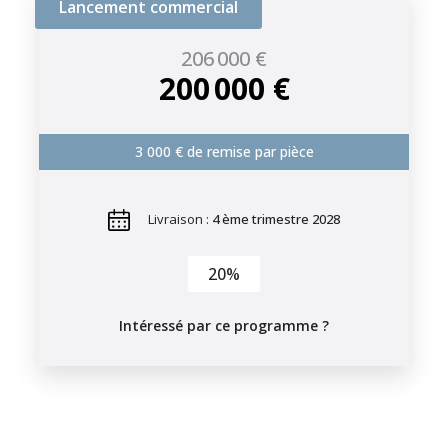
Lancement commercial
206 000 €
200 000 €
3 000 € de remise par pièce
Livraison :
4 ème trimestre 2028
20%
Intéressé par ce programme ?