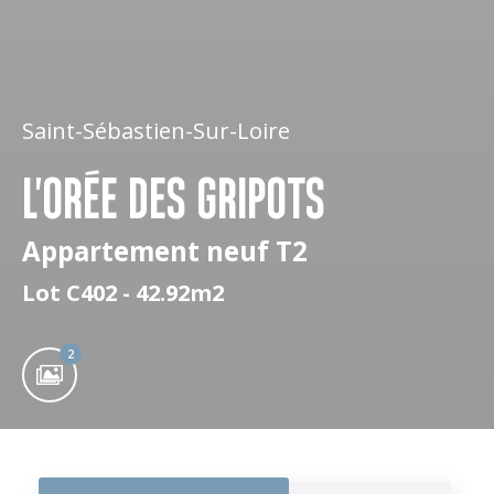
Saint-Sébastien-Sur-Loire
L'ORÉE DES GRIPOTS
Appartement neuf T2
Lot C402 - 42.92m2
2