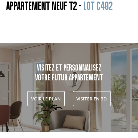
APPARTEMENT NEUF T2 -
LOT C402
VISITEZ ET PERSONNALISEZ
VOTRE FUTUR APPARTEMENT
VOIR LE PLAN
VISITER EN 3D