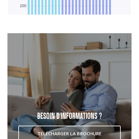
BESOIN D'INFORMATIONS ?
TÉLÉCHARGER LA BROCHURE