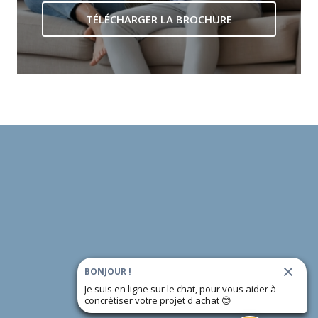
TÉLÉCHARGER LA BROCHURE
BONJOUR !
Je suis en ligne sur le chat, pour vous aider à
concrétiser votre projet d'achat
😊