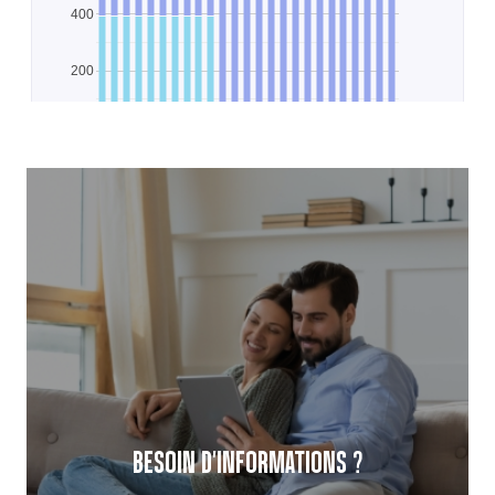
BESOIN D'INFORMATIONS ?