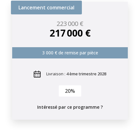
Lancement commercial
223 000 €
217 000 €
3 000 € de remise par pièce
Livraison :
4 ème trimestre 2028
20%
Intéressé par ce programme ?