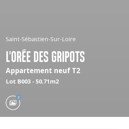
Saint-Sébastien-Sur-Loire
L'ORÉE DES GRIPOTS
Appartement neuf T2
Lot B003 - 50.71m2
2