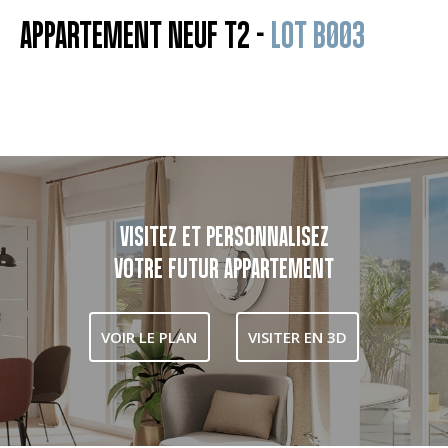
APPARTEMENT NEUF T2 -
LOT B003
VISITEZ ET PERSONNALISEZ
VOTRE FUTUR APPARTEMENT
VOIR LE PLAN
VISITER EN 3D