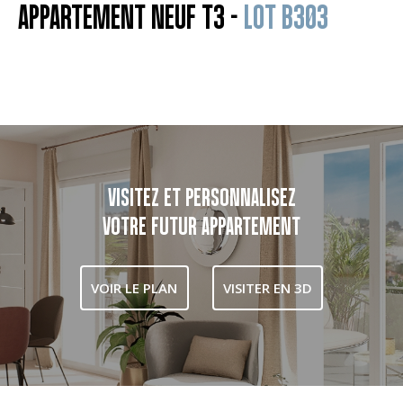
APPARTEMENT NEUF T3 -
LOT B303
VISITEZ ET PERSONNALISEZ
VOTRE FUTUR APPARTEMENT
VOIR LE PLAN
VISITER EN 3D