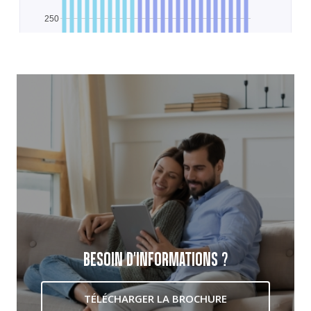
BESOIN D'INFORMATIONS ?
TÉLÉCHARGER LA BROCHURE