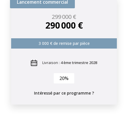
Lancement commercial
299 000 €
290 000 €
3 000 € de remise par pièce
Livraison :
4 ème trimestre 2028
20%
Intéressé par ce programme ?