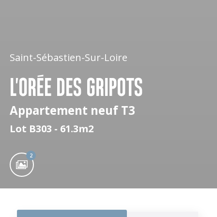
Saint-Sébastien-Sur-Loire
L'ORÉE DES GRIPOTS
Appartement neuf T3
Lot B303 - 61.3m2
2