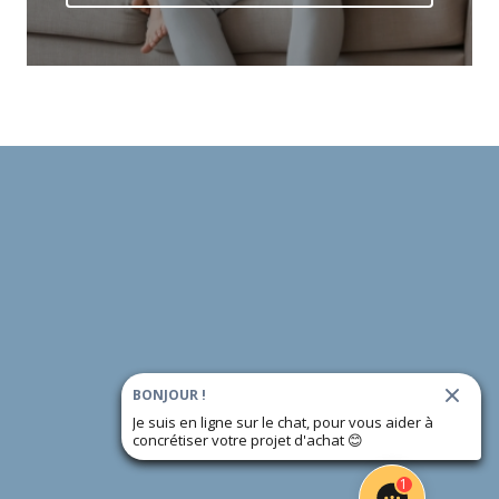
BONJOUR !
Je suis en ligne sur le chat, pour vous aider à
concrétiser votre projet d'achat
😊
1