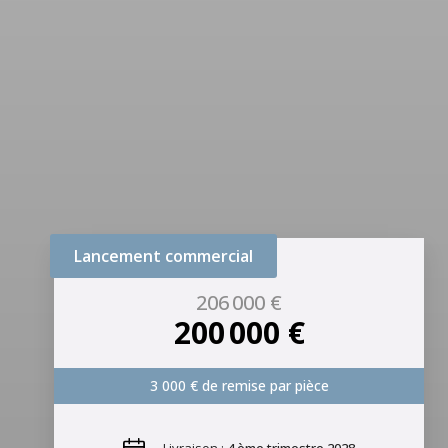
Lancement commercial
206 000 €
200 000 €
3 000 € de remise par pièce