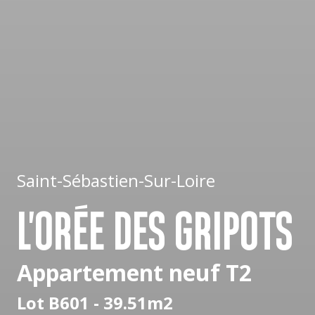
Saint-Sébastien-Sur-Loire
L'ORÉE DES GRIPOTS
Appartement neuf T2
Lot B601 - 39.51m2