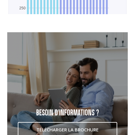
BESOIN D'INFORMATIONS ?
TÉLÉCHARGER LA BROCHURE