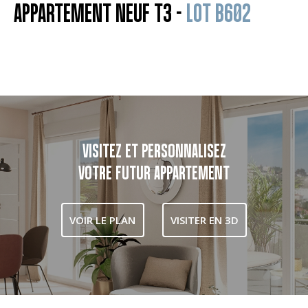
APPARTEMENT NEUF T3 -
LOT B602
VISITEZ ET PERSONNALISEZ
VOTRE FUTUR APPARTEMENT
VOIR LE PLAN
VISITER EN 3D