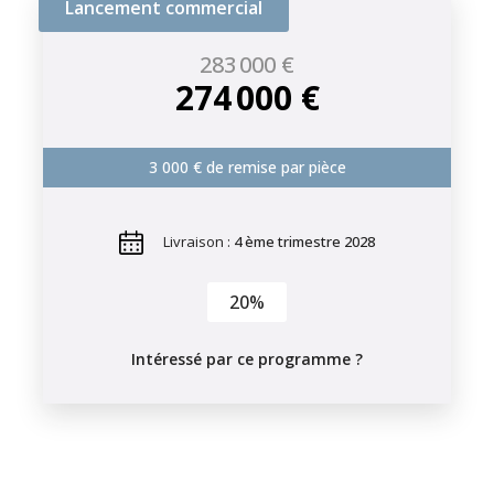
Lancement commercial
283 000 €
274 000 €
3 000 € de remise par pièce
Livraison :
4 ème trimestre 2028
20%
Intéressé par ce programme ?