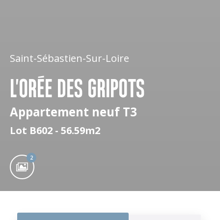
Saint-Sébastien-Sur-Loire
L'ORÉE DES GRIPOTS
Appartement neuf T3
Lot B602 - 56.59m2
2