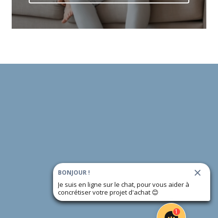
BONJOUR !
Je suis en ligne sur le chat, pour vous aider à
concrétiser votre projet d'achat
😊
1