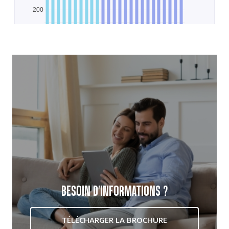
BESOIN D'INFORMATIONS ?
TÉLÉCHARGER LA BROCHURE