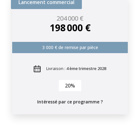
Lancement commercial
204 000 €
198 000 €
3 000 € de remise par pièce
Livraison :
4 ème trimestre 2028
20%
Intéressé par ce programme ?