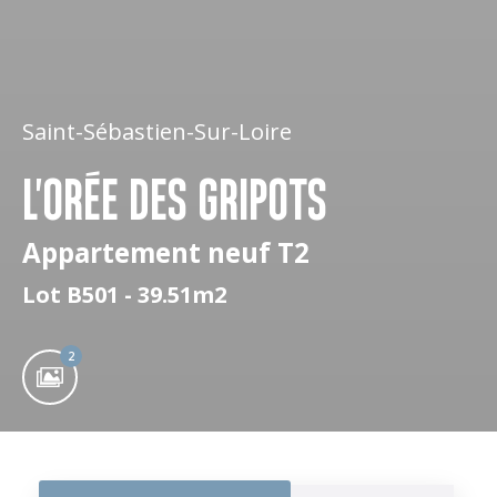
Saint-Sébastien-Sur-Loire
L'ORÉE DES GRIPOTS
Appartement neuf T2
Lot B501 - 39.51m2
2