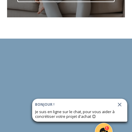
BONJOUR !
Je suis en ligne sur le chat, pour vous aider à
concrétiser votre projet d'achat
😊
1