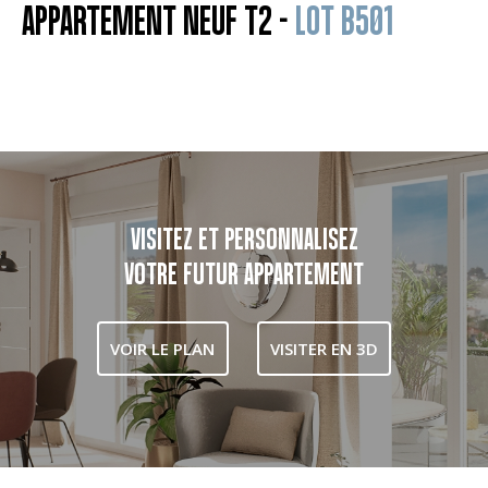
APPARTEMENT NEUF T2 -
LOT B501
VISITEZ ET PERSONNALISEZ
VOTRE FUTUR APPARTEMENT
VOIR LE PLAN
VISITER EN 3D