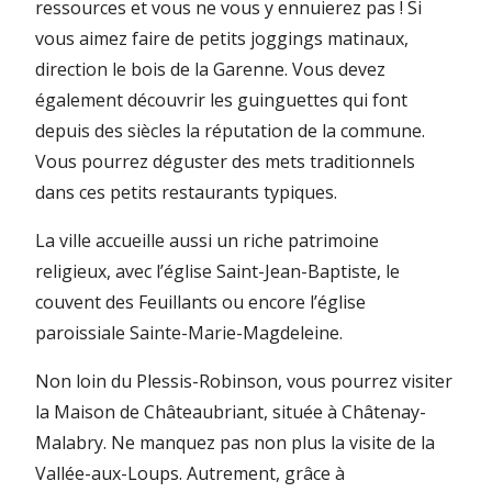
ressources et vous ne vous y ennuierez pas ! Si
vous aimez faire de petits joggings matinaux,
direction le bois de la Garenne. Vous devez
également découvrir les guinguettes qui font
depuis des siècles la réputation de la commune.
Vous pourrez déguster des mets traditionnels
dans ces petits restaurants typiques.
La ville accueille aussi un riche patrimoine
religieux, avec l’église Saint-Jean-Baptiste, le
couvent des Feuillants ou encore l’église
paroissiale Sainte-Marie-Magdeleine.
Non loin du Plessis-Robinson, vous pourrez visiter
la Maison de Châteaubriant, située à Châtenay-
Malabry. Ne manquez pas non plus la visite de la
Vallée-aux-Loups. Autrement, grâce à