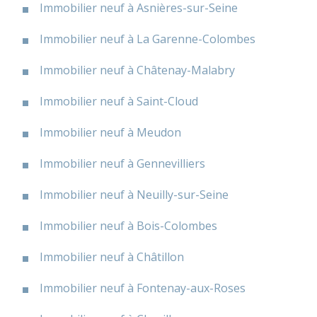
Immobilier neuf à Asnières-sur-Seine
Immobilier neuf à La Garenne-Colombes
Immobilier neuf à Châtenay-Malabry
Immobilier neuf à Saint-Cloud
Immobilier neuf à Meudon
Immobilier neuf à Gennevilliers
Immobilier neuf à Neuilly-sur-Seine
Immobilier neuf à Bois-Colombes
Immobilier neuf à Châtillon
Immobilier neuf à Fontenay-aux-Roses