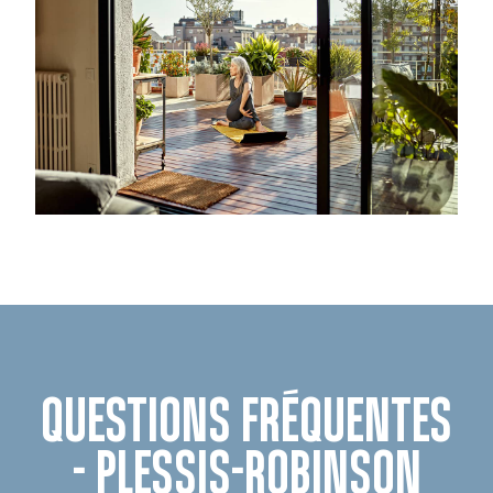
QUESTIONS FRÉQUENTES
- PLESSIS-ROBINSON