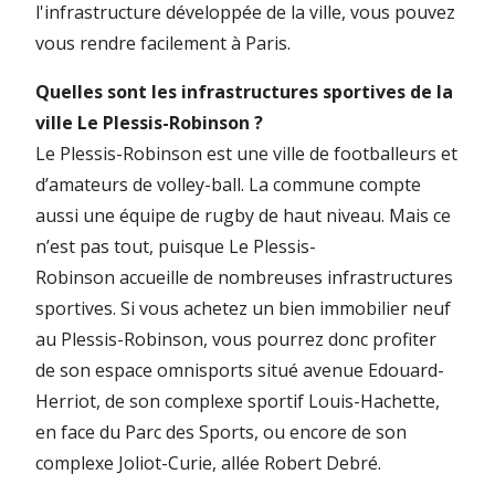
l'infrastructure développée de la ville, vous pouvez
vous rendre facilement à Paris.
Quelles sont les infrastructures sportives de la
ville Le Plessis-Robinson ?
Le Plessis-Robinson est une ville de footballeurs et
d’amateurs de volley-ball. La commune compte
aussi une équipe de rugby de haut niveau. Mais ce
n’est pas tout, puisque Le Plessis-
Robinson accueille de nombreuses infrastructures
sportives. Si vous achetez un bien immobilier neuf
au Plessis-Robinson, vous pourrez donc profiter
de son espace omnisports situé avenue Edouard-
Herriot, de son complexe sportif Louis-Hachette,
en face du Parc des Sports, ou encore de son
complexe Joliot-Curie, allée Robert Debré.