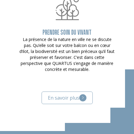
PRENDRE SOIN DU VIVANT
La présence de la nature en ville ne se discute
pas. Qu’elle soit sur votre balcon ou en cœur
d’ilot, la biodiversité est un bien précieux qu’il faut
préserver et favoriser. C’est dans cette
perspective que QUARTUS s’engage de manière
concrète et mesurable.
En savoir plus