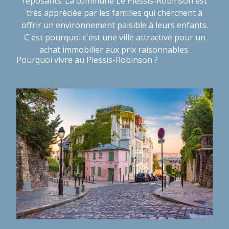
reposants. La commune Le Plessis-Robinson est
très appréciée par les familles qui cherchent à
offrir un environnement paisible à leurs enfants.
C'est pourquoi c'est une ville attractive pour un
achat immobilier aux prix raisonnables.
Pourquoi vivre au Plessis-Robinson ?