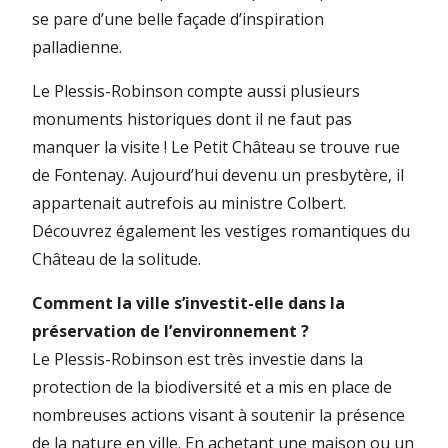
se pare d’une belle façade d’inspiration
palladienne.
Le Plessis-Robinson compte aussi plusieurs
monuments historiques dont il ne faut pas
manquer la visite ! Le Petit Château se trouve rue
de Fontenay. Aujourd’hui devenu un presbytère, il
appartenait autrefois au ministre Colbert.
Découvrez également les vestiges romantiques du
Château de la solitude.
Comment la ville s’investit-elle dans la
préservation de l’environnement ?
Le Plessis-Robinson est très investie dans la
protection de la biodiversité et a mis en place de
nombreuses actions visant à soutenir la présence
de la nature en ville. En achetant une maison ou un