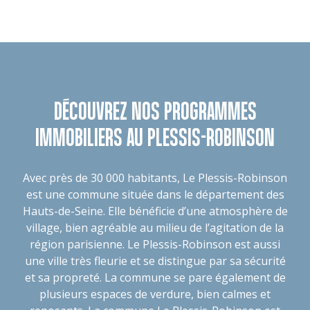
DÉCOUVREZ NOS PROGRAMMES
IMMOBILIERS AU PLESSIS-ROBINSON
Avec près de 30 000 habitants, Le Plessis-Robinson
est une commune située dans le département des
Hauts-de-Seine. Elle bénéficie d’une atmosphère de
village, bien agréable au milieu de l’agitation de la
région parisienne. Le Plessis-Robinson est aussi
une ville très fleurie et se distingue par sa sécurité
et sa propreté. La commune se pare également de
plusieurs espaces de verdure, bien calmes et