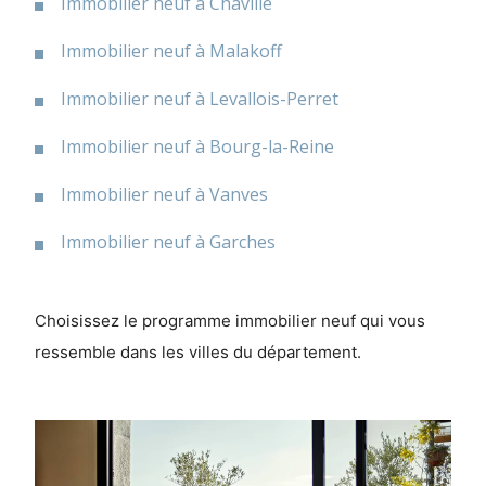
Immobilier neuf à Chaville
Immobilier neuf à Malakoff
Immobilier neuf à Levallois-Perret
Immobilier neuf à Bourg-la-Reine
Immobilier neuf à Vanves
Immobilier neuf à Garches
Choisissez le programme immobilier neuf qui vous
ressemble dans les villes du département.