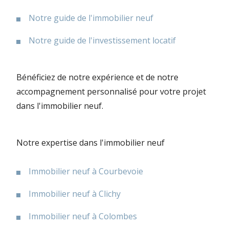
Notre guide de l'immobilier neuf
Notre guide de l'investissement locatif
Bénéficiez de notre expérience et de notre
accompagnement personnalisé pour votre projet
dans l'immobilier neuf.
Notre expertise dans l'immobilier neuf
Immobilier neuf à Courbevoie
Immobilier neuf à Clichy
Immobilier neuf à Colombes