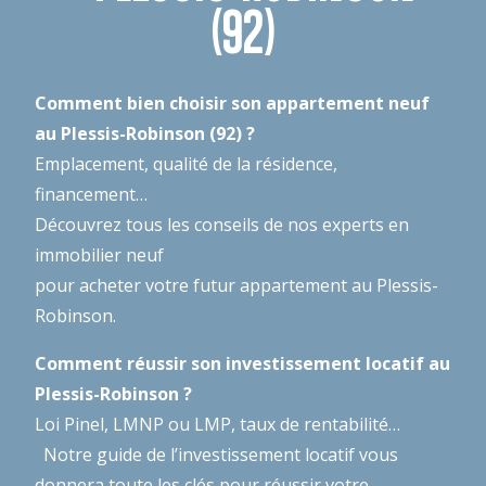
(92)
Comment bien choisir son appartement neuf
au Plessis-Robinson (92) ?
Emplacement, qualité de la résidence,
financement…
Découvrez tous les conseils de nos experts en
immobilier neuf
pour acheter votre futur appartement au Plessis-
Robinson.
Comment réussir son investissement locatif au
Plessis-Robinson ?
Loi Pinel, LMNP ou LMP, taux de rentabilité…
Notre guide de l’investissement locatif
vous
donnera toute les clés pour réussir votre