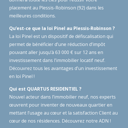
placement au Plessis-Robinson (92) dans les
meilleures conditions.
Qu’est-ce que la loi Pinel au Plessis-Robinson ?
La loi Pinel est un dispositif de défiscalisation qui
permet de bénéficier d’une réduction d’impôt
pouvant aller jusqu’à 63 000 € sur 12 ans en
investissement dans l’immobilier locatif neuf.
Découvrez tous les avantages d’un investissement
en loi Pinel !
Qui est QUARTUS RESIDENTIEL ?
Nouvel acteur dans l’immobilier neuf, nos experts
œuvrent pour inventer de nouveaux quartier en
mettant l’usage au cœur et la satisfaction Client au
cœur de nos résidences.
Découvrez notre ADN !