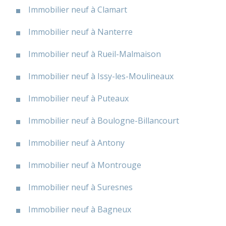
Immobilier neuf à Clamart
Immobilier neuf à Nanterre
Immobilier neuf à Rueil-Malmaison
Immobilier neuf à Issy-les-Moulineaux
Immobilier neuf à Puteaux
Immobilier neuf à Boulogne-Billancourt
Immobilier neuf à Antony
Immobilier neuf à Montrouge
Immobilier neuf à Suresnes
Immobilier neuf à Bagneux