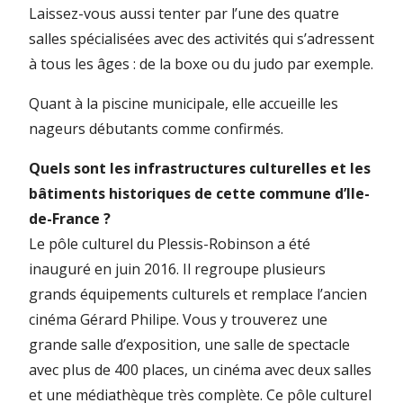
Laissez-vous aussi tenter par l’une des quatre
salles spécialisées avec des activités qui s’adressent
à tous les âges : de la boxe ou du judo par exemple.
Quant à la piscine municipale, elle accueille les
nageurs débutants comme confirmés.
Quels sont les infrastructures culturelles et les
bâtiments historiques de cette commune d’Ile-
de-France ?
Le pôle culturel du Plessis-Robinson a été
inauguré en juin 2016. Il regroupe plusieurs
grands équipements culturels et remplace l’ancien
cinéma Gérard Philipe. Vous y trouverez une
grande salle d’exposition, une salle de spectacle
avec plus de 400 places, un cinéma avec deux salles
et une médiathèque très complète. Ce pôle culturel