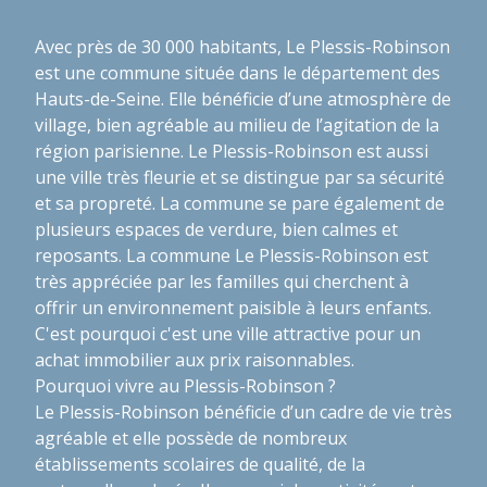
Avec près de 30 000 habitants, Le Plessis-Robinson
est une commune située dans le département des
Hauts-de-Seine. Elle bénéficie d’une atmosphère de
village, bien agréable au milieu de l’agitation de la
région parisienne. Le Plessis-Robinson est aussi
une ville très fleurie et se distingue par sa sécurité
et sa propreté. La commune se pare également de
plusieurs espaces de verdure, bien calmes et
reposants. La commune Le Plessis-Robinson est
très appréciée par les familles qui cherchent à
offrir un environnement paisible à leurs enfants.
C'est pourquoi c'est une ville attractive pour un
achat immobilier aux prix raisonnables.
Pourquoi vivre au Plessis-Robinson ?
Le Plessis-Robinson bénéficie d’un cadre de vie très
agréable et elle possède de nombreux
établissements scolaires de qualité, de la