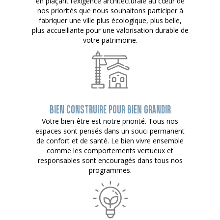
en plaçant l’exigence architecturale au cœur de
nos priorités que nous souhaitons participer à
fabriquer une ville plus écologique, plus belle,
plus accueillante pour une valorisation durable de
votre patrimoine.
BIEN CONSTRUIRE POUR BIEN GRANDIR
Votre bien-être est notre priorité. Tous nos
espaces sont pensés dans un souci permanent
de confort et de santé. Le bien vivre ensemble
comme les comportements vertueux et
responsables sont encouragés dans tous nos
programmes.