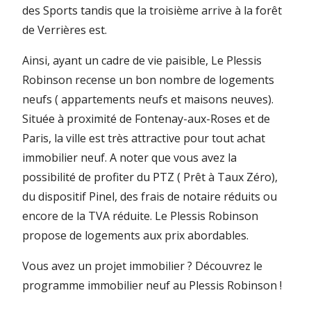
des Sports tandis que la troisième arrive à la forêt
de Verrières est.
Ainsi, ayant un cadre de vie paisible, Le Plessis
Robinson recense un bon nombre de logements
neufs ( appartements neufs et maisons neuves).
Située à proximité de Fontenay-aux-Roses et de
Paris, la ville est très attractive pour tout achat
immobilier neuf. A noter que vous avez la
possibilité de profiter du PTZ ( Prêt à Taux Zéro),
du dispositif Pinel, des frais de notaire réduits ou
encore de la TVA réduite. Le Plessis Robinson
propose de logements aux prix abordables.
Vous avez un projet immobilier ? Découvrez le
programme immobilier neuf au Plessis Robinson !