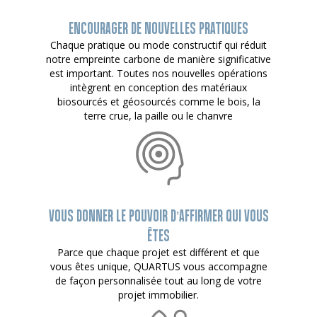
ENCOURAGER DE NOUVELLES PRATIQUES
Chaque pratique ou mode constructif qui réduit
notre empreinte carbone de manière significative
est important. Toutes nos nouvelles opérations
intègrent en conception des matériaux
biosourcés et géosourcés comme le bois, la
terre crue, la paille ou le chanvre
VOUS DONNER LE POUVOIR D’AFFIRMER QUI VOUS
ÊTES
Parce que chaque projet est différent et que
vous êtes unique, QUARTUS vous accompagne
de façon personnalisée tout au long de votre
projet immobilier.