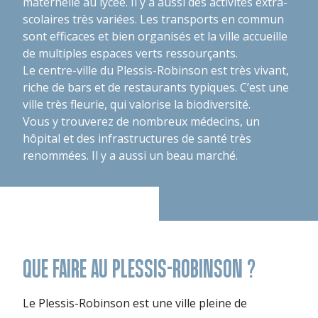
maternelle au lycée. Il y a aussi des activités extra-
scolaires très variées. Les transports en commun
sont efficaces et bien organisés et la ville accueille
de multiples espaces verts ressourçants.
Le centre-ville du Plessis-Robinson est très vivant,
riche de bars et de restaurants typiques. C’est une
ville très fleurie, qui valorise la biodiversité.
Vous y trouverez de nombreux médecins, un
hôpital et des infrastructures de santé très
renommées. Il y a aussi un beau marché.
QUE FAIRE AU PLESSIS-ROBINSON ?
Le Plessis-Robinson est une ville pleine de