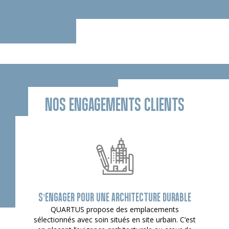
NOS ENGAGEMENTS CLIENTS
S’ENGAGER POUR UNE ARCHITECTURE DURABLE
QUARTUS propose des emplacements
sélectionnés avec soin situés en site urbain. C’est