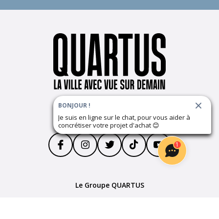
BONJOUR !
Suivez notre actualité
Je suis en ligne sur le chat, pour vous aider à
concrétiser votre projet d'achat
😊
1
Le Groupe QUARTUS
Parrainage