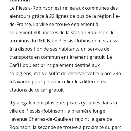
Le Plessis-Robinson est reliée aux communes des
alentours grâce à 22 lignes de bus de la région Île-
de-France. La ville se trouve également à
seulement 400 mètres de la station Robinson, le
terminus du RER B. Le Plessis-Robinson met aussi
à la disposition de ses habitants un service de
transports en commun entièrement gratuit. Le
Car’Hibou est principalement destiné aux
collégiens, mais il suffit de réserver votre place 24h
à l’avance pour pouvoir relier les différentes
stations de ce car gratuit.
Il y a également plusieurs pistes cyclables dans la
ville de Plessis-Robinson : la première longe
l’avenue Charles-de-Gaulle et rejoint la gare de
Robinson, la seconde se trouve à proximité du parc