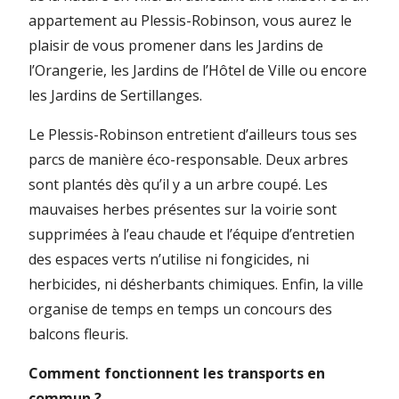
appartement au Plessis-Robinson, vous aurez le
plaisir de vous promener dans les Jardins de
l’Orangerie, les Jardins de l’Hôtel de Ville ou encore
les Jardins de Sertillanges.
Le Plessis-Robinson entretient d’ailleurs tous ses
parcs de manière éco-responsable. Deux arbres
sont plantés dès qu’il y a un arbre coupé. Les
mauvaises herbes présentes sur la voirie sont
supprimées à l’eau chaude et l’équipe d’entretien
des espaces verts n’utilise ni fongicides, ni
herbicides, ni désherbants chimiques. Enfin, la ville
organise de temps en temps un concours des
balcons fleuris.
Comment fonctionnent les transports en
commun ?