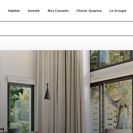
s
Habiter
Investir
Nos Conseils
Choisir Quartus
Le Groupe