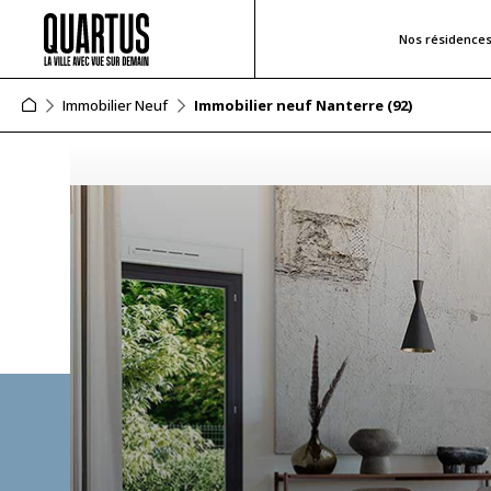
Nos résidence
Immobilier Neuf
Immobilier neuf Nanterre (92)