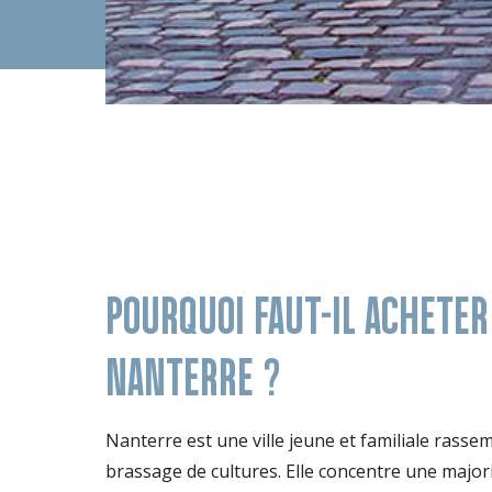
POURQUOI FAUT-IL ACHETER
NANTERRE ?
Nanterre est une ville jeune et familiale rass
brassage de cultures. Elle concentre une majori