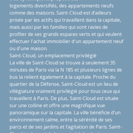
logements diversifiés, des appartements neufs
comme des maisons. Saint-Cloud est d’ailleurs
prisée par les actifs qui travaillent dans la capitale,
mais aussi par les familles qui sont ravies de
profiter de ses grands espaces verts et qui veulent
effectuer l'achat immobilier d'un appartement neuf
ou d'une maison.
Saint-Cloud, un emplacement privilégié
La ville de Saint-Cloud se trouve à seulement 35
minutes de Paris via la N 185 et plusieurs lignes de
bus la relient également à la capitale. Proche du
quartier de la Défense, Saint-Cloud est un lieu de
villégiature vraiment privilégié pour tous ceux qui
travaillent à Paris. De plus, Saint-Cloud est située
sur une colline et offre une magnifique vue
panoramique sur la capitale. La ville bénéficie d’un
environnement calme, entre la sérénité de ses
parcs et de ses jardins et l’agitation de Paris. Saint-