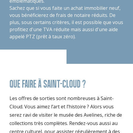
emblématiques.
Sachez que si vous faite un achat immobilier neuf,
vous bénéficierez de frais de notaire réduits. De
plus, sous certains critères, il est possible que vous
profitiez d'une TVA réduite mais aussi d'une aide
appelé PTZ (prêt à taux zéro).
QUE FAIRE À SAINT-CLOUD ?
Les offres de sorties sont nombreuses à Saint-
Cloud. Vous aimez l’art et l’histoire ? Alors vous
serez ravi de visiter le musée des Avelines, riche de
collections très complètes. Rendez-vous aussi au
centre culturel, pour assister régulièrement à des