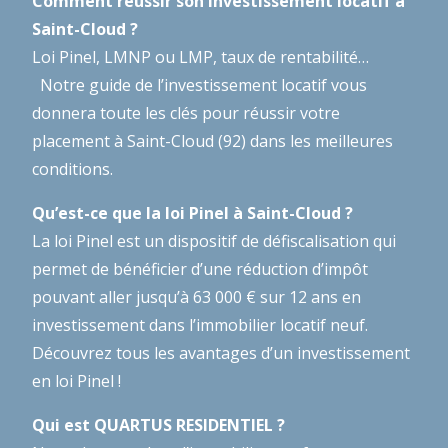
Comment réussir son investissement locatif à
Saint-Cloud ?
Loi Pinel, LMNP ou LMP, taux de rentabilité…
Notre guide de l’investissement locatif
vous
donnera toute les clés pour réussir votre
placement à Saint-Cloud (92) dans les meilleures
conditions.
Qu’est-ce que la loi Pinel à Saint-Cloud ?
La loi Pinel est un dispositif de défiscalisation qui
permet de bénéficier d’une réduction d’impôt
pouvant aller jusqu’à 63 000 € sur 12 ans en
investissement dans l’immobilier locatif neuf.
Découvrez tous les avantages d’un investissement
en loi Pinel !
Qui est QUARTUS RESIDENTIEL ?