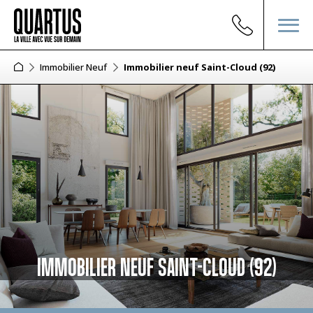
Immobilier Neuf
Immobilier neuf Saint-Cloud (92)
IMMOBILIER NEUF SAINT-CLOUD (92)