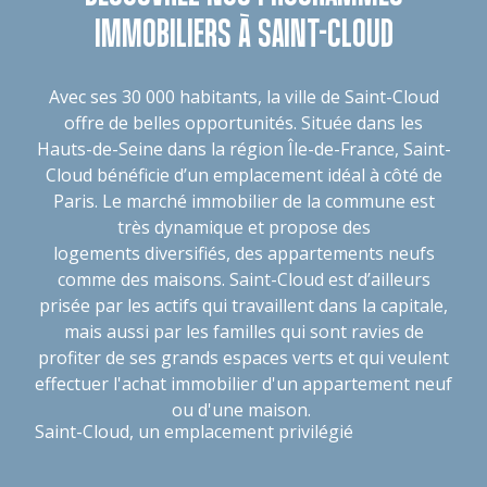
IMMOBILIERS À SAINT-CLOUD
Avec ses 30 000 habitants, la ville de Saint-Cloud
offre de belles opportunités. Située dans les
Hauts-de-Seine dans la région Île-de-France, Saint-
Cloud bénéficie d’un emplacement idéal à côté de
Paris. Le marché immobilier de la commune est
très dynamique et propose des
logements diversifiés, des appartements neufs
comme des maisons. Saint-Cloud est d’ailleurs
prisée par les actifs qui travaillent dans la capitale,
mais aussi par les familles qui sont ravies de
profiter de ses grands espaces verts et qui veulent
effectuer l'achat immobilier d'un appartement neuf
ou d'une maison.
Saint-Cloud, un emplacement privilégié