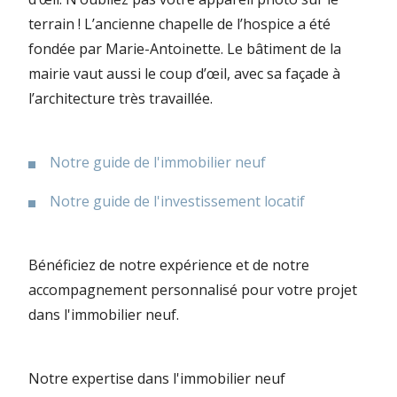
terrain ! L’ancienne chapelle de l’hospice a été
fondée par Marie-Antoinette. Le bâtiment de la
mairie vaut aussi le coup d’œil, avec sa façade à
l’architecture très travaillée.
Notre guide de l'immobilier neuf
Notre guide de l'investissement locatif
Bénéficiez de notre expérience et de notre
accompagnement personnalisé pour votre projet
dans l'immobilier neuf.
Notre expertise dans l'immobilier neuf