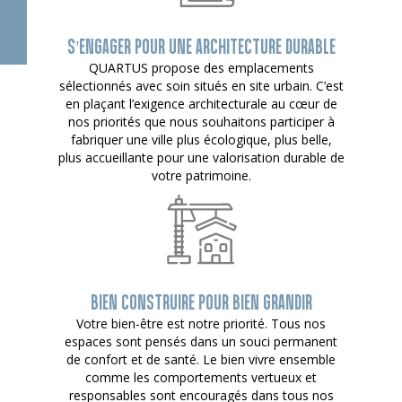
S’ENGAGER POUR UNE ARCHITECTURE DURABLE
QUARTUS propose des emplacements
sélectionnés avec soin situés en site urbain. C’est
en plaçant l’exigence architecturale au cœur de
nos priorités que nous souhaitons participer à
fabriquer une ville plus écologique, plus belle,
plus accueillante pour une valorisation durable de
votre patrimoine.
BIEN CONSTRUIRE POUR BIEN GRANDIR
Votre bien-être est notre priorité. Tous nos
espaces sont pensés dans un souci permanent
de confort et de santé. Le bien vivre ensemble
comme les comportements vertueux et
responsables sont encouragés dans tous nos