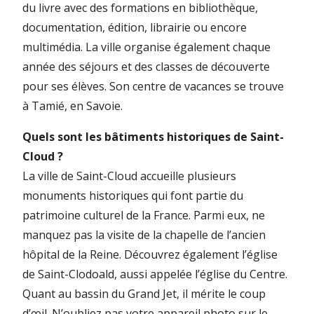
du livre avec des formations en bibliothèque,
documentation, édition, librairie ou encore
multimédia. La ville organise également chaque
année des séjours et des classes de découverte
pour ses élèves. Son centre de vacances se trouve
à Tamié, en Savoie.
Quels sont les bâtiments historiques de Saint-
Cloud ?
La ville de Saint-Cloud accueille plusieurs
monuments historiques qui font partie du
patrimoine culturel de la France. Parmi eux, ne
manquez pas la visite de la chapelle de l’ancien
hôpital de la Reine. Découvrez également l’église
de Saint-Clodoald, aussi appelée l’église du Centre.
Quant au bassin du Grand Jet, il mérite le coup
d’œil. N’oubliez pas votre appareil photo sur le