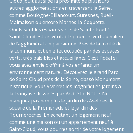
Cloud jouit aussi de la proximité de plusieurs
autres agglomérations en traversant la Seine,
comme Boulogne-Billancourt, Suresnes, Rueil-
Malmaison ou encore Marnes-la-Coquette.
Quels sont les espaces verts de Saint-Cloud ?
Saint-Cloud est un véritable poumon vert au milieu
de l’agglomération parisienne. Près de la moitié de
la commune est en effet occupée par des espaces
verts, très paisibles et accueillants. C’est l’idéal si
vous avez envie d’offrir à vos enfants un
environnement naturel. Découvrez le grand Parc
de Saint-Cloud près de la Seine, classé Monument
historique. Vous y verrez les magnifiques jardins à
la française dessinés par André Le Nôtre. Ne
manquez pas non plus le jardin des Avelines, le
square de la Promenade et le jardin des
Tourneroches. En achetant un logement neuf
comme une maison ou un appartement neuf à
Saint-Cloud, vous pourrez sortir de votre logement