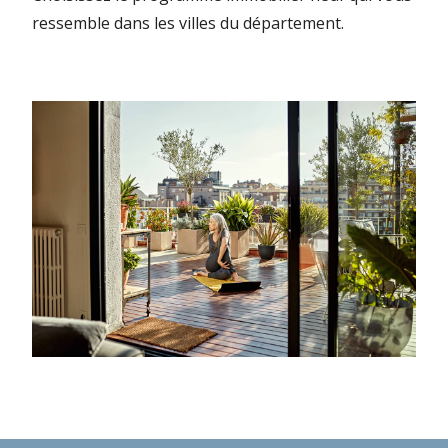
ressemble dans les villes du département.