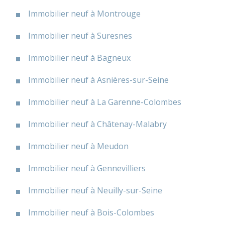
Immobilier neuf à Montrouge
Immobilier neuf à Suresnes
Immobilier neuf à Bagneux
Immobilier neuf à Asnières-sur-Seine
Immobilier neuf à La Garenne-Colombes
Immobilier neuf à Châtenay-Malabry
Immobilier neuf à Meudon
Immobilier neuf à Gennevilliers
Immobilier neuf à Neuilly-sur-Seine
Immobilier neuf à Bois-Colombes