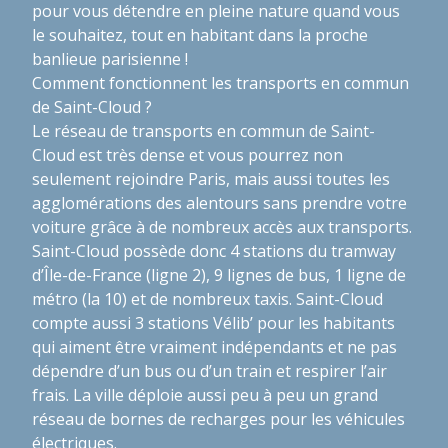
pour vous détendre en pleine nature quand vous
le souhaitez, tout en habitant dans la proche
banlieue parisienne !
Comment fonctionnent les transports en commun
de Saint-Cloud ?
Le réseau de transports en commun de Saint-
Cloud est très dense et vous pourrez non
seulement rejoindre Paris, mais aussi toutes les
agglomérations des alentours sans prendre votre
voiture grâce à de nombreux accès aux transports.
Saint-Cloud possède donc 4 stations du tramway
d’Île-de-France (ligne 2), 9 lignes de bus, 1 ligne de
métro (la 10) et de nombreux taxis. Saint-Cloud
compte aussi 3 stations Vélib’ pour les habitants
qui aiment être vraiment indépendants et ne pas
dépendre d’un bus ou d’un train et respirer l’air
frais. La ville déploie aussi peu à peu un grand
réseau de bornes de recharges pour les véhicules
électriques.