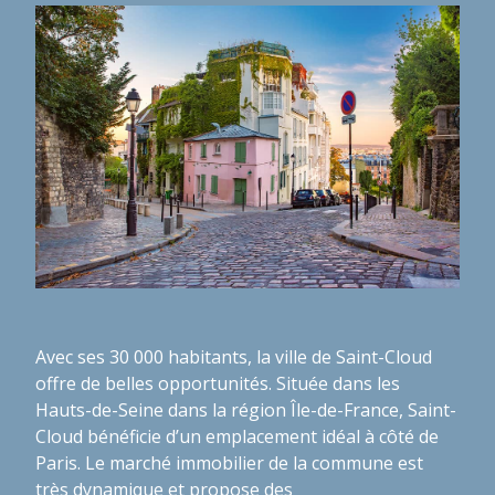
Avec ses 30 000 habitants, la ville de Saint-Cloud
offre de belles opportunités. Située dans les
Hauts-de-Seine dans la région Île-de-France, Saint-
Cloud bénéficie d’un emplacement idéal à côté de
Paris. Le marché immobilier de la commune est
très dynamique et propose des