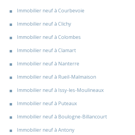
Immobilier neuf à Courbevoie
Immobilier neuf à Clichy
Immobilier neuf à Colombes
Immobilier neuf à Clamart
Immobilier neuf à Nanterre
Immobilier neuf à Rueil-Malmaison
Immobilier neuf à Issy-les-Moulineaux
Immobilier neuf à Puteaux
Immobilier neuf à Boulogne-Billancourt
Immobilier neuf à Antony