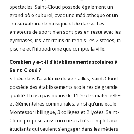
spectacles. Saint-Cloud possède également un
grand pôle culturel, avec une médiathèque et un
conservatoire de musique et de danse. Les
amateurs de sport n’en sont pas en reste avec les
gymnases, les 7 terrains de tennis, les 2 stades, la
piscine et l’hippodrome que compte la ville.
Combien y a-t-il d’établissements scolaires à
Saint-Cloud ?
Située dans l’académie de Versailles, Saint-Cloud
possède des établissements scolaires de grande
qualité. Il n’y a pas moins de 11 écoles maternelles
et élémentaires communales, ainsi qu’une école
Montessori bilingue, 3 collèges et 2 lycées. Saint-
Cloud propose aussi un cursus très complet aux
étudiants qui veulent s’engager dans les métiers