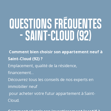
QUESTIONS FRÉQUENTES
- SAINT-CLOUD (92)
Comment bien choisir son appartement neuf à
Saint-Cloud (92) ?
Emplacement, qualité de la résidence,
financement…
Découvrez tous les conseils de nos experts en
immobilier neuf
pour acheter votre futur appartement à Saint-
Cloud.