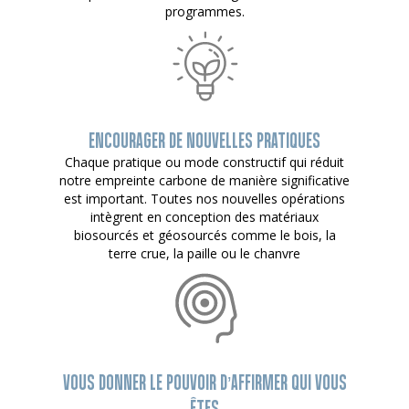
programmes.
ENCOURAGER DE NOUVELLES PRATIQUES
Chaque pratique ou mode constructif qui réduit
notre empreinte carbone de manière significative
est important. Toutes nos nouvelles opérations
intègrent en conception des matériaux
biosourcés et géosourcés comme le bois, la
terre crue, la paille ou le chanvre
VOUS DONNER LE POUVOIR D’AFFIRMER QUI VOUS
ÊTES