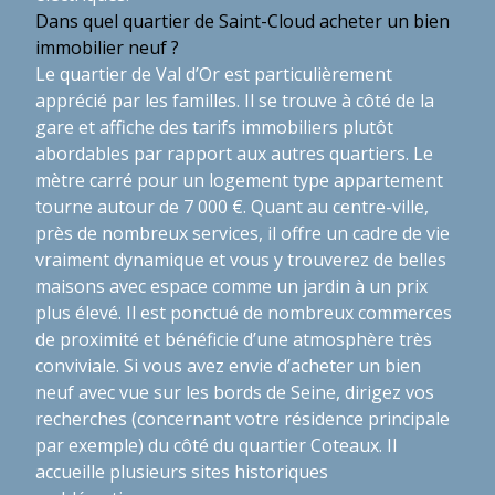
Dans quel quartier de Saint-Cloud acheter un bien
immobilier neuf ?
Le quartier de Val d’Or est particulièrement
apprécié par les familles. Il se trouve à côté de la
gare et affiche des tarifs immobiliers plutôt
abordables par rapport aux autres quartiers. Le
mètre carré pour un logement type appartement
tourne autour de 7 000 €. Quant au centre-ville,
près de nombreux services, il offre un cadre de vie
vraiment dynamique et vous y trouverez de belles
maisons avec espace comme un jardin à un prix
plus élevé. Il est ponctué de nombreux commerces
de proximité et bénéficie d’une atmosphère très
conviviale. Si vous avez envie d’acheter un bien
neuf avec vue sur les bords de Seine, dirigez vos
recherches (concernant votre résidence principale
par exemple) du côté du quartier Coteaux. Il
accueille plusieurs sites historiques