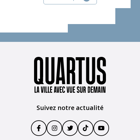
Suivez notre actualité