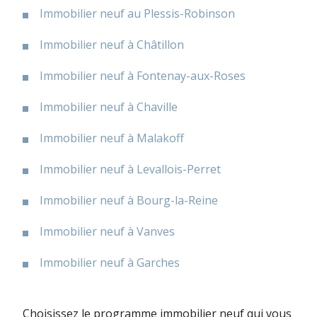
Immobilier neuf au Plessis-Robinson
Immobilier neuf à Châtillon
Immobilier neuf à Fontenay-aux-Roses
Immobilier neuf à Chaville
Immobilier neuf à Malakoff
Immobilier neuf à Levallois-Perret
Immobilier neuf à Bourg-la-Reine
Immobilier neuf à Vanves
Immobilier neuf à Garches
Choisissez le programme immobilier neuf qui vous