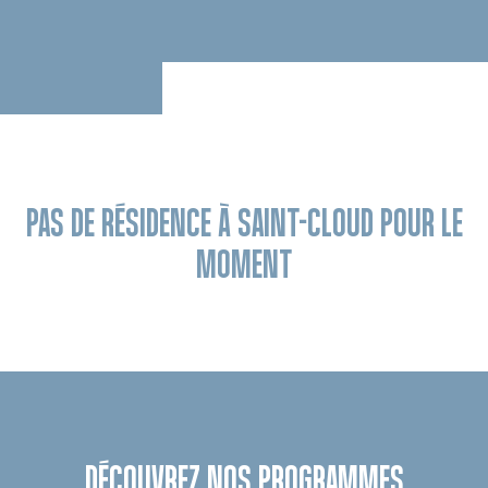
PAS DE RÉSIDENCE À SAINT-CLOUD POUR LE
MOMENT
DÉCOUVREZ NOS PROGRAMMES