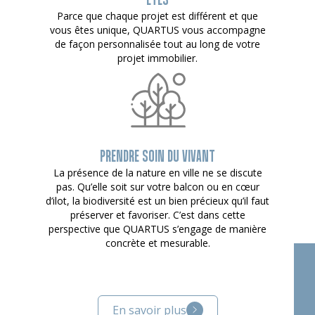
Parce que chaque projet est différent et que
vous êtes unique, QUARTUS vous accompagne
de façon personnalisée tout au long de votre
projet immobilier.
PRENDRE SOIN DU VIVANT
La présence de la nature en ville ne se discute
pas. Qu’elle soit sur votre balcon ou en cœur
d’ilot, la biodiversité est un bien précieux qu’il faut
préserver et favoriser. C’est dans cette
perspective que QUARTUS s’engage de manière
concrète et mesurable.
En savoir plus