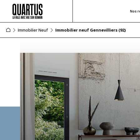
Nos r
Immobilier Neuf
Immobilier neuf Gennevilliers (92)