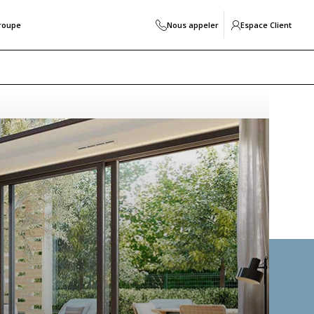
roupe
Nous appeler
Espace Client