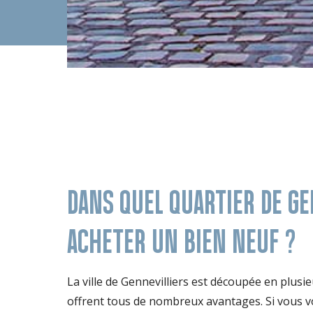
DANS QUEL QUARTIER DE GE
ACHETER UN BIEN NEUF ?
La ville de Gennevilliers est découpée en plusie
offrent tous de nombreux avantages. Si vous v