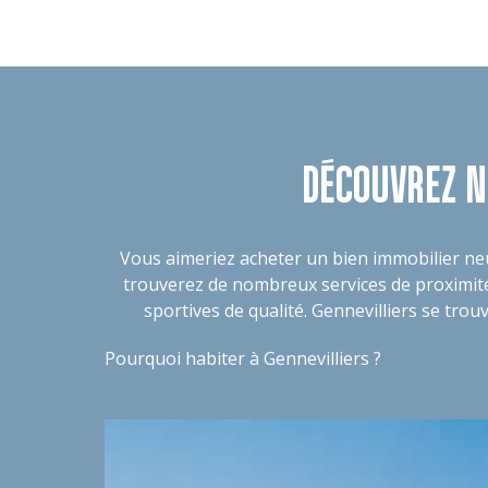
DÉCOUVREZ N
Vous aimeriez
acheter un bien immobilier neu
trouverez de nombreux services de proximité.
sportives de qualité. Gennevilliers se trouve
Pourquoi habiter à Gennevilliers ?