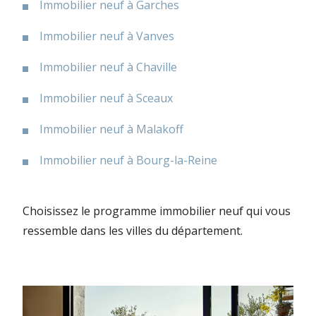
Immobilier neuf à Garches
Immobilier neuf à Vanves
Immobilier neuf à Chaville
Immobilier neuf à Sceaux
Immobilier neuf à Malakoff
Immobilier neuf à Bourg-la-Reine
Choisissez le programme immobilier neuf qui vous
ressemble dans les villes du département.