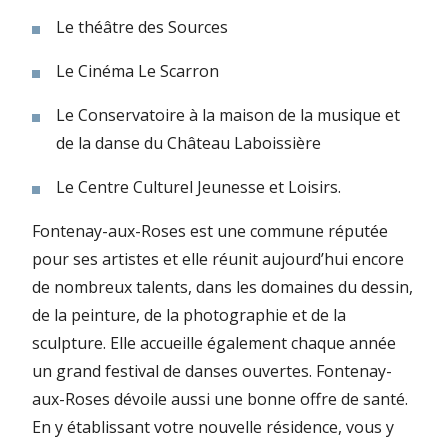
Le théâtre des Sources
Le Cinéma Le Scarron
Le Conservatoire à la maison de la musique et
de la danse du Château Laboissière
Le Centre Culturel Jeunesse et Loisirs.
Fontenay-aux-Roses est une commune réputée
pour ses artistes et elle réunit aujourd’hui encore
de nombreux talents, dans les domaines du dessin,
de la peinture, de la photographie et de la
sculpture. Elle accueille également chaque année
un grand festival de danses ouvertes. Fontenay-
aux-Roses dévoile aussi une bonne offre de santé.
En y établissant votre nouvelle résidence, vous y