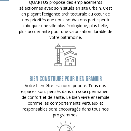
QUARTUS propose des emplacements
sélectionnés avec soin situés en site urbain. C’est
en plaçant l’exigence architecturale au cœur de
nos priorités que nous souhaitons participer à
fabriquer une ville plus écologique, plus belle,
plus accueillante pour une valorisation durable de
votre patrimoine.
BIEN CONSTRUIRE POUR BIEN GRANDIR
Votre bien-être est notre priorité. Tous nos
espaces sont pensés dans un souci permanent
de confort et de santé. Le bien vivre ensemble
comme les comportements vertueux et
responsables sont encouragés dans tous nos
programmes.