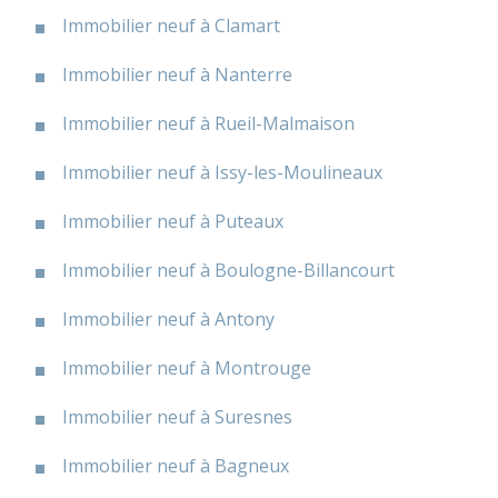
Immobilier neuf à Clamart
Immobilier neuf à Nanterre
Immobilier neuf à Rueil-Malmaison
Immobilier neuf à Issy-les-Moulineaux
Immobilier neuf à Puteaux
Immobilier neuf à Boulogne-Billancourt
Immobilier neuf à Antony
Immobilier neuf à Montrouge
Immobilier neuf à Suresnes
Immobilier neuf à Bagneux