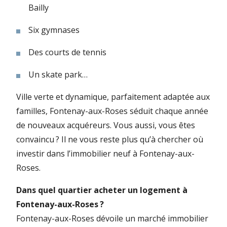
Bailly
Six gymnases
Des courts de tennis
Un skate park…
Ville verte et dynamique, parfaitement adaptée aux
familles, Fontenay-aux-Roses séduit chaque année
de nouveaux acquéreurs. Vous aussi, vous êtes
convaincu ? Il ne vous reste plus qu’à chercher où
investir dans l’immobilier neuf à Fontenay-aux-
Roses.
Dans quel quartier acheter un logement à
Fontenay-aux-Roses ?
Fontenay-aux-Roses dévoile un marché immobilier