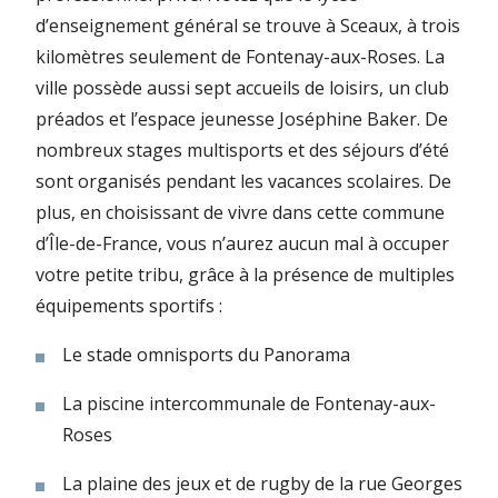
d’enseignement général se trouve à Sceaux, à trois
kilomètres seulement de Fontenay-aux-Roses. La
ville possède aussi sept accueils de loisirs, un club
préados et l’espace jeunesse Joséphine Baker. De
nombreux stages multisports et des séjours d’été
sont organisés pendant les vacances scolaires. De
plus, en choisissant de vivre dans cette commune
d’Île-de-France, vous n’aurez aucun mal à occuper
votre petite tribu, grâce à la présence de multiples
équipements sportifs :
Le stade omnisports du Panorama
La piscine intercommunale de Fontenay-aux-
Roses
La plaine des jeux et de rugby de la rue Georges