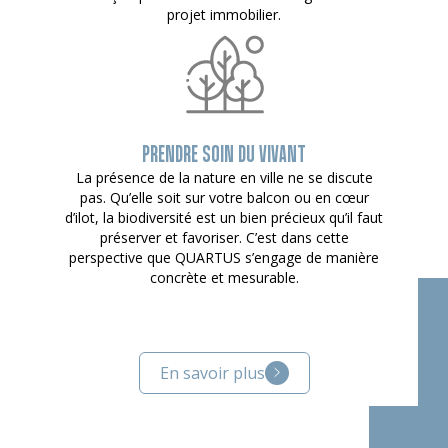
projet immobilier.
PRENDRE SOIN DU VIVANT
La présence de la nature en ville ne se discute
pas. Qu’elle soit sur votre balcon ou en cœur
d’ilot, la biodiversité est un bien précieux qu’il faut
préserver et favoriser. C’est dans cette
perspective que QUARTUS s’engage de manière
concrète et mesurable.
En savoir plus