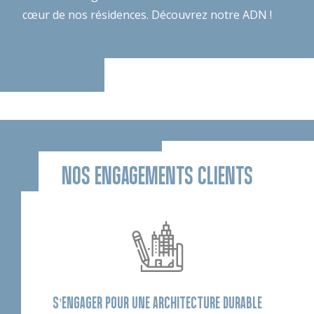
cœur de nos résidences.
Découvrez notre ADN !
NOS ENGAGEMENTS CLIENTS
S’ENGAGER POUR UNE ARCHITECTURE DURABLE