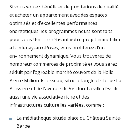
Si vous voulez bénéficier de prestations de qualité
et acheter un appartement avec des espaces
optimisés et d’excellentes performances
énergétiques, les programmes neufs sont faits
pour vous ! En concrétisant votre projet immobilier
à Fontenay-aux-Roses, vous profiterez d’un
environnement dynamique. Vous trouverez de
nombreux commerces de proximité et vous serez
séduit par l’agréable marché couvert de la Halle
Pierre Million-Rousseau, situé à l’angle de la rue La
Boissière et de l’avenue de Verdun. La ville dévoile
aussi une vie associative riche et des
infrastructures culturelles variées, comme :
La médiathèque située place du Château Sainte-
Barbe