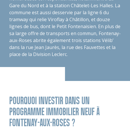
Gare du Nord et à la station Châtelet-Les Halles. La
commune est aussi desservie par la ligne 6 du
tramway qui relie Viroflay à Châtillon, et douze
lignes de bus, dont le Petit Fontenaisien. En plus de
sa large offre de transports en commun, Fontenay-
aux-Roses abrite également trois stations Vélib’
dans la rue Jean Jaurès, la rue des Fauvettes et la
place de la Division Leclerc.
POURQUOI INVESTIR DANS UN
PROGRAMME IMMOBILIER NEUF À
FONTENAY-AUX-ROSES ?