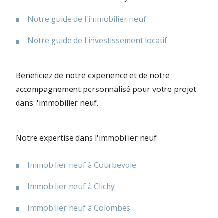
Notre guide de l'immobilier neuf
Notre guide de l'investissement locatif
Bénéficiez de notre expérience et de notre
accompagnement personnalisé pour votre projet
dans l'immobilier neuf.
Notre expertise dans l'immobilier neuf
Immobilier neuf à Courbevoie
Immobilier neuf à Clichy
Immobilier neuf à Colombes