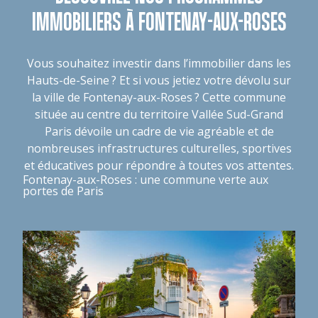
IMMOBILIERS À FONTENAY-AUX-ROSES
Vous souhaitez investir dans l’immobilier dans les
Hauts-de-Seine ? Et si vous jetiez votre dévolu sur
la ville de Fontenay-aux-Roses ? Cette commune
située au centre du territoire Vallée Sud-Grand
Paris dévoile un cadre de vie agréable et de
nombreuses infrastructures culturelles, sportives
et éducatives pour répondre à toutes vos attentes.
Fontenay-aux-Roses : une commune verte aux
portes de Paris