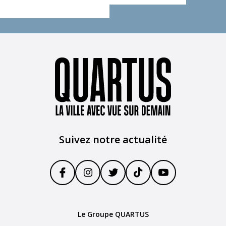
Suivez notre actualité
Le Groupe QUARTUS