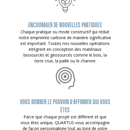
ENCOURAGER DE NOUVELLES PRATIQUES
Chaque pratique ou mode constructif qui réduit
notre empreinte carbone de manière significative
est important. Toutes nos nouvelles opérations
intègrent en conception des matériaux
biosourcés et géosourcés comme le bois, la
terre crue, la paille ou le chanvre
VOUS DONNER LE POUVOIR D’AFFIRMER QUI VOUS
ÊTES
Parce que chaque projet est différent et que
vous êtes unique, QUARTUS vous accompagne
de façon personnalisée tout au long de votre