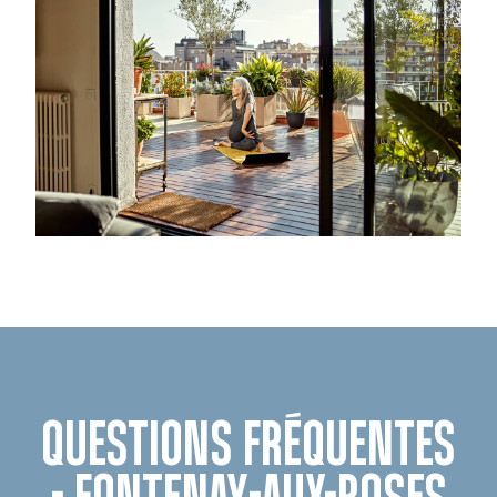
QUESTIONS FRÉQUENTES
- FONTENAY-AUX-ROSES