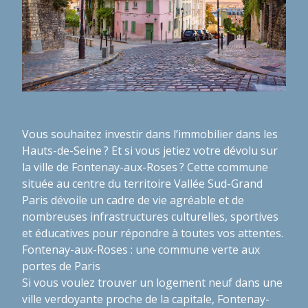
Vous souhaitez investir dans l’immobilier dans les
Hauts-de-Seine ? Et si vous jetiez votre dévolu sur
la ville de Fontenay-aux-Roses ? Cette commune
située au centre du territoire Vallée Sud-Grand
Paris dévoile un cadre de vie agréable et de
nombreuses infrastructures culturelles, sportives
et éducatives pour répondre à toutes vos attentes.
Fontenay-aux-Roses : une commune verte aux
portes de Paris
Si vous voulez trouver un logement neuf dans une
ville verdoyante proche de la capitale, Fontenay-