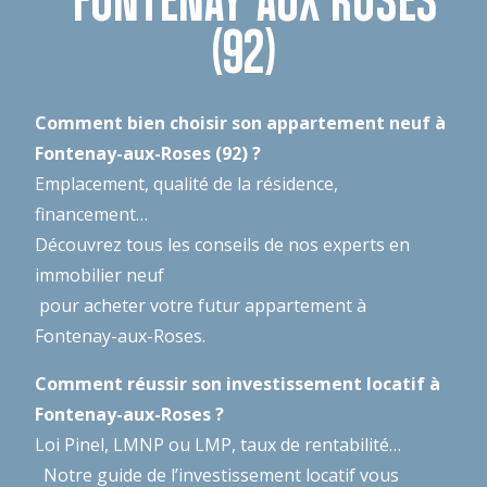
(92)
Comment bien choisir son appartement neuf à
Fontenay-aux-Roses (92) ?
Emplacement, qualité de la résidence,
financement…
Découvrez tous les conseils de nos experts en
immobilier neuf
pour acheter votre futur appartement à
Fontenay-aux-Roses.
Comment réussir son investissement locatif à
Fontenay-aux-Roses ?
Loi Pinel, LMNP ou LMP, taux de rentabilité…
Notre guide de l’investissement locatif
vous