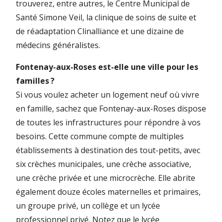
trouverez, entre autres, le Centre Municipal de
Santé Simone Veil, la clinique de soins de suite et
de réadaptation Clinalliance et une dizaine de
médecins généralistes.
Fontenay-aux-Roses est-elle une ville pour les
familles ?
Si vous voulez acheter un logement neuf où vivre
en famille, sachez que Fontenay-aux-Roses dispose
de toutes les infrastructures pour répondre à vos
besoins. Cette commune compte de multiples
établissements à destination des tout-petits, avec
six crèches municipales, une crèche associative,
une crèche privée et une microcrèche. Elle abrite
également douze écoles maternelles et primaires,
un groupe privé, un collège et un lycée
professionnel privé. Notez que le lycée