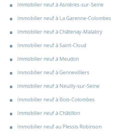
Immobilier neuf à Asnières-sur-Seine
Immobilier neuf à La Garenne-Colombes
Immobilier neuf à Châtenay-Malabry
Immobilier neuf à Saint-Cloud
Immobilier neuf à Meudon
Immobilier neuf à Gennevilliers
Immobilier neuf à Neuilly-sur-Seine
Immobilier neuf à Bois-Colombes
Immobilier neuf à Châtillon
Immobilier neuf au Plessis Robinson