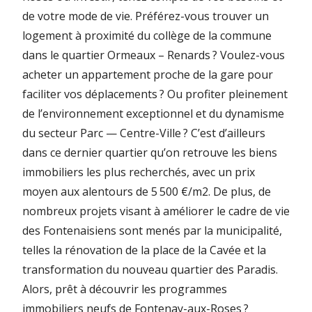
de votre mode de vie. Préférez-vous trouver un
logement à proximité du collège de la commune
dans le quartier Ormeaux – Renards ? Voulez-vous
acheter un appartement proche de la gare pour
faciliter vos déplacements ? Ou profiter pleinement
de l’environnement exceptionnel et du dynamisme
du secteur Parc — Centre-Ville ? C’est d’ailleurs
dans ce dernier quartier qu’on retrouve les biens
immobiliers les plus recherchés, avec un prix
moyen aux alentours de 5 500 €/m2. De plus, de
nombreux projets visant à améliorer le cadre de vie
des Fontenaisiens sont menés par la municipalité,
telles la rénovation de la place de la Cavée et la
transformation du nouveau quartier des Paradis.
Alors, prêt à découvrir les programmes
immobiliers neufs de Fontenay-aux-Roses ?