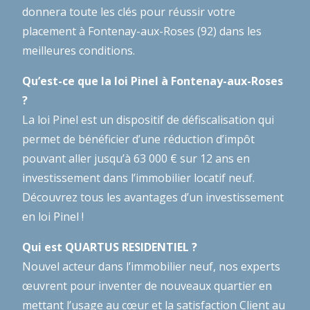
donnera toute les clés pour réussir votre
placement à Fontenay-aux-Roses (92) dans les
meilleures conditions.
Qu’est-ce que la loi Pinel à Fontenay-aux-Roses
?
La loi Pinel est un dispositif de défiscalisation qui
permet de bénéficier d’une réduction d’impôt
pouvant aller jusqu’à 63 000 € sur 12 ans en
investissement dans l’immobilier locatif neuf.
Découvrez tous les avantages d’un investissement
en loi Pinel !
Qui est QUARTUS RESIDENTIEL ?
Nouvel acteur dans l’immobilier neuf, nos experts
œuvrent pour inventer de nouveaux quartier en
mettant l’usage au cœur et la satisfaction Client au