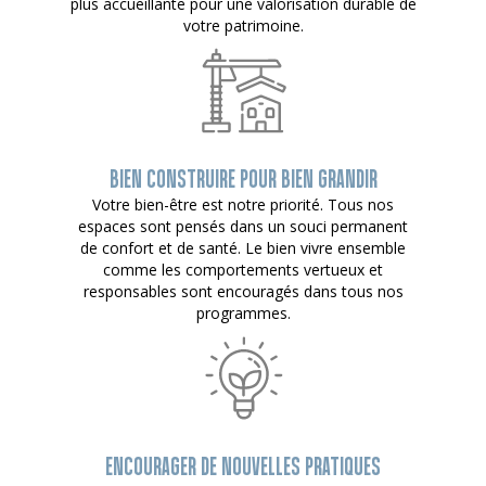
plus accueillante pour une valorisation durable de
votre patrimoine.
BIEN CONSTRUIRE POUR BIEN GRANDIR
Votre bien-être est notre priorité. Tous nos
espaces sont pensés dans un souci permanent
de confort et de santé. Le bien vivre ensemble
comme les comportements vertueux et
responsables sont encouragés dans tous nos
programmes.
ENCOURAGER DE NOUVELLES PRATIQUES