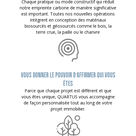
Chaque pratique ou mode constructif qui réduit
notre empreinte carbone de manière significative
est important. Toutes nos nouvelles opérations
intègrent en conception des matériaux
biosourcés et géosourcés comme le bois, la
terre crue, la paille ou le chanvre
VOUS DONNER LE POUVOIR D’AFFIRMER QUI VOUS
ÊTES
Parce que chaque projet est différent et que
vous êtes unique, QUARTUS vous accompagne
de façon personnalisée tout au long de votre
projet immobilier.