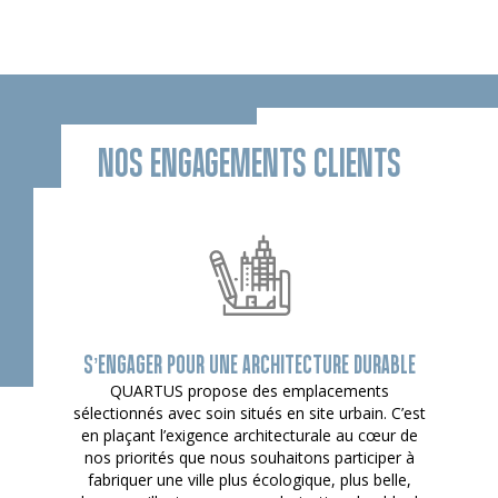
NOS ENGAGEMENTS CLIENTS
S’ENGAGER POUR UNE ARCHITECTURE DURABLE
QUARTUS propose des emplacements
sélectionnés avec soin situés en site urbain. C’est
en plaçant l’exigence architecturale au cœur de
nos priorités que nous souhaitons participer à
fabriquer une ville plus écologique, plus belle,