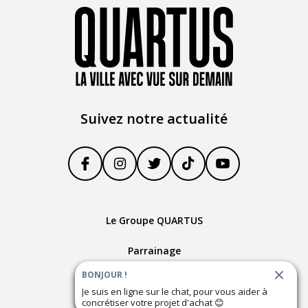
Suivez notre actualité
Le Groupe QUARTUS
Parrainage
BONJOUR !
Devenir partenaire
Je suis en ligne sur le chat, pour vous aider à
concrétiser votre projet d'achat
😊