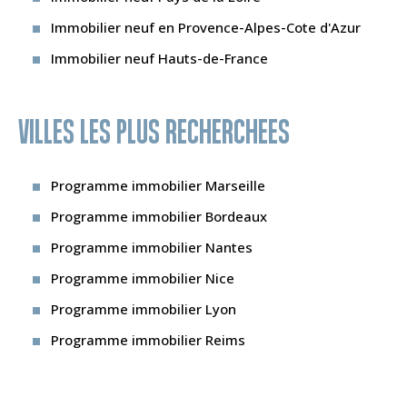
Immobilier neuf en Provence-Alpes-Cote d'Azur
Immobilier neuf Hauts-de-France
VILLES LES PLUS RECHERCHEES
Programme immobilier Marseille
Programme immobilier Bordeaux
Programme immobilier Nantes
Programme immobilier Nice
Programme immobilier Lyon
Programme immobilier Reims