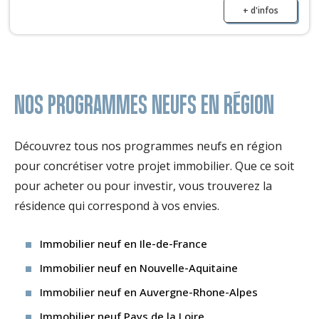
+ d'infos
NOS PROGRAMMES NEUFS EN RÉGION
Découvrez tous nos programmes neufs en région
pour concrétiser votre projet immobilier. Que ce soit
pour acheter ou pour investir, vous trouverez la
résidence qui correspond à vos envies.
Immobilier neuf en Ile-de-France
Immobilier neuf en Nouvelle-Aquitaine
Immobilier neuf en Auvergne-Rhone-Alpes
Immobilier neuf Pays de la Loire