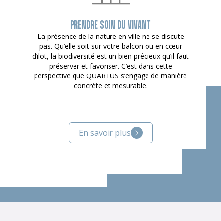
PRENDRE SOIN DU VIVANT
La présence de la nature en ville ne se discute
pas. Qu’elle soit sur votre balcon ou en cœur
d’ilot, la biodiversité est un bien précieux qu’il faut
préserver et favoriser. C’est dans cette
perspective que QUARTUS s’engage de manière
concrète et mesurable.
En savoir plus