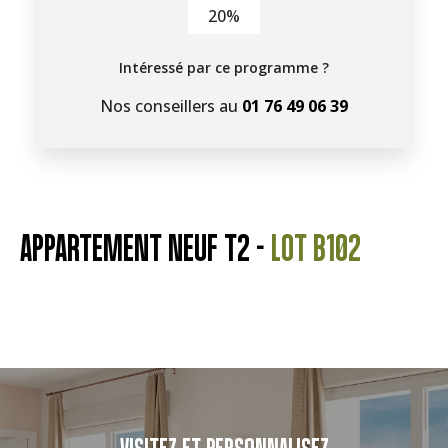
20%
Intéressé par ce programme ?
Nos conseillers au
01 76 49 06 39
APPARTEMENT NEUF T2 -
LOT B102
VISITEZ ET PERSONNALISEZ