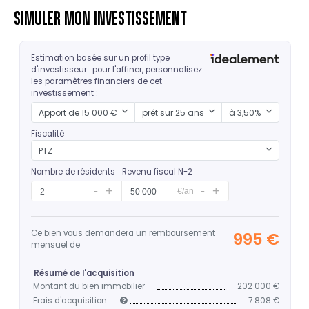
SIMULER MON INVESTISSEMENT