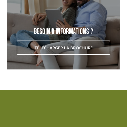
BESOIN D'INFORMATIONS ?
TÉLÉCHARGER LA BROCHURE