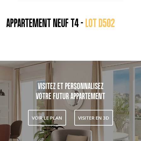
APPARTEMENT NEUF T4 -
LOT D502
VISITEZ ET PERSONNALISEZ
VOTRE FUTUR APPARTEMENT
VOIR LE PLAN
VISITER EN 3D