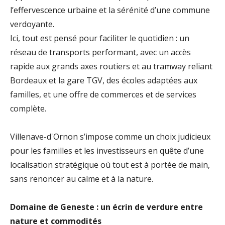
l’effervescence urbaine et la sérénité d’une commune
verdoyante.
Ici, tout est pensé pour faciliter le quotidien : un
réseau de transports performant, avec un accès
rapide aux grands axes routiers et au tramway reliant
Bordeaux et la gare TGV, des écoles adaptées aux
familles, et une offre de commerces et de services
complète.
Villenave-d'Ornon s’impose comme un choix judicieux
pour les familles et les investisseurs en quête d’une
localisation stratégique où tout est à portée de main,
sans renoncer au calme et à la nature.
Domaine de Geneste : un écrin de verdure entre
nature et commodités