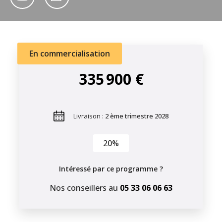
En commercialisation
335 900 €
Livraison :
2 ème trimestre 2028
20%
Intéressé par ce programme ?
Nos conseillers au
05 33 06 06 63