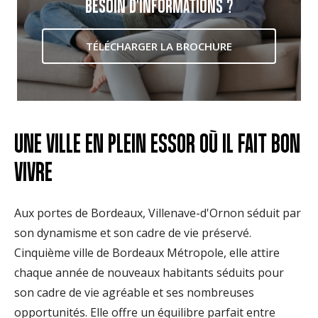
BESOIN D'INFORMATIONS ?
TÉLÉCHARGER LA BROCHURE
UNE VILLE EN PLEIN ESSOR OÙ IL FAIT BON
VIVRE
Aux portes de Bordeaux, Villenave-d'Ornon séduit par
son dynamisme et son cadre de vie préservé.
Cinquième ville de Bordeaux Métropole, elle attire
chaque année de nouveaux habitants séduits pour
son cadre de vie agréable et ses nombreuses
opportunités. Elle offre un équilibre parfait entre