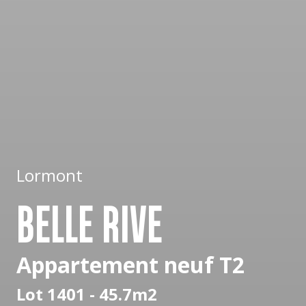
Lormont
BELLE RIVE
Appartement neuf T2
Lot 1401 - 45.7m2