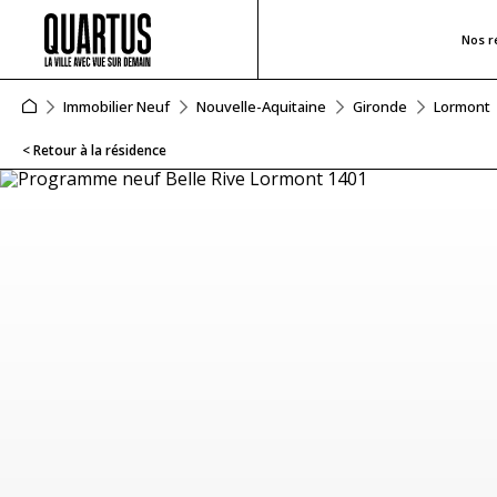
Nos r
Immobilier Neuf
Nouvelle-Aquitaine
Gironde
Lormont
< Retour à la résidence