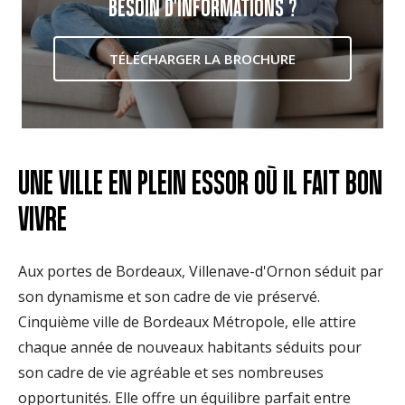
BESOIN D'INFORMATIONS ?
TÉLÉCHARGER LA BROCHURE
UNE VILLE EN PLEIN ESSOR OÙ IL FAIT BON
VIVRE
Aux portes de Bordeaux, Villenave-d'Ornon séduit par
son dynamisme et son cadre de vie préservé.
Cinquième ville de Bordeaux Métropole, elle attire
chaque année de nouveaux habitants séduits pour
son cadre de vie agréable et ses nombreuses
opportunités. Elle offre un équilibre parfait entre