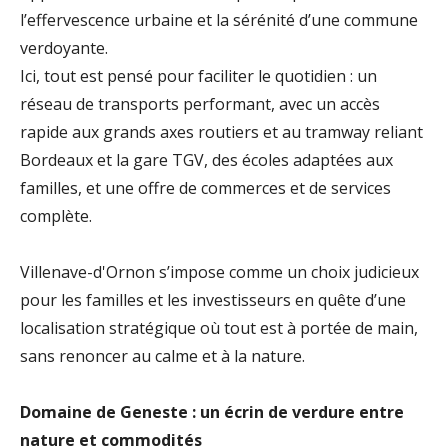
l’effervescence urbaine et la sérénité d’une commune
verdoyante.
Ici, tout est pensé pour faciliter le quotidien : un
réseau de transports performant, avec un accès
rapide aux grands axes routiers et au tramway reliant
Bordeaux et la gare TGV, des écoles adaptées aux
familles, et une offre de commerces et de services
complète.
Villenave-d'Ornon s’impose comme un choix judicieux
pour les familles et les investisseurs en quête d’une
localisation stratégique où tout est à portée de main,
sans renoncer au calme et à la nature.
Domaine de Geneste : un écrin de verdure entre
nature et commodités