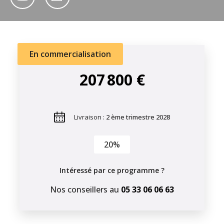
En commercialisation
207 800 €
Livraison :
2 ème trimestre 2028
20%
Intéressé par ce programme ?
Nos conseillers au
05 33 06 06 63