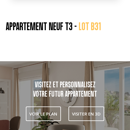
APPARTEMENT NEUF T3 -
LOT B31
VISITEZ ET PERSONNALISEZ
VOTRE FUTUR APPARTEMENT
VOIR LE PLAN
VISITER EN 3D