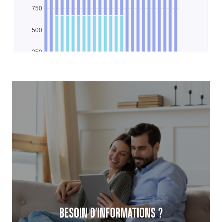
BESOIN D'INFORMATIONS ?