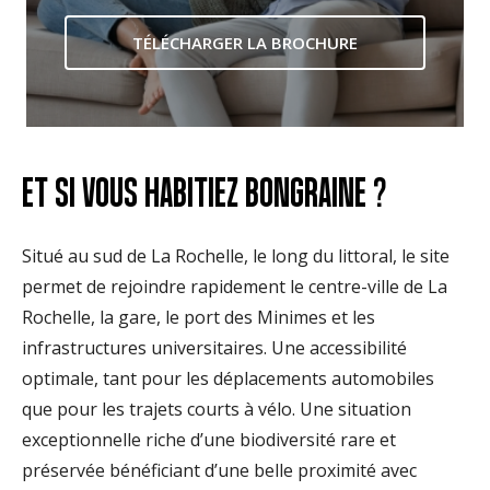
TÉLÉCHARGER LA BROCHURE
ET SI VOUS HABITIEZ BONGRAINE ?
Situé au sud de La Rochelle, le long du littoral, le site
permet de rejoindre rapidement le centre-ville de La
Rochelle, la gare, le port des Minimes et les
infrastructures universitaires. Une accessibilité
optimale, tant pour les déplacements automobiles
que pour les trajets courts à vélo. Une situation
exceptionnelle riche d’une biodiversité rare et
préservée bénéficiant d’une belle proximité avec