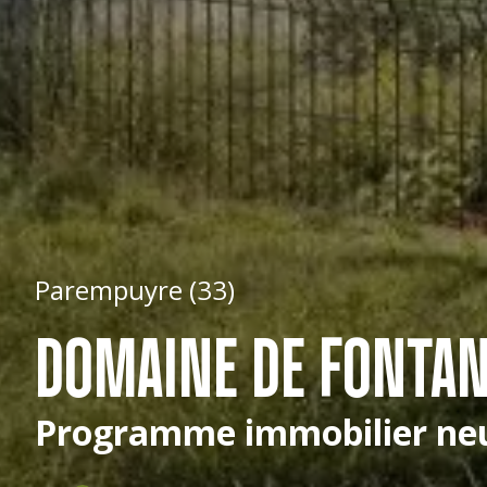
Parempuyre (33)
DOMAINE DE FONTAN
Programme immobilier ne