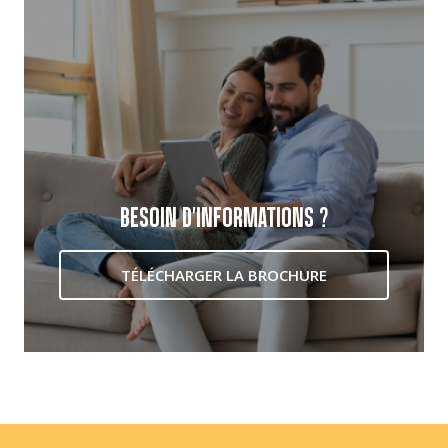
BESOIN D'INFORMATIONS ?
TÉLÉCHARGER LA BROCHURE