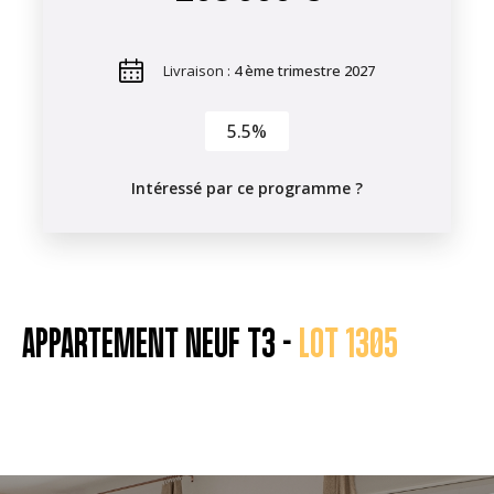
Livraison :
4 ème trimestre 2027
5.5%
Intéressé par ce programme ?
APPARTEMENT NEUF T3 -
LOT 1305