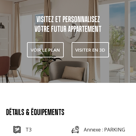
VISITEZ ET PERSONNALISEZ
VOTRE FUTUR APPARTEMENT
VOIR LE PLAN
VISITER EN 3D
DÉTAILS & ÉQUIPEMENTS
T3
Annexe : PARKING