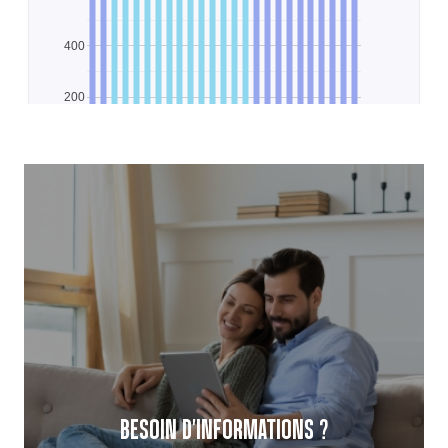
BESOIN D'INFORMATIONS ?