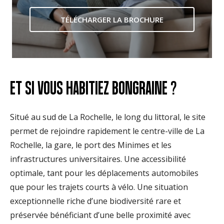
TÉLÉCHARGER LA BROCHURE
ET SI VOUS HABITIEZ BONGRAINE ?
Situé au sud de La Rochelle, le long du littoral, le site
permet de rejoindre rapidement le centre-ville de La
Rochelle, la gare, le port des Minimes et les
infrastructures universitaires. Une accessibilité
optimale, tant pour les déplacements automobiles
que pour les trajets courts à vélo. Une situation
exceptionnelle riche d’une biodiversité rare et
préservée bénéficiant d’une belle proximité avec