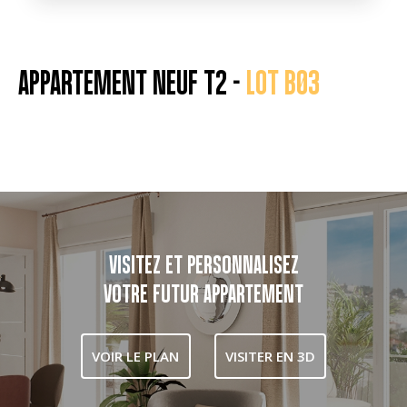
APPARTEMENT NEUF T2 -
LOT B03
VISITEZ ET PERSONNALISEZ
VOTRE FUTUR APPARTEMENT
VOIR LE PLAN
VISITER EN 3D